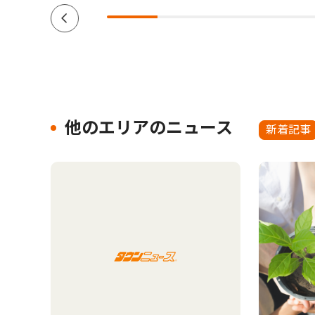
他のエリアのニュース
新着記事