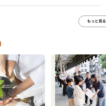
もっと見る