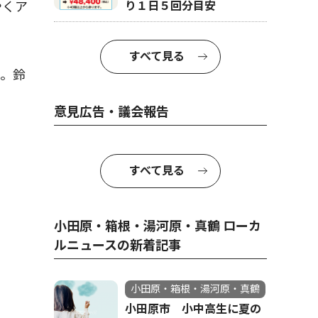
り１日５回分目安
やくア
すべて見る
。鈴
意見広告・議会報告
すべて見る
小田原・箱根・湯河原・真鶴 ローカ
ルニュースの新着記事
小田原・箱根・湯河原・真鶴
小田原市 小中高生に夏の