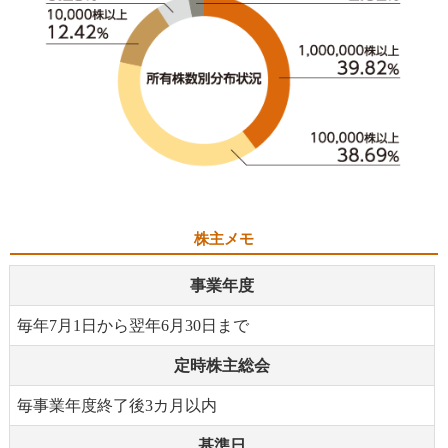
株主メモ
事業年度
毎年7月1日から翌年6月30日まで
定時株主総会
毎事業年度終了後3カ月以内
基準日