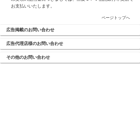
お支払いいたします。
ページトップへ
広告掲載のお問い合わせ
広告代理店様のお問い合わせ
その他のお問い合わせ