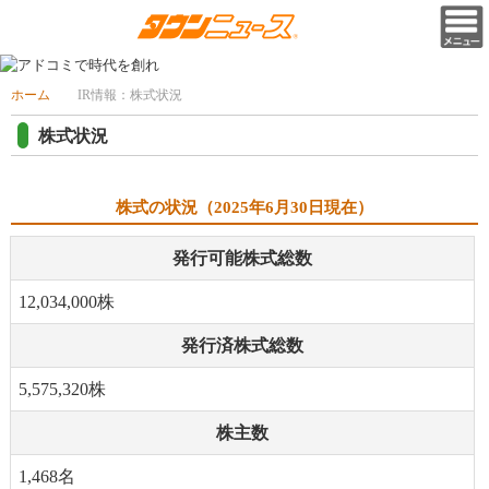
ホーム
IR情報：株式状況
株式状況
株式の状況（2025年6月30日現在）
発行可能株式総数
12,034,000株
発行済株式総数
5,575,320株
株主数
1,468名