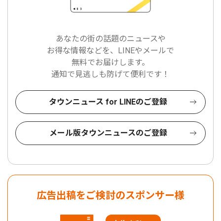
あなたの街の話題のニュースや
お得な情報などを、LINEやメールで
無料でお届けします。
通知で見逃しも防げて便利です！
タウンニュース for LINEのご登録
メール版タウンニュースのご登録
広告出稿をご検討のスポンサー様