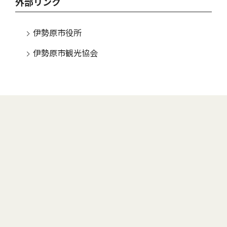
外部リンク
伊勢原市役所
伊勢原市観光協会