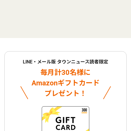
LINE・メール版 タウンニュース読者限定
毎月計30名様に
Amazonギフトカード
プレゼント！