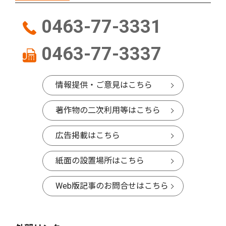
0463-77-3331
0463-77-3337
情報提供・ご意見はこちら
著作物の二次利用等はこちら
広告掲載はこちら
紙面の設置場所はこちら
Web版記事のお問合せはこちら