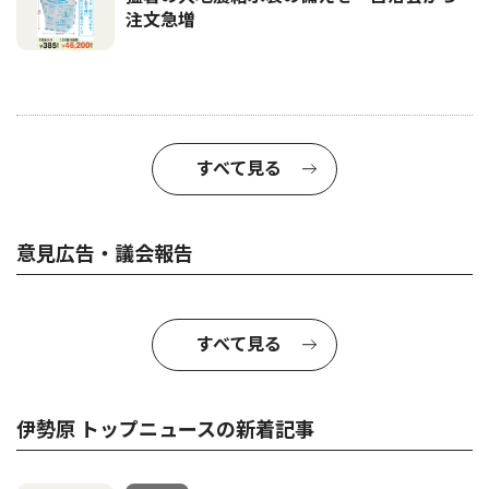
注文急増
すべて見る
意見広告・議会報告
すべて見る
伊勢原 トップニュースの新着記事