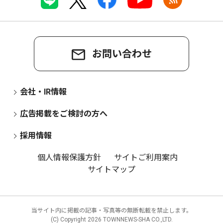
お問い合わせ
会社・IR情報
広告掲載をご検討の方へ
採用情報
個人情報保護方針
サイトご利用案内
サイトマップ
当サイト内に掲載の記事・写真等の無断転載を禁止します。
(C) Copyright
2026 TOWNNEWS-SHA CO.,LTD.