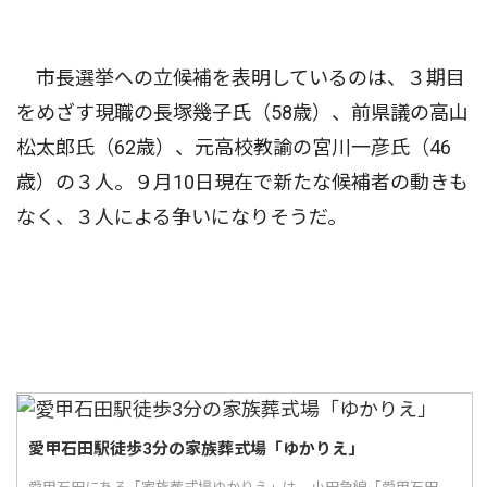
市長選挙への立候補を表明しているのは、３期目
をめざす現職の長塚幾子氏（58歳）、前県議の高山
松太郎氏（62歳）、元高校教諭の宮川一彦氏（46
歳）の３人。９月10日現在で新たな候補者の動きも
なく、３人による争いになりそうだ。
愛甲石田駅徒歩3分の家族葬式場「ゆかりえ」