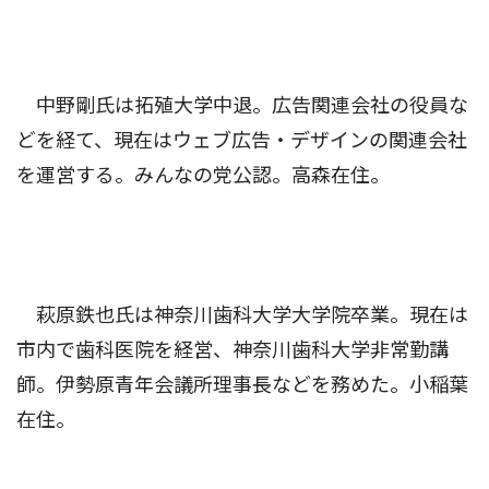
中野剛氏は拓殖大学中退。広告関連会社の役員な
どを経て、現在はウェブ広告・デザインの関連会社
を運営する。みんなの党公認。高森在住。
萩原鉄也氏は神奈川歯科大学大学院卒業。現在は
市内で歯科医院を経営、神奈川歯科大学非常勤講
師。伊勢原青年会議所理事長などを務めた。小稲葉
在住。