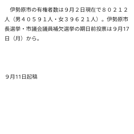
伊勢原市の有権者数は９月２日現在で８０２１２
人（男４０５９１人・女３９６２１人）。伊勢原市
長選挙・市議会議員補欠選挙の期日前投票は９月17
日（月）から。
９月11日起稿