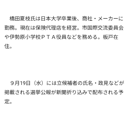
橋田夏枝氏は日本大学卒業後、商社・メーカーに
勤務。現在は保険代理店を経営。市国際交流委員会
や伊勢原小学校ＰＴＡ役員などを務める。板戸在
住。
９月19日（水）には立候補者の氏名・政見などが
掲載される選挙公報が新聞折り込みで配布される予
定。