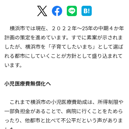
横浜市では現在、２０２２年〜25年の中期４か年
計画の策定を進めています。すでに素案が示されま
したが、横浜市を「子育てしたいまち」として選ば
れる都市にしていくことが方針として盛り込まれて
います。
小児医療費無償化へ
これまで横浜市の小児医療費助成は、所得制限や
一部負担金があることで、病院に行くことをためら
ったり、他都市と比べて不公平だという声がありま