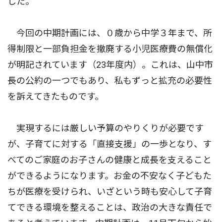
した。
今回の中期計画には、０歳から中学３年まで、所
得制限と一部負担金を撤廃する小児医療費の無償化
が明記されています（23年度内）。これは、山中市
長の公約の一つでもあり、私もずっと拡充の必要性
を訴えてきたものです。
実現するには厳しい予算のやりくりが必要です
が、子育てに対する「直接支援」の一歩となり、す
べてのご家庭のお子さんの健康と成長を支えること
ができるようになります。お金の不安なく子どもた
ちが医療を受けられ、いざという時も安心して子育
てできる環境を整えることは、政治の大きな責任で