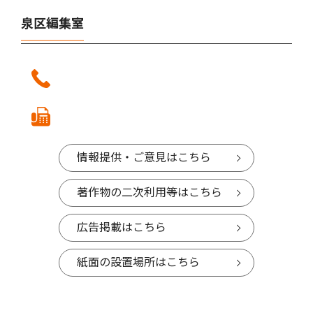
泉区編集室
情報提供・ご意見はこちら
著作物の二次利用等はこちら
広告掲載はこちら
紙面の設置場所はこちら