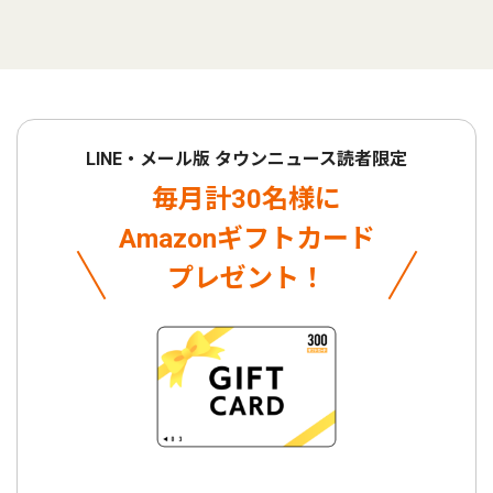
LINE・メール版 タウンニュース読者限定
毎月計30名様に
Amazonギフトカード
プレゼント！