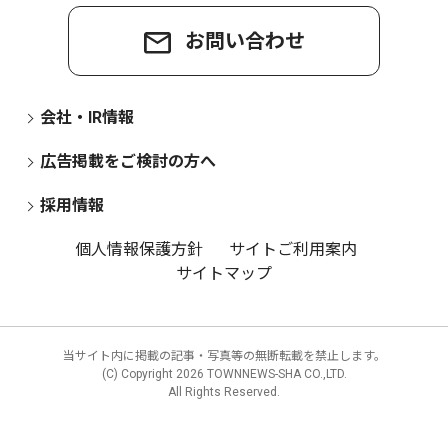
お問い合わせ
会社・IR情報
広告掲載をご検討の方へ
採用情報
個人情報保護方針
サイトご利用案内
サイトマップ
当サイト内に掲載の記事・写真等の無断転載を禁止します。
(C) Copyright
2026 TOWNNEWS-SHA CO.,LTD.
All Rights Reserved.