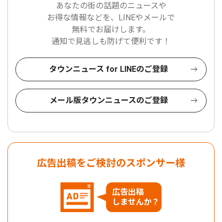
あなたの街の話題のニュースや
お得な情報などを、LINEやメールで
無料でお届けします。
通知で見逃しも防げて便利です！
タウンニュース for LINEのご登録
メール版タウンニュースのご登録
広告出稿をご検討のスポンサー様
広告出稿
しませんか？