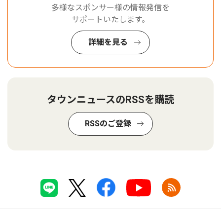
多様なスポンサー様の情報発信を
サポートいたします。
詳細を見る
タウンニュースのRSSを購読
RSSのご登録