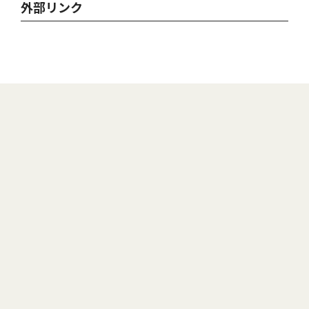
外部リンク