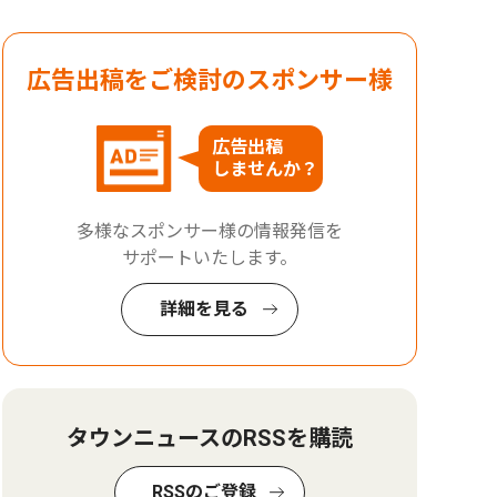
広告出稿をご検討のスポンサー様
広告出稿
しませんか？
多様なスポンサー様の情報発信を
サポートいたします。
詳細を見る
タウンニュースのRSSを購読
RSSのご登録