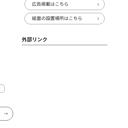
広告掲載はこちら
紙面の設置場所はこちら
外部リンク