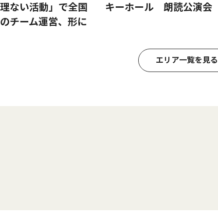
理ない活動」で全国
キーホール 朗読公演会
のチーム運営、形に
エリア一覧を見る