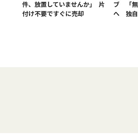
件、放置していませんか｣ 片
ブ 「無
付け不要ですぐに売却
へ 独自