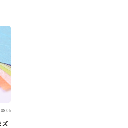
.08.06
ミズ