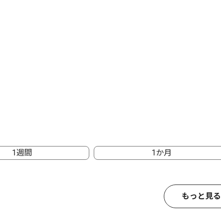
1週間
1か月
もっと見る