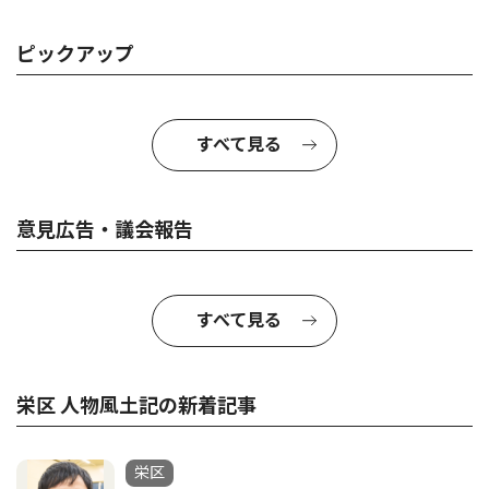
ピックアップ
すべて見る
意見広告・議会報告
すべて見る
栄区 人物風土記の新着記事
栄区