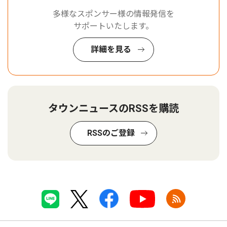
多様なスポンサー様の情報発信を
サポートいたします。
詳細を見る
タウンニュースのRSSを購読
RSSのご登録