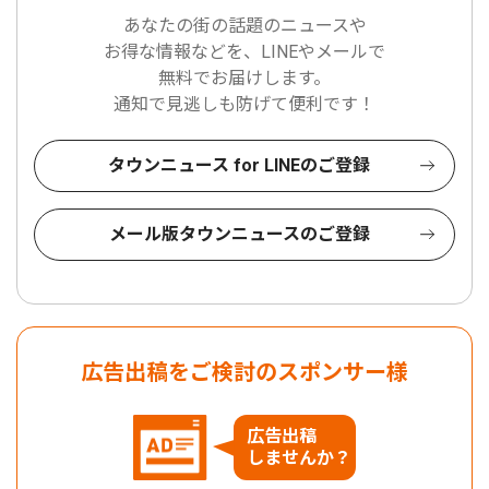
あなたの街の話題のニュースや
お得な情報などを、LINEやメールで
無料でお届けします。
通知で見逃しも防げて便利です！
タウンニュース for LINEのご登録
メール版タウンニュースのご登録
広告出稿をご検討のスポンサー様
広告出稿
しませんか？