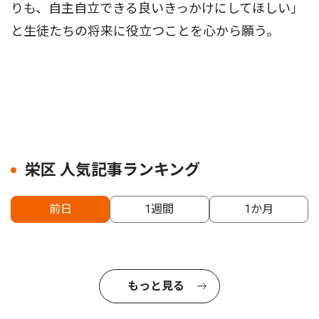
りも、自主自立できる良いきっかけにしてほしい」
と生徒たちの将来に役立つことを心から願う。
栄区 人気記事ランキング
前日
1週間
1か月
もっと見る