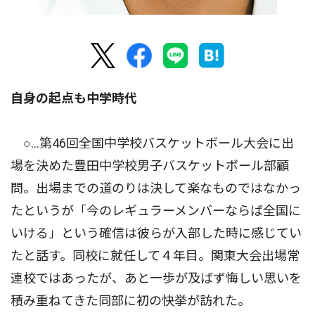
自身の起点も中学時代
○…第46回全国中学校バスケットボール大会に出
場を決めた豊田中学校男子バスケットボール部顧
問。出場までの道のりは決して楽なものではなかっ
たというが「今のレギュラーメンバーならば全国に
いける」という確信は彼らが入部した時に感じてい
たと話す。同校に就任して４年目。関東大会出場常
連校ではあったが、あと一歩が及ばず悔しい思いを
積み重ねてきた同部に初の快挙が訪れた。