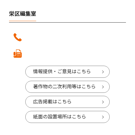
栄区編集室
情報提供・ご意見はこちら
著作物の二次利用等はこちら
広告掲載はこちら
紙面の設置場所はこちら