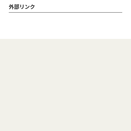
外部リンク