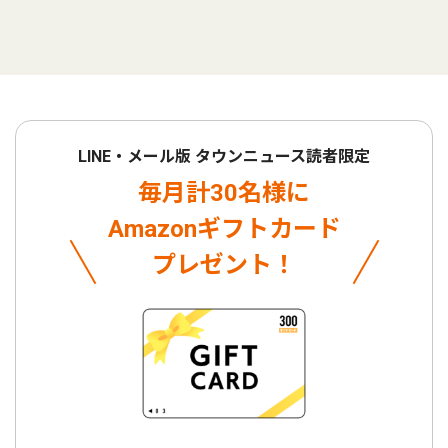
LINE・メール版 タウンニュース読者限定
毎月計30名様に
Amazonギフトカード
プレゼント！