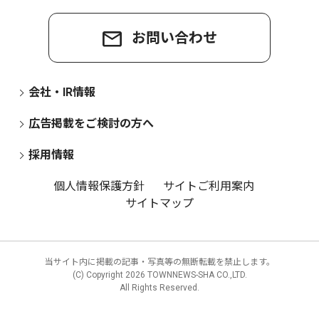
お問い合わせ
会社・IR情報
広告掲載をご検討の方へ
採用情報
個人情報保護方針
サイトご利用案内
サイトマップ
当サイト内に掲載の記事・写真等の無断転載を禁止します。
(C) Copyright
2026 TOWNNEWS-SHA CO.,LTD.
All Rights Reserved.