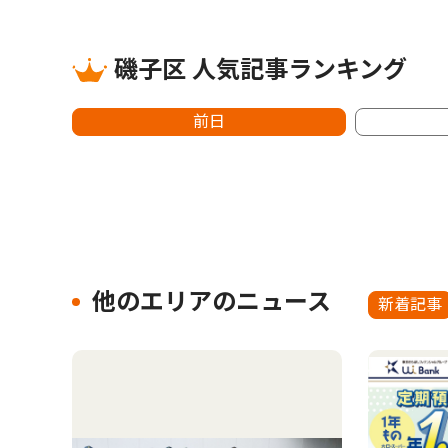
磯子区 人気記事ランキング
前日
他のエリアのニュース
新着記事