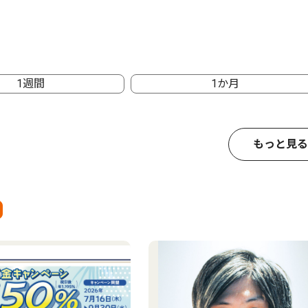
1週間
1か月
もっと見る