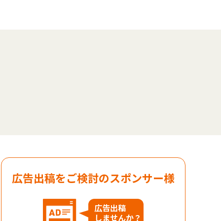
広告出稿をご検討のスポンサー様
広告出稿
しませんか？