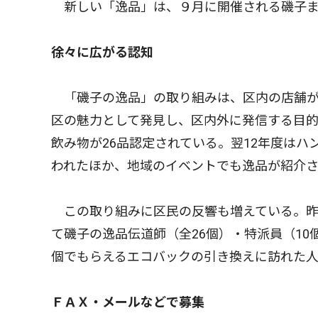
新しい「逸品」は、９月に開催される磯子ま
徐々に広がる認知
「磯子の逸品」の取り組みは、区内の店舗が
区の魅力として発見し、区内外に発信する目
飲み物が26品認定されている。翌12年度は
われたほか、地域のイベントでも逸品が紹介
この取り組みに区民の反響も増えている。昨
て磯子の逸品伝道師（全26個）・特派員（10
個でもらえるエコバックの引き換えに訪れた
ＦＡＸ・メールなどで募集