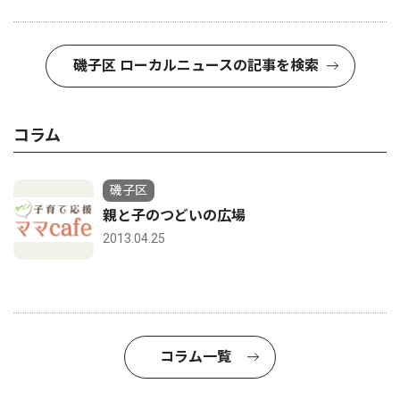
磯子区 ローカルニュースの記事を検索
コラム
磯子区
親と子のつどいの広場
2013.04.25
コラム一覧