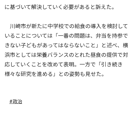
に基づいて解決していく必要があると訴えた。
川崎市が新たに中学校での給食の導入を検討して
いることについては「一番の問題は、弁当を持参で
きない子どもがあってはならないこと」と述べ、横
浜市としては栄養バランスのとれた昼食の提供で対
応していくことを改めて表明。一方で「引き続き
様々な研究を進める」との姿勢も見せた。
#政治