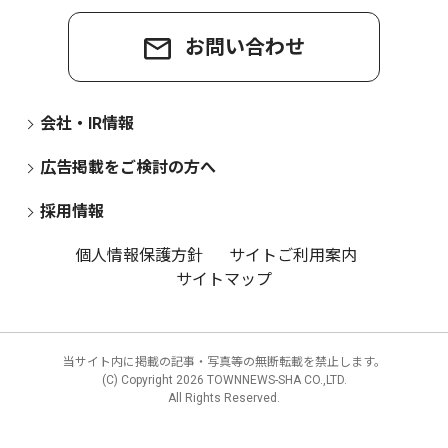
お問い合わせ
会社・IR情報
広告掲載をご検討の方へ
採用情報
個人情報保護方針
サイトご利用案内
サイトマップ
当サイト内に掲載の記事・写真等の無断転載を禁止します。
(C) Copyright
2026 TOWNNEWS-SHA CO.,LTD.
All Rights Reserved.