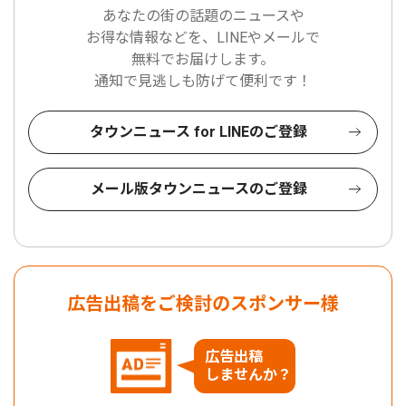
あなたの街の話題のニュースや
お得な情報などを、LINEやメールで
無料でお届けします。
通知で見逃しも防げて便利です！
タウンニュース for LINEのご登録
メール版タウンニュースのご登録
広告出稿をご検討のスポンサー様
広告出稿
しませんか？