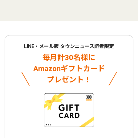
LINE・メール版 タウンニュース読者限定
毎月計30名様に
Amazonギフトカード
プレゼント！