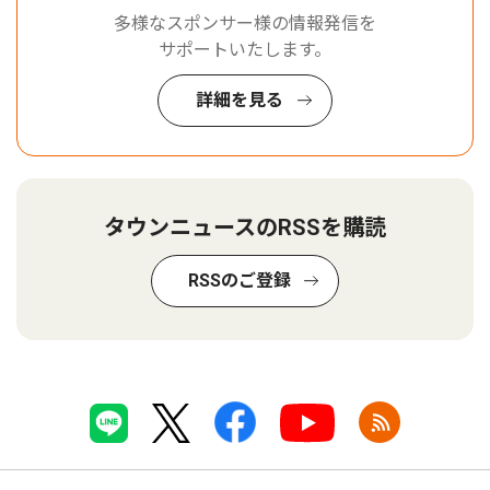
多様なスポンサー様の情報発信を
サポートいたします。
詳細を見る
タウンニュースのRSSを購読
RSSのご登録