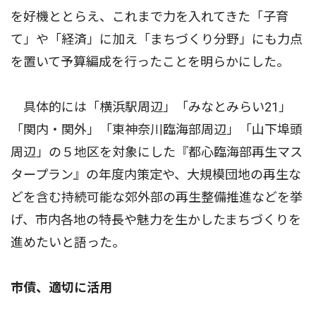
を好機ととらえ、これまで力を入れてきた「子育
て」や「経済」に加え「まちづくり分野」にも力点
を置いて予算編成を行ったことを明らかにした。
具体的には「横浜駅周辺」「みなとみらい21」
「関内・関外」「東神奈川臨海部周辺」「山下埠頭
周辺」の５地区を対象にした『都心臨海部再生マス
タープラン』の年度内策定や、大規模団地の再生な
どを含む持続可能な郊外部の再生整備推進などを挙
げ、市内各地の特長や魅力を生かしたまちづくりを
進めたいと語った。
市債、適切に活用