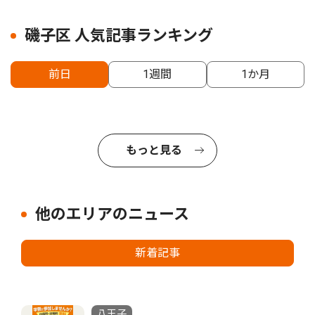
磯子区 人気記事ランキング
前日
1週間
1か月
もっと見る
他のエリアのニュース
新着記事
八王子