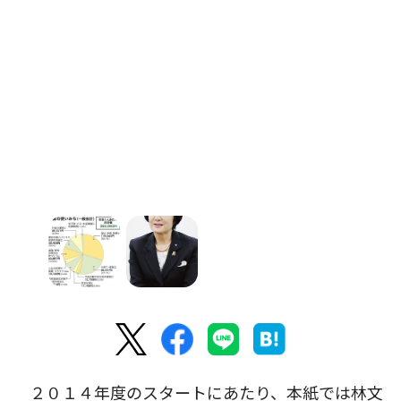
２０１４年度のスタートにあたり、本紙では林文