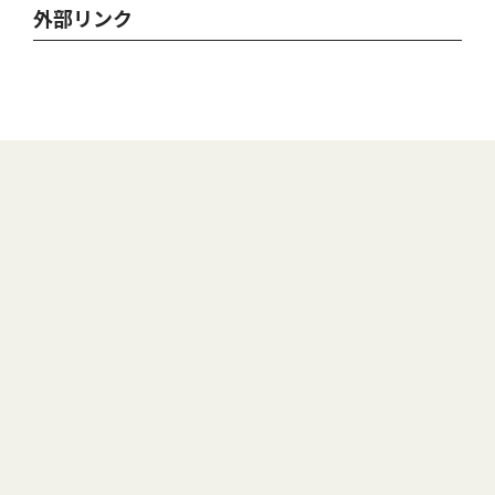
外部リンク