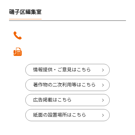
磯子区編集室
情報提供・ご意見はこちら
著作物の二次利用等はこちら
広告掲載はこちら
紙面の設置場所はこちら