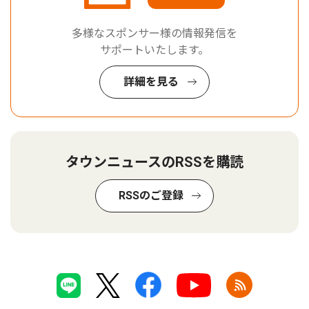
多様なスポンサー様の情報発信を
サポートいたします。
詳細を見る
タウンニュースのRSSを購読
RSSのご登録