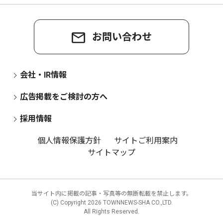
お問い合わせ
会社・IR情報
広告掲載をご検討の方へ
採用情報
個人情報保護方針
サイトご利用案内
サイトマップ
当サイト内に掲載の記事・写真等の無断転載を禁止します。
(C) Copyright
2026 TOWNNEWS-SHA CO.,LTD.
All Rights Reserved.