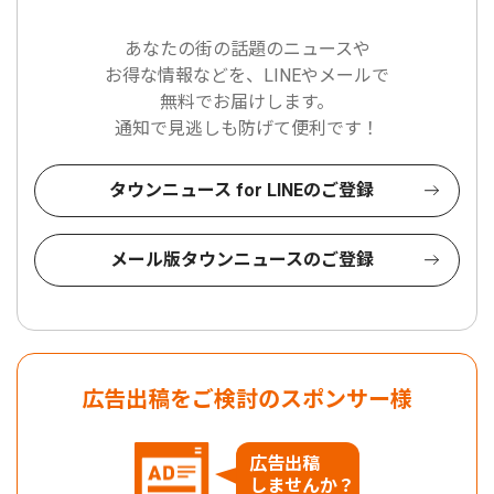
あなたの街の話題のニュースや
お得な情報などを、LINEやメールで
無料でお届けします。
通知で見逃しも防げて便利です！
タウンニュース for LINEのご登録
メール版タウンニュースのご登録
広告出稿をご検討のスポンサー様
広告出稿
しませんか？