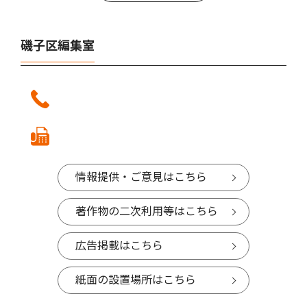
磯子区編集室
情報提供・ご意見はこちら
著作物の二次利用等はこちら
広告掲載はこちら
紙面の設置場所はこちら