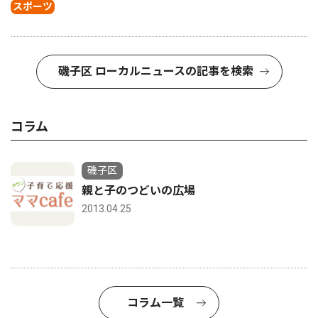
スポーツ
磯子区 ローカルニュースの記事を検索
コラム
磯子区
親と子のつどいの広場
2013.04.25
コラム一覧