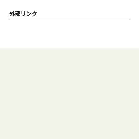
外部リンク