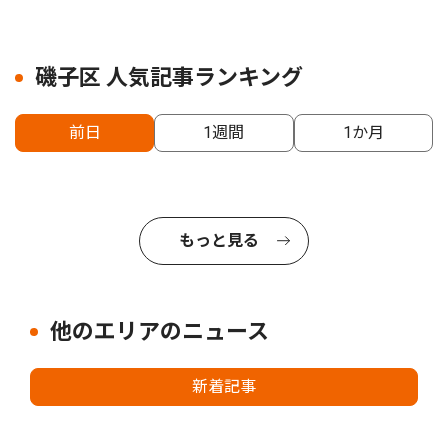
磯子区 人気記事ランキング
前日
1週間
1か月
もっと見る
他のエリアのニュース
新着記事