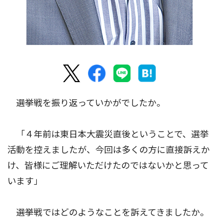
――選挙戦を振り返っていかがでしたか。
「４年前は東日本大震災直後ということで、選挙
活動を控えましたが、今回は多くの方に直接訴えか
け、皆様にご理解いただけたのではないかと思って
います」
――選挙戦ではどのようなことを訴えてきましたか。