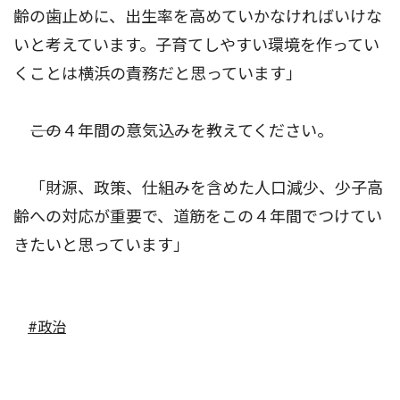
齢の歯止めに、出生率を高めていかなければいけな
いと考えています。子育てしやすい環境を作ってい
くことは横浜の責務だと思っています」
――この４年間の意気込みを教えてください。
「財源、政策、仕組みを含めた人口減少、少子高
齢への対応が重要で、道筋をこの４年間でつけてい
きたいと思っています」
#政治