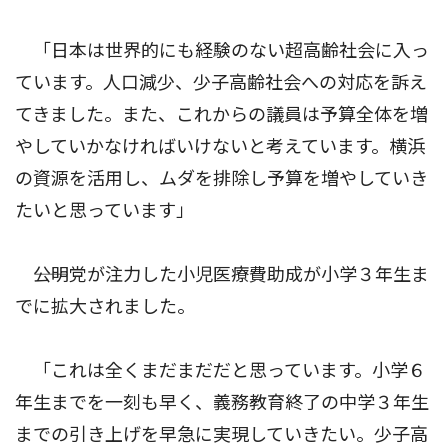
「日本は世界的にも経験のない超高齢社会に入っ
ています。人口減少、少子高齢社会への対応を訴え
てきました。また、これからの議員は予算全体を増
やしていかなければいけないと考えています。横浜
の資源を活用し、ムダを排除し予算を増やしていき
たいと思っています」
――公明党が注力した小児医療費助成が小学３年生ま
でに拡大されました。
「これは全くまだまだだと思っています。小学６
年生までを一刻も早く、義務教育終了の中学３年生
までの引き上げを早急に実現していきたい。少子高