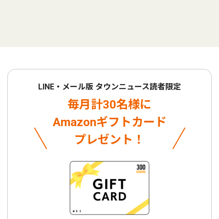
LINE・メール版 タウンニュース読者限定
毎月計30名様に
Amazonギフトカード
プレゼント！