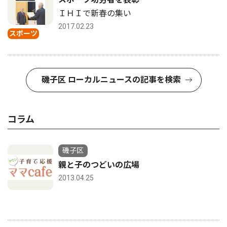
ＩＨＩで新春の集い
2017.02.23
スポーツ
磯子区 ローカルニュースの記事を検索
コラム
磯子区
親と子のつどいの広場
2013.04.25