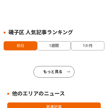
磯子区 人気記事ランキング
前日
1週間
1か月
もっと見る
他のエリアのニュース
新着記事