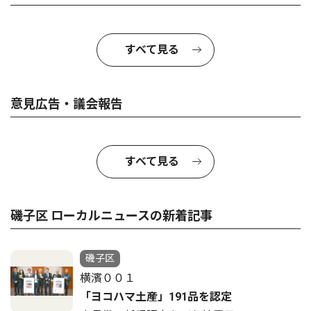
すべて見る
意見広告・議会報告
すべて見る
磯子区 ローカルニュースの新着記事
磯子区
横濱００１
「ヨコハマ土産」191品を認定