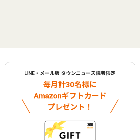
LINE・メール版 タウンニュース読者限定
毎月計30名様に
Amazonギフトカード
プレゼント！