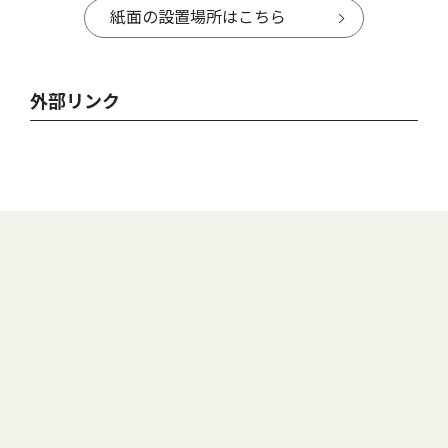
紙面の設置場所はこちら
外部リンク