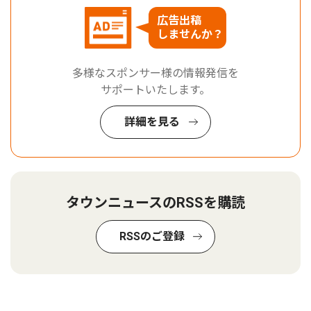
広告出稿
しませんか？
多様なスポンサー様の情報発信を
サポートいたします。
詳細を見る
タウンニュースのRSSを購読
RSSのご登録