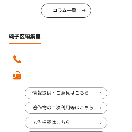
コラム一覧
磯子区編集室
情報提供・ご意見はこちら
著作物の二次利用等はこちら
広告掲載はこちら