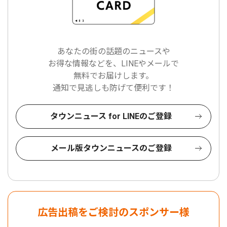
あなたの街の話題のニュースや
お得な情報などを、LINEやメールで
無料でお届けします。
通知で見逃しも防げて便利です！
タウンニュース for LINEのご登録
メール版タウンニュースのご登録
広告出稿をご検討のスポンサー様