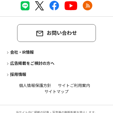
お問い合わせ
会社・IR情報
広告掲載をご検討の方へ
採用情報
個人情報保護方針
サイトご利用案内
サイトマップ
当サイト内に掲載の記事・写真等の無断転載を禁止します。