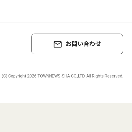
お問い合わせ
。
(C) Copyright
2026 TOWNNEWS-SHA CO.,LTD.
All Rights Reserved.