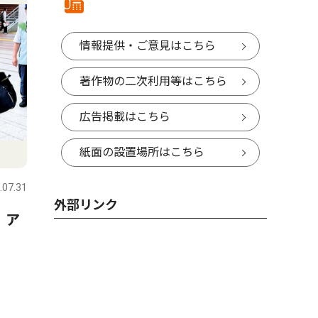
情報提供・ご意見はこちら
著作物の二次利用等はこちら
広告掲載はこちら
紙面の設置場所はこちら
.07.31
外部リンク
 ア