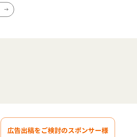
広告出稿をご検討のスポンサー様