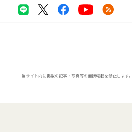
当サイト内に掲載の記事・写真等の無断転載を禁止します