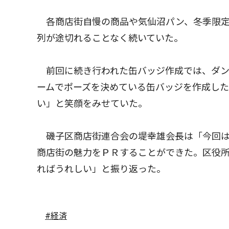
各商店街自慢の商品や気仙沼パン、冬季限定
列が途切れることなく続いていた。
前回に続き行われた缶バッジ作成では、ダン
ームでポーズを決めている缶バッジを作成し
い」と笑顔をみせていた。
磯子区商店街連合会の堤幸雄会長は「今回は
商店街の魅力をＰＲすることができた。区役
ればうれしい」と振り返った。
#経済