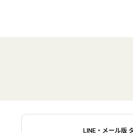
LINE・メール版