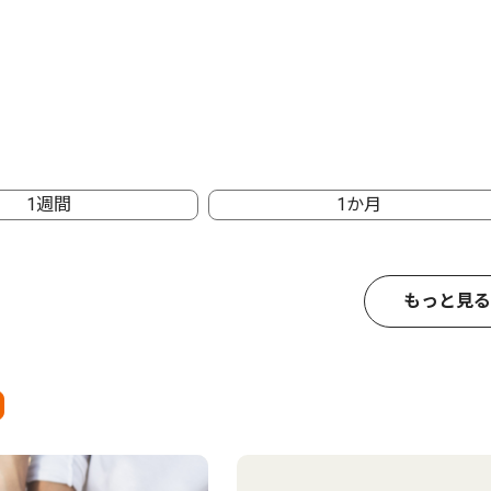
1週間
1か月
もっと見る