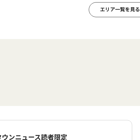
エリア一覧を見る
 タウンニュース読者限定