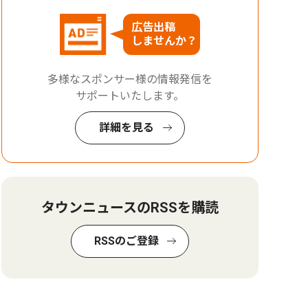
広告出稿
しませんか？
多様なスポンサー様の情報発信を
サポートいたします。
詳細を見る
タウンニュースのRSSを購読
RSSのご登録