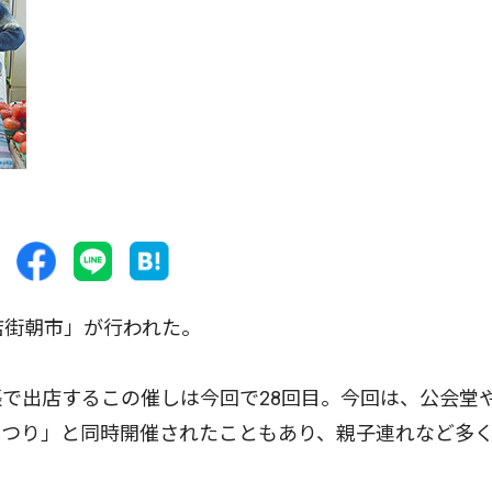
店街朝市」が行われた。
で出店するこの催しは今回で28回目。今回は、公会堂
まつり」と同時開催されたこともあり、親子連れなど多