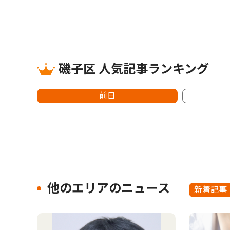
磯子区 人気記事ランキング
前日
他のエリアのニュース
新着記事