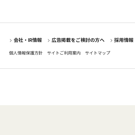
会社・IR情報
広告掲載をご検討の方へ
採用情報
個人情報保護方針
サイトご利用案内
サイトマップ