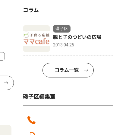
コラム
磯子区
親と子のつどいの広場
2013.04.25
コラム一覧
磯子区編集室