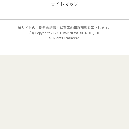
サイトマップ
当サイト内に掲載の記事・写真等の無断転載を禁止します。
(C) Copyright
2026 TOWNNEWS-SHA CO.,LTD.
All Rights Reserved.