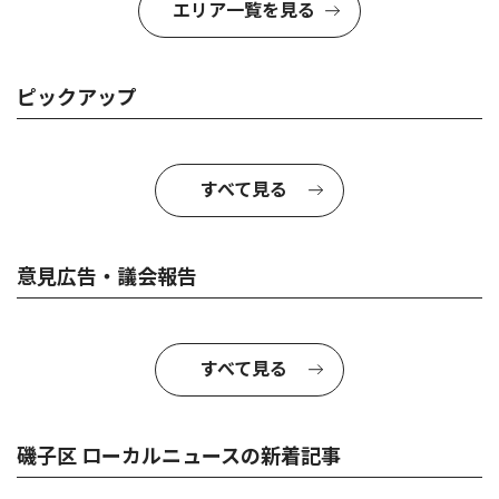
エリア一覧を見る
ピックアップ
すべて見る
意見広告・議会報告
すべて見る
磯子区 ローカルニュースの新着記事