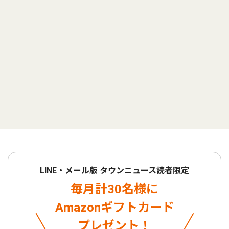
LINE・メール版 タウンニュース読者限定
毎月計30名様に
Amazonギフトカード
プレゼント！