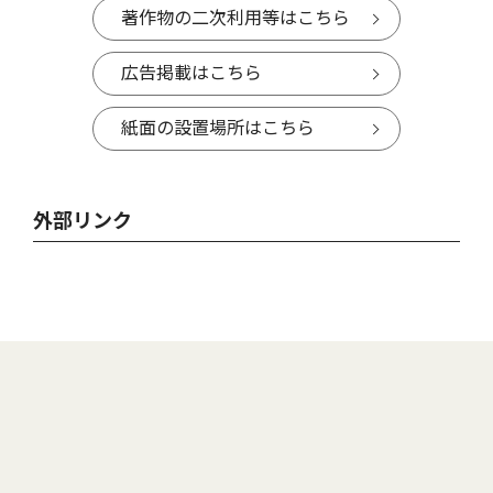
著作物の二次利用等はこちら
広告掲載はこちら
紙面の設置場所はこちら
外部リンク