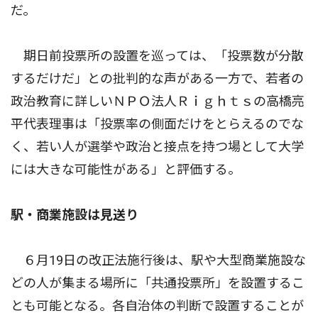
だ。
期日前投票所の設置を巡っては、「投票数が分散
するだけだ」との批判的な声がある一方で、若者の
政治教育に詳しいＮＰＯ法人Ｒｉｇｈｔｓの高橋亮
平代表理事は「投票率の側面だけをとらえるのでな
く、若い人が選挙や政治と接点を持つ場として大学
には大きな可能性がある」と評価する。
駅・商業施設は見送り
６月19日の改正法施行後は、駅や大型商業施設な
どの人が集まる場所に「共通投票所」を設置するこ
とも可能となる。各自治体の判断で設置することが