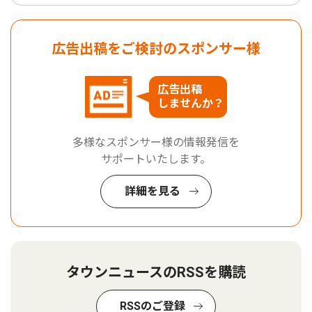
広告出稿をご検討のスポンサー様
広告出稿
しませんか？
多様なスポンサー様の情報発信を
サポートいたします。
詳細を見る
タウンニュースのRSSを購読
RSSのご登録