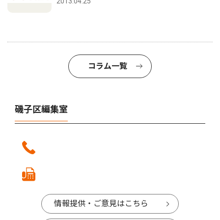
2013.04.25
コラム一覧
磯子区編集室
情報提供・ご意見はこちら