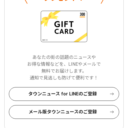
あなたの街の話題のニュースや
お得な情報などを、LINEやメールで
無料でお届けします。
通知で見逃しも防げて便利です！
タウンニュース for LINEのご登録
メール版タウンニュースのご登録