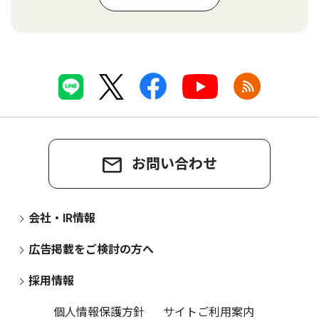
お問い合わせ
会社・IR情報
広告掲載をご検討の方へ
採用情報
個人情報保護方針
サイトご利用案内