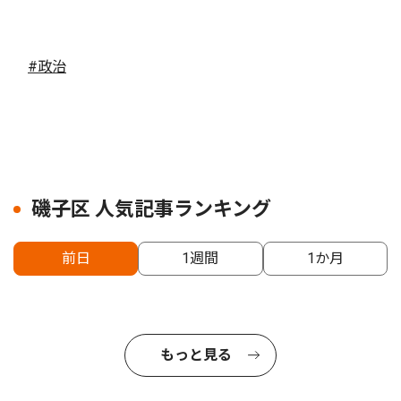
#政治
磯子区 人気記事ランキング
前日
1週間
1か月
もっと見る