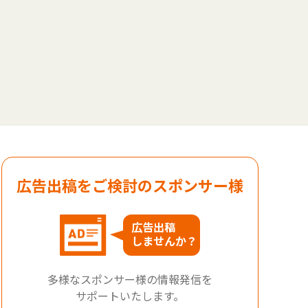
広告出稿をご検討のスポンサー様
広告出稿
しませんか？
多様なスポンサー様の情報発信を
サポートいたします。