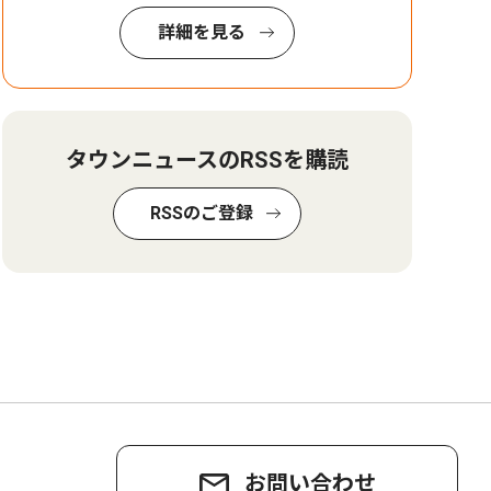
詳細を見る
タウンニュースのRSSを購読
RSSのご登録
お問い合わせ