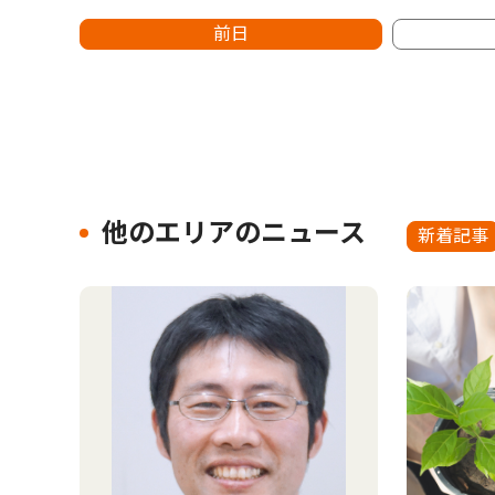
前日
他のエリアのニュース
新着記事