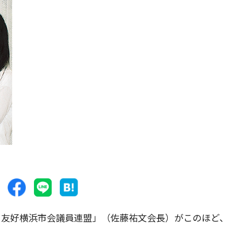
友好横浜市会議員連盟」（佐藤祐文会長）がこのほど