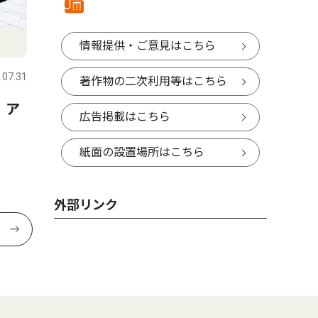
情報提供・ご意見はこちら
.07.31
著作物の二次利用等はこちら
 ア
広告掲載はこちら
紙面の設置場所はこちら
外部リンク