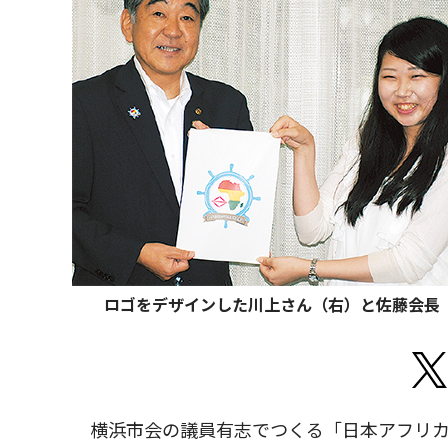
ロゴをデザインした川上さん（右）と佐藤会長
横浜市会の議員有志でつくる「日本アフリカ