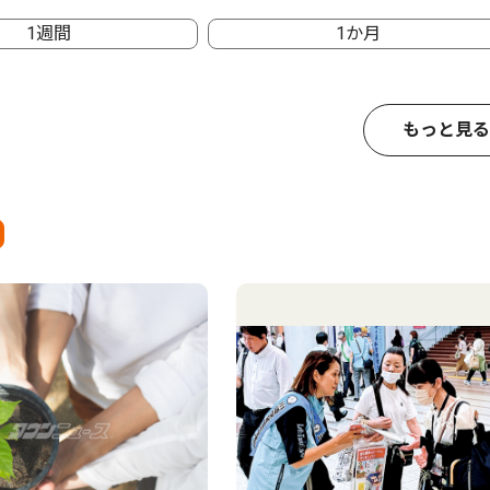
1週間
1か月
もっと見る