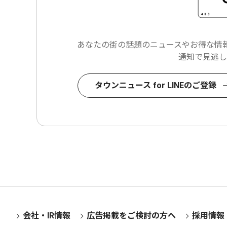
あなたの街の話題のニュースや
お得な情報
通知で見逃し
タウンニュース for LINEのご登録
会社・IR情報
広告掲載をご検討の方へ
採用情報