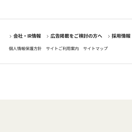
会社・IR情報
広告掲載をご検討の方へ
採用情報
個人情報保護方針
サイトご利用案内
サイトマップ