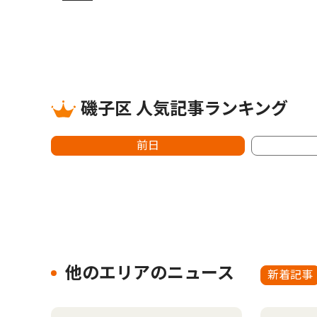
磯子区 人気記事ランキング
前日
他のエリアのニュース
新着記事