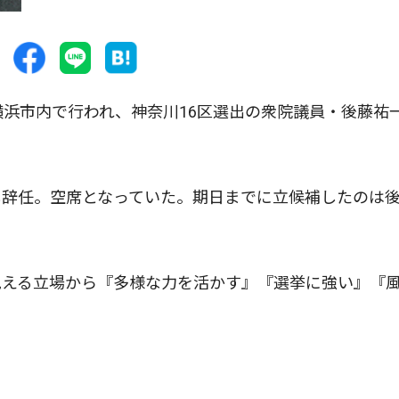
浜市内で行われ、神奈川16区選出の衆院議員・後藤祐
辞任。空席となっていた。期日までに立候補したのは
える立場から『多様な力を活かす』『選挙に強い』『
。