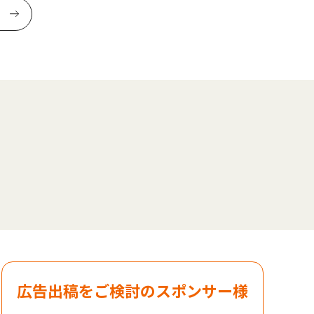
広告出稿をご検討のスポンサー様