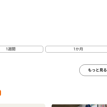
1週間
1か月
もっと見る