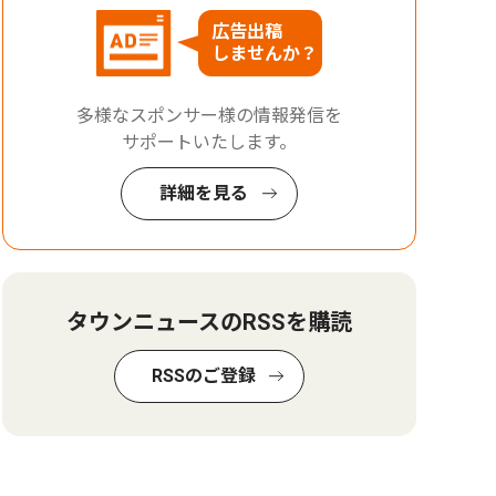
広告出稿
しませんか？
多様なスポンサー様の情報発信を
サポートいたします。
詳細を見る
タウンニュースのRSSを購読
RSSのご登録