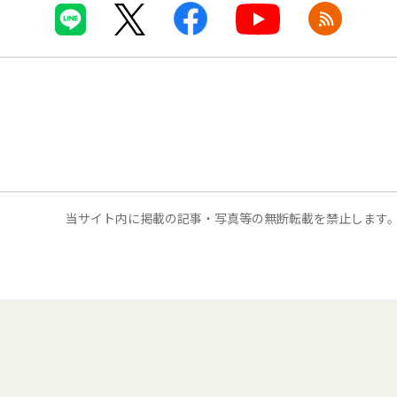
当サイト内に掲載の記事・写真等の無断転載を禁止します