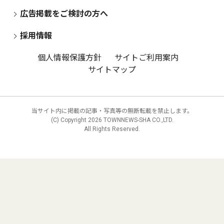
広告掲載をご検討の方へ
採用情報
個人情報保護方針
サイトご利用案内
サイトマップ
当サイト内に掲載の記事・写真等の無断転載を禁止します。
(C) Copyright
2026 TOWNNEWS-SHA CO.,LTD.
All Rights Reserved.