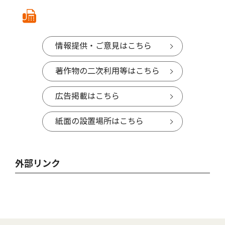
情報提供・ご意見はこちら
著作物の二次利用等はこちら
広告掲載はこちら
紙面の設置場所はこちら
外部リンク