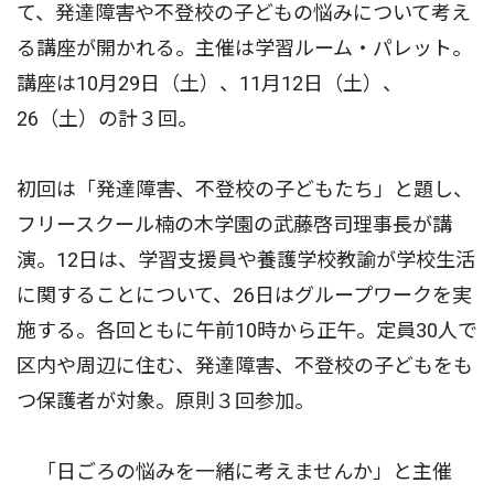
て、発達障害や不登校の子どもの悩みについて考え
る講座が開かれる。主催は学習ルーム・パレット。
講座は10月29日（土）、11月12日（土）、
26（土）の計３回。
初回は「発達障害、不登校の子どもたち」と題し、
フリースクール楠の木学園の武藤啓司理事長が講
演。12日は、学習支援員や養護学校教諭が学校生活
に関することについて、26日はグループワークを実
施する。各回ともに午前10時から正午。定員30人で
区内や周辺に住む、発達障害、不登校の子どもをも
つ保護者が対象。原則３回参加。
「日ごろの悩みを一緒に考えませんか」と主催