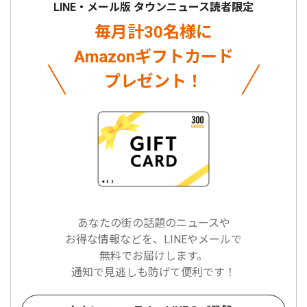
LINE・メール版 タウンニュース読者限定
毎月計30名様に
Amazonギフトカード
プレゼント！
あなたの街の話題のニュースや
お得な情報などを、LINEやメールで
無料でお届けします。
通知で見逃しも防げて便利です！