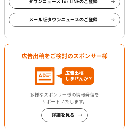
タウンニュース for LINEのご登録
メール版タウンニュースのご登録
広告出稿をご検討のスポンサー様
広告出稿
しませんか？
多様なスポンサー様の情報発信を
サポートいたします。
詳細を見る