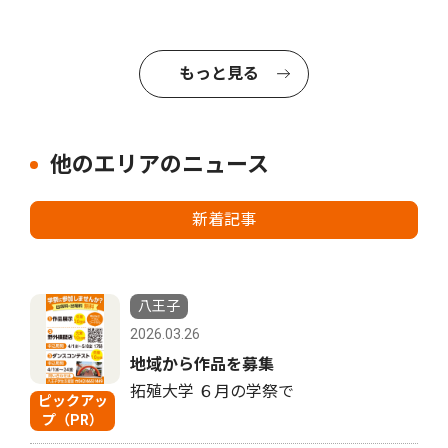
もっと見る
他のエリアのニュース
新着記事
八王子
2026.03.26
地域から作品を募集
拓殖大学 ６月の学祭で
ピックアッ
プ（PR）