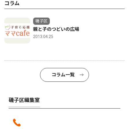
コラム
磯子区
親と子のつどいの広場
2013.04.25
コラム一覧
磯子区編集室