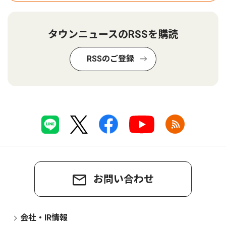
タウンニュースのRSSを購読
RSSのご登録
お問い合わせ
会社・IR情報