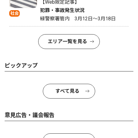
【Web限定記事】
犯罪・事故発生状況
社会
緑警察署管内 3月12日〜3月18日
エリア一覧を見る
ピックアップ
すべて見る
意見広告・議会報告