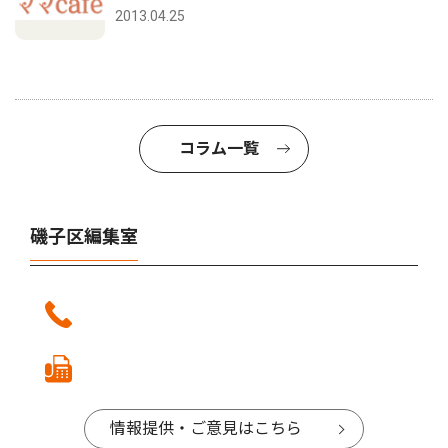
2013.04.25
コラム一覧
磯子区編集室
情報提供・ご意見はこちら