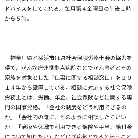
ドバイスをしてくれる。毎月第４金曜日の午後１時
から５時。
神奈川県と横浜市は県社会保険労務士会の協力を
得て、がん診療連携拠点病院などでがん患者とその
家族を対象とした「仕事に関する相談窓口」を２０
１４年から設置している。相談に対応する社会保険
労務士とは、労働、年金、社会保険などに関する専
門の国家資格。「会社の制度をどう利用できるの
か」「会社内の誰に、どのように相談したらいい
か」「治療や休職で利用できる保険や手当、給付金
について知りたい」などいざ病気となると迷うこと