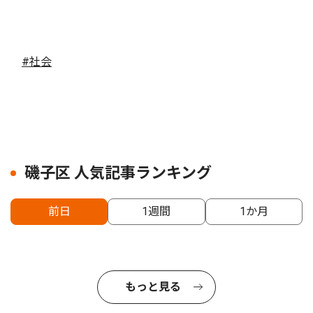
#社会
磯子区 人気記事ランキング
前日
1週間
1か月
もっと見る