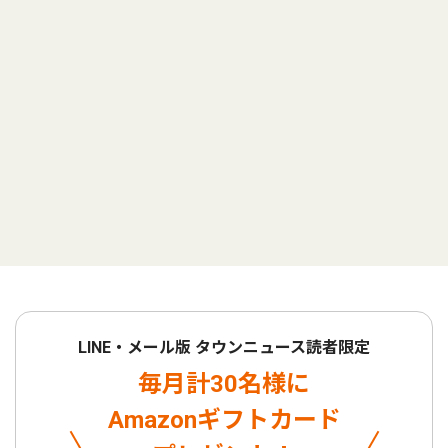
LINE・メール版 タウンニュース読者限定
毎月計30名様に
Amazonギフトカード