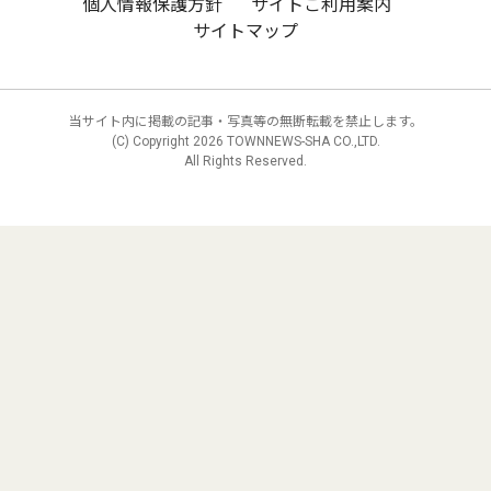
個人情報保護方針
サイトご利用案内
サイトマップ
当サイト内に掲載の記事・写真等の無断転載を禁止します。
(C) Copyright
2026 TOWNNEWS-SHA CO.,LTD.
All Rights Reserved.