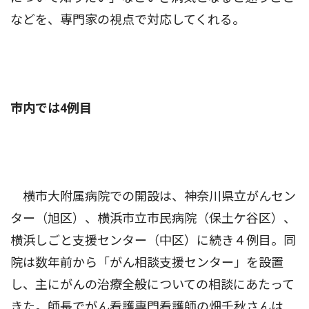
などを、専門家の視点で対応してくれる。
市内では4例目
横市大附属病院での開設は、神奈川県立がんセン
ター（旭区）、横浜市立市民病院（保土ケ谷区）、
横浜しごと支援センター（中区）に続き４例目。同
院は数年前から「がん相談支援センター」を設置
し、主にがんの治療全般についての相談にあたって
きた。師長でがん看護専門看護師の畑千秋さんは