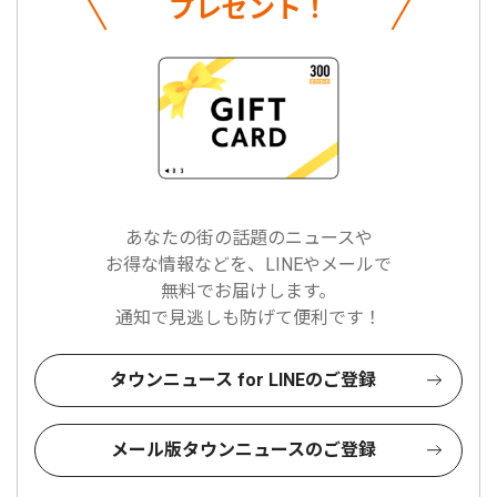
プレゼント！
あなたの街の話題のニュースや
お得な情報などを、LINEやメールで
無料でお届けします。
通知で見逃しも防げて便利です！
タウンニュース for LINEのご登録
メール版タウンニュースのご登録