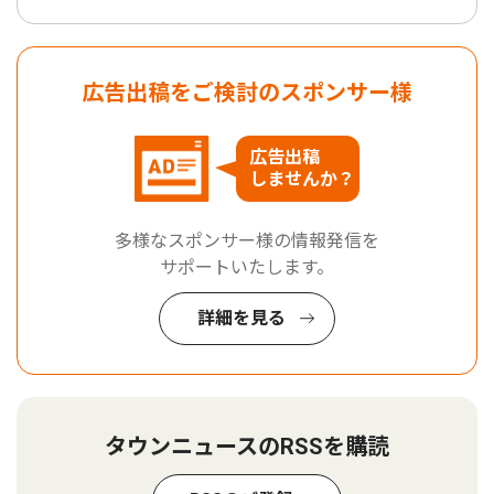
広告出稿をご検討のスポンサー様
広告出稿
しませんか？
多様なスポンサー様の情報発信を
サポートいたします。
詳細を見る
タウンニュースのRSSを購読