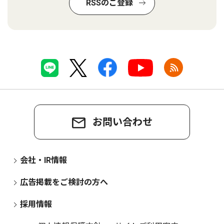
RSSのご登録
お問い合わせ
会社・IR情報
広告掲載をご検討の方へ
採用情報