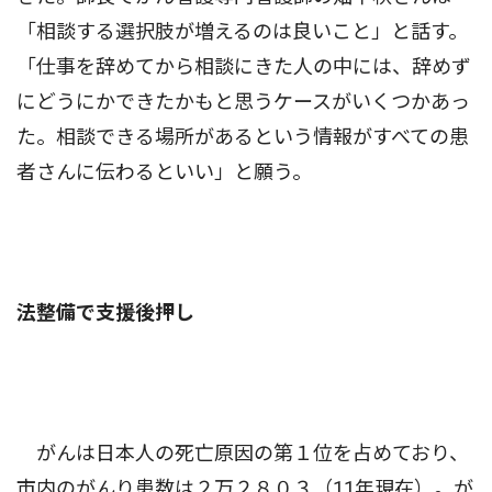
「相談する選択肢が増えるのは良いこと」と話す。
「仕事を辞めてから相談にきた人の中には、辞めず
にどうにかできたかもと思うケースがいくつかあっ
た。相談できる場所があるという情報がすべての患
者さんに伝わるといい」と願う。
法整備で支援後押し
がんは日本人の死亡原因の第１位を占めており、
市内のがんり患数は２万２８０３（11年現在）。が