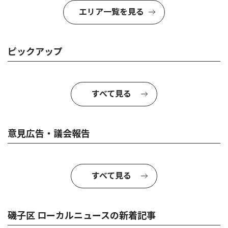
エリア一覧を見る
ピックアップ
すべて見る
意見広告・議会報告
すべて見る
磯子区 ローカルニュースの新着記事