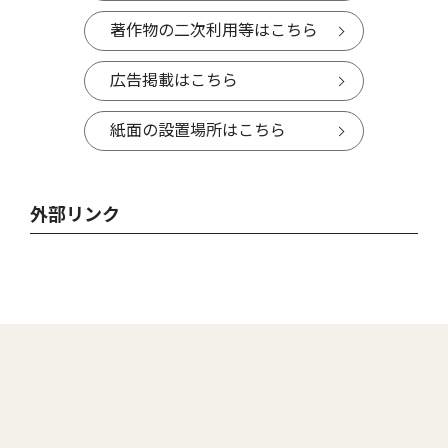
著作物の二次利用等はこちら
広告掲載はこちら
紙面の設置場所はこちら
外部リンク