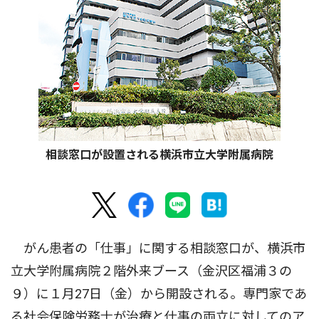
相談窓口が設置される横浜市立大学附属病院
がん患者の「仕事」に関する相談窓口が、横浜市
立大学附属病院２階外来ブース（金沢区福浦３の
９）に１月27日（金）から開設される。専門家であ
る社会保険労務士が治療と仕事の両立に対してのア