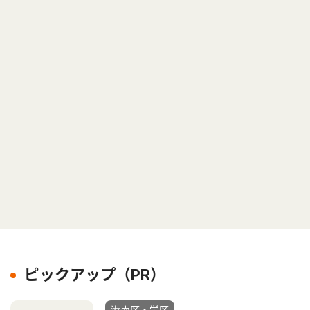
ピックアップ（PR）