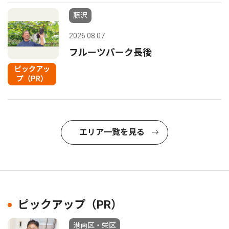
藤沢
2026.08.07
フルーツパーク長後
ピックアッ
プ（PR）
エリア一覧を見る
ピックアップ（PR）
港南区・栄区