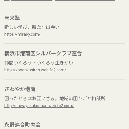
未来塾
新しい学び、新たな出会い
https://mirai-y.com/
横浜市港南区シルバークラブ連合
仲間つくろう・つくろう生きがい
http://konankusiren.web.fc2.com/
さわやか港南
困ったときはお互いさま。地域の困りごと相談所
http://sawayakakounan.web.fc2.com/
永野連合町内会