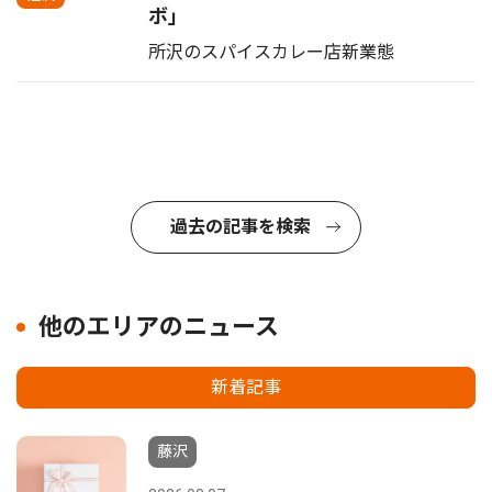
ボ」
所沢のスパイスカレー店新業態
過去の記事を検索
他のエリアのニュース
新着記事
藤沢