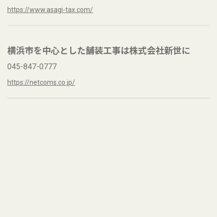
https://www.asagi-tax.com/
横浜市を中心とした舗装工事は株式会社新世に
045-847-0777
https://netcoms.co.jp/