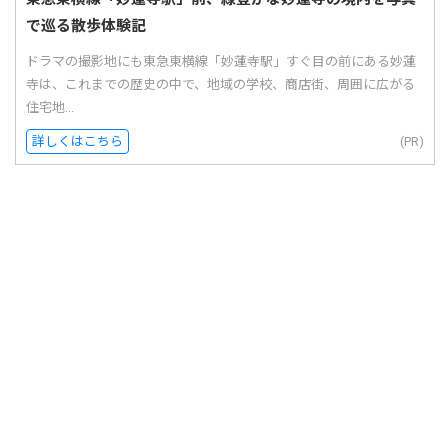
で巡る散歩体験記
ドラマの撮影地にも東急東横線「妙蓮寺駅」すぐ目の前にある妙蓮
寺は、これまでの歴史の中で、地域の学校、商店街、周囲に広がる
住宅地...
詳しくはこちら
(PR)