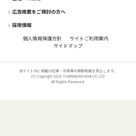
広告掲載をご検討の方へ
採用情報
個人情報保護方針
サイトご利用案内
サイトマップ
当サイト内に掲載の記事・写真等の無断転載を禁止します。
(C) Copyright
2026 TOWNNEWS-SHA CO.,LTD.
All Rights Reserved.