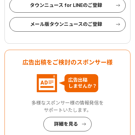
タウンニュース for LINEのご登録
メール版タウンニュースのご登録
広告出稿をご検討のスポンサー様
広告出稿
しませんか？
多様なスポンサー様の情報発信を
サポートいたします。
詳細を見る