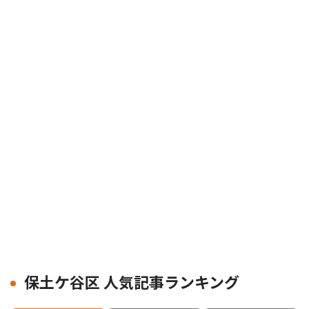
保土ケ谷区 人気記事ランキング