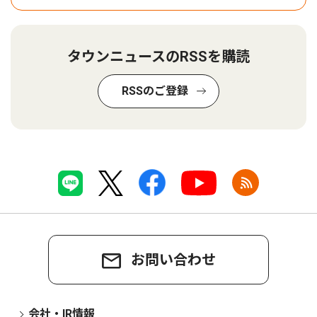
タウンニュースのRSSを購読
RSSのご登録
お問い合わせ
会社・IR情報