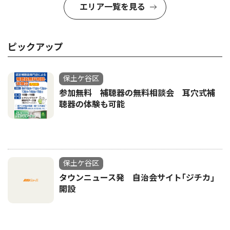
エリア一覧を見る
ピックアップ
保土ケ谷区
参加無料 補聴器の無料相談会 耳穴式補
聴器の体験も可能
保土ケ谷区
タウンニュース発 自治会サイト｢ジチカ｣
開設