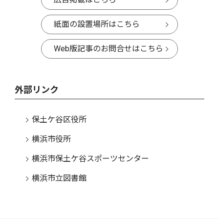
紙面の設置場所はこちら
Web版記事のお問合せはこちら
外部リンク
保土ケ谷区役所
横浜市役所
横浜市保土ケ谷スポーツセンター
横浜市立図書館