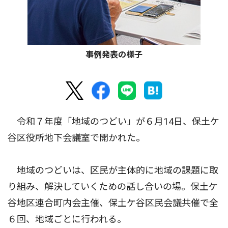
事例発表の様子
令和７年度「地域のつどい」が６月14日、保土ケ
谷区役所地下会議室で開かれた。
地域のつどいは、区民が主体的に地域の課題に取
り組み、解決していくための話し合いの場。保土ケ
谷地区連合町内会主催、保土ケ谷区民会議共催で全
６回、地域ごとに行われる。