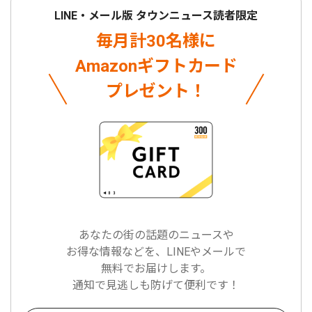
LINE・メール版 タウンニュース読者限定
毎月計30名様に
Amazonギフトカード
プレゼント！
あなたの街の話題のニュースや
お得な情報などを、LINEやメールで
無料でお届けします。
通知で見逃しも防げて便利です！