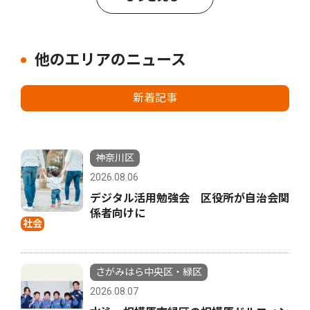
他のエリアのニュース
新着記事
神奈川区
2026.08.06
デジタル活用勉強会 区役所が自治会関
係者向けに
社会
さがみはら中央区・緑区
2026.08.07