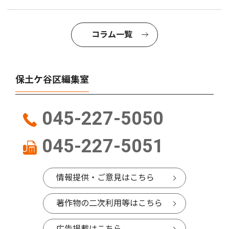
コラム一覧
保土ケ谷区編集室
045-227-5050
045-227-5051
情報提供・ご意見はこちら
著作物の二次利用等はこちら
広告掲載はこちら