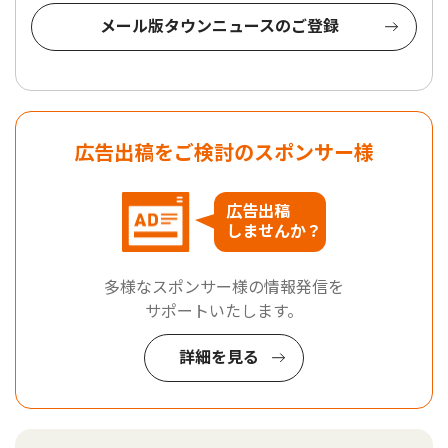
メール版タウンニュースのご登録
広告出稿をご検討のスポンサー様
広告出稿
しませんか？
多様なスポンサー様の情報発信を
サポートいたします。
詳細を見る