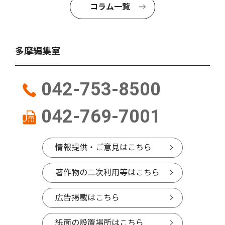
コラム一覧
多摩編集室
042-753-8500
042-769-7001
情報提供・ご意見はこちら
著作物の二次利用等はこちら
広告掲載はこちら
紙面の設置場所はこちら