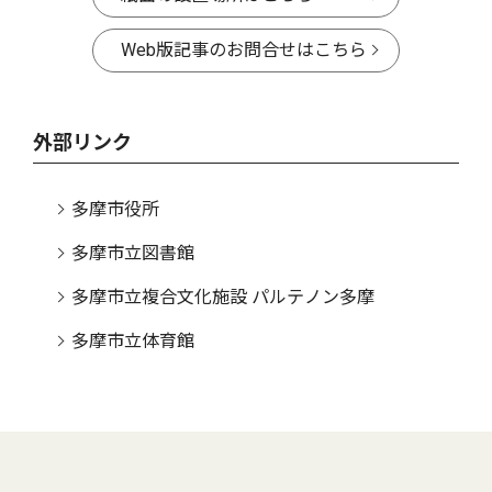
Web版記事のお問合せはこちら
外部リンク
多摩市役所
多摩市立図書館
多摩市立複合文化施設 パルテノン多摩
多摩市立体育館