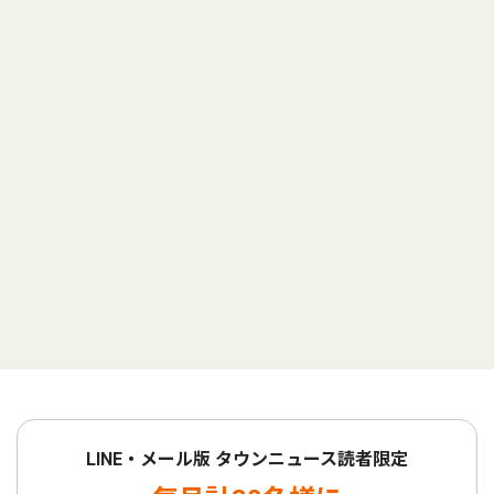
LINE・メール版 タウンニュース読者限定