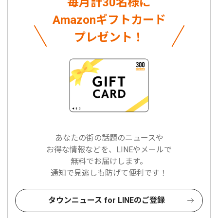
毎月計30名様に
Amazonギフトカード
プレゼント！
あなたの街の話題のニュースや
お得な情報などを、LINEやメールで
無料でお届けします。
通知で見逃しも防げて便利です！
タウンニュース for LINEのご登録