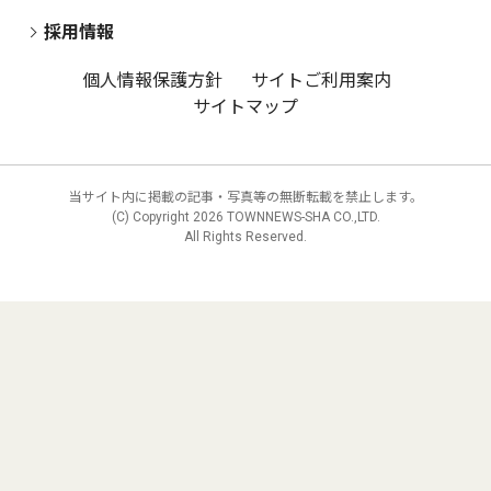
採用情報
個人情報保護方針
サイトご利用案内
サイトマップ
当サイト内に掲載の記事・写真等の無断転載を禁止します。
(C) Copyright
2026 TOWNNEWS-SHA CO.,LTD.
All Rights Reserved.