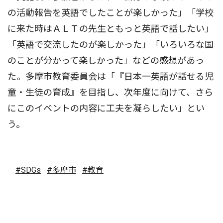
の活動報告を英語でしたことが楽しかった」「学校
に来た時はＡＬＴの先生ともっと英語で話したい」
「英語で交流したのが楽しかった」「いろいろな国
のことが分かって楽しかった」などの感想があっ
た。多摩市教育委員会は「『日本一英語が話せる児
童・生徒の育成』を目指し、次年度に向けて、さら
にこのイベントの内容に工夫を凝らしたい」とい
う。
#SDGs
#多摩市
#教育