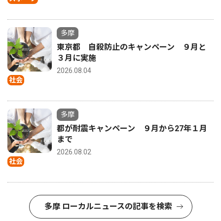
多摩
東京都 自殺防止のキャンペーン ９月と
３月に実施
2026.08.04
社会
多摩
都が耐震キャンペーン ９月から27年１月
まで
2026.08.02
社会
多摩 ローカルニュースの記事を検索