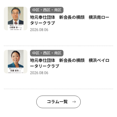
中区・西区・南区
地元奉仕団体 新会長の横顔 横浜南ロー
タリークラブ
2026.08.06
中区・西区・南区
地元奉仕団体 新会長の横顔 横浜ベイロ
ータリークラブ
2026.08.06
コラム一覧