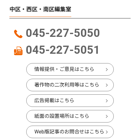
中区・西区・南区編集室
045-227-5050
045-227-5051
情報提供・ご意見はこちら
著作物の二次利用等はこちら
広告掲載はこちら
紙面の設置場所はこちら
Web版記事のお問合せはこちら