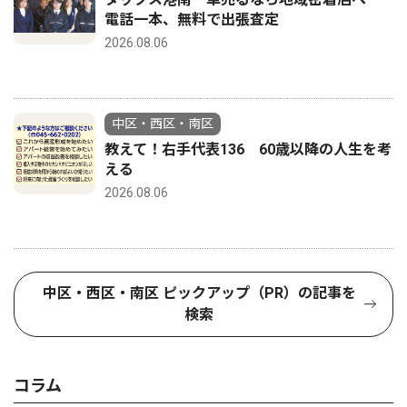
電話一本、無料で出張査定
2026.08.06
中区・西区・南区
教えて！右手代表136 60歳以降の人生を考
える
2026.08.06
中区・西区・南区 ピックアップ（PR）の記事を
検索
コラム