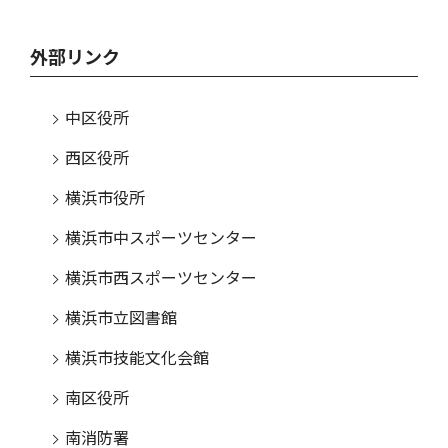
外部リンク
中区役所
西区役所
横浜市役所
横浜市中スポーツセンター
横浜市西スポーツセンター
横浜市立図書館
横浜市技能文化会館
南区役所
南消防署