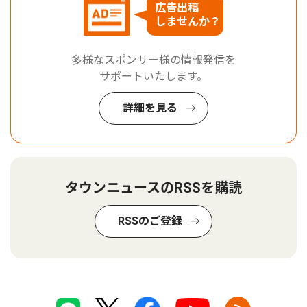
広告出稿
しませんか？
多様なスポンサー様の情報発信を
サポートいたします。
詳細を見る
タウンニュースのRSSを購読
RSSのご登録