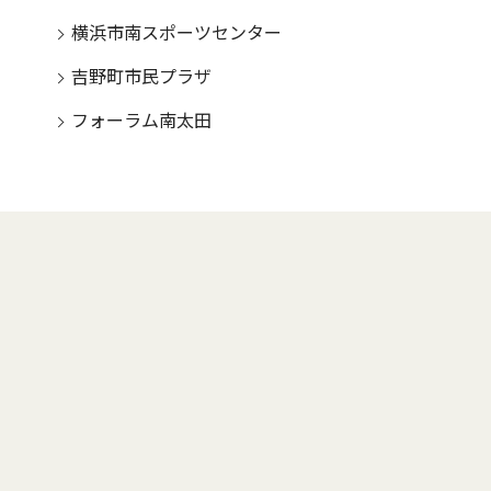
横浜市南スポーツセンター
吉野町市民プラザ
フォーラム南太田