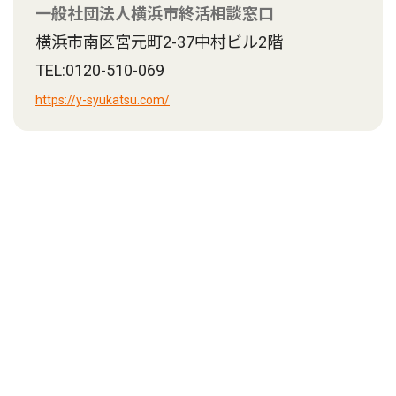
一般社団法人横浜市終活相談窓口
横浜市南区宮元町2-37中村ビル2階
TEL:0120-510-069
https://y-syukatsu.com/