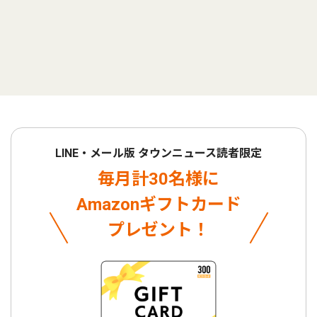
LINE・メール版 タウンニュース読者限定
毎月計30名様に
Amazonギフトカード
プレゼント！