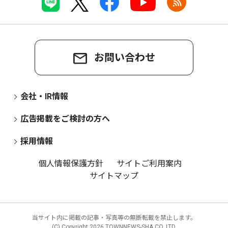
お問い合わせ
会社・IR情報
広告掲載をご検討の方へ
採用情報
個人情報保護方針
サイトご利用案内
サイトマップ
当サイト内に掲載の記事・写真等の無断転載を禁止します。
(C) Copyright
2026 TOWNNEWS-SHA CO.,LTD.