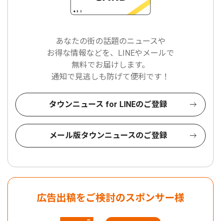
あなたの街の話題のニュースや
お得な情報などを、LINEやメールで
無料でお届けします。
通知で見逃しも防げて便利です！
タウンニュース for LINEのご登録
メール版タウンニュースのご登録
広告出稿をご検討のスポンサー様