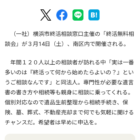
（一社）横浜市終活相談窓口主催の「終活無料相
談会」が３月14日（土）、南区内で開催される。
年間１２０人以上の相談者が訪れる中「実は一番
多いのは『終活って何から始めたらよいの？』とい
うご相談なんです」と同法人。専門性が必要な遺言
書の書き方や相続等も親身に相談に乗ってくれる。
個別対応なので遺品生前整理から相続手続き、保
険、墓、葬式、不動産売却まで何でも気軽に聞ける
チャンスだ。希望者は早めに申込を。