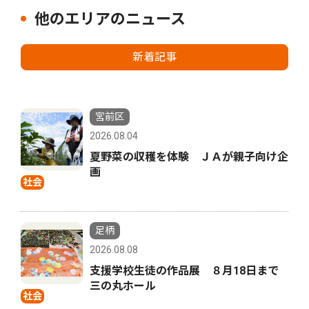
他のエリアのニュース
新着記事
宮前区
2026.08.04
夏野菜の収穫を体験 ＪＡが親子向け企
画
社会
足柄
2026.08.08
支援学校生徒の作品展 ８月18日まで
三の丸ホール
社会