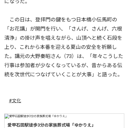
になった。
この日は、登拝門の鍵をもつ日本橋小伝馬町の
「お花講」が開門を行い、「さんげ、さんげ、六根
清浄」の掛け声を唱えながら、山頂へと続く石段を
上り、これから本番を迎える夏山の安全を祈願し
た。講元の大野秦昭さん（73）は、「年々こうした
行事は参加者が少なくなっているが、昔からある伝
統を次世代につなげていくことが大事」と語った。
#文化
愛甲石田駅徒歩3分の家族葬式場「ゆかりえ」