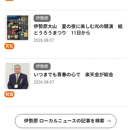
伊勢原
伊勢原大山 夏の夜に楽しむ光の競演 絵
とうろうまつり 11日から
2026.08.07
文化
伊勢原
いつまでも青春の心で 楽天会が総会
2026.08.07
社会
伊勢原 ローカルニュースの記事を検索