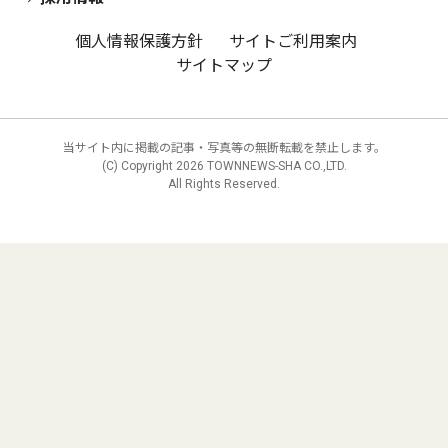
個人情報保護方針
サイトご利用案内
サイトマップ
当サイト内に掲載の記事・写真等の無断転載を禁止します。
(C) Copyright
2026 TOWNNEWS-SHA CO.,LTD.
All Rights Reserved.