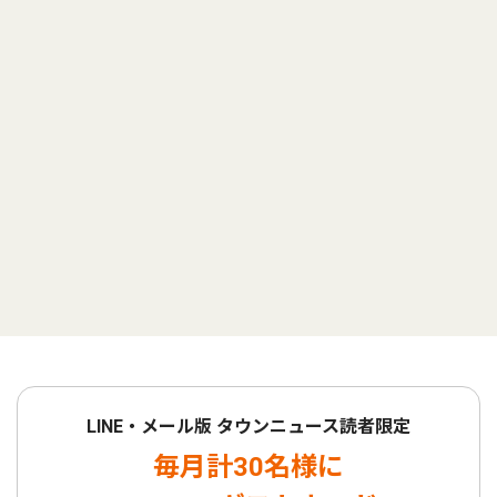
LINE・メール版 タウンニュース読者限定
毎月計30名様に