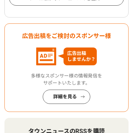
広告出稿をご検討のスポンサー様
広告出稿
しませんか？
多様なスポンサー様の情報発信を
サポートいたします。
詳細を見る
タウンニュースのRSSを購読