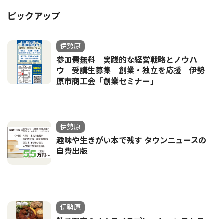
ピックアップ
伊勢原
参加費無料 実践的な経営戦略とノウハ
ウ 受講生募集 創業・独立を応援 伊勢
原市商工会「創業セミナー｣
伊勢原
趣味や生きがい本で残す タウンニュースの
自費出版
伊勢原