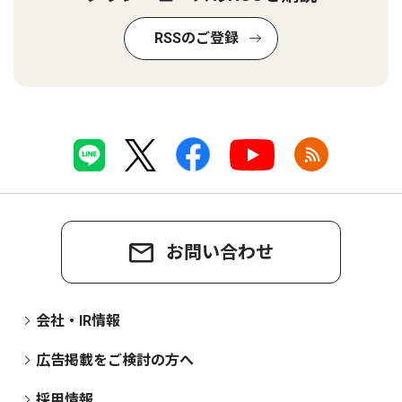
RSSのご登録
お問い合わせ
会社・IR情報
広告掲載をご検討の方へ
採用情報