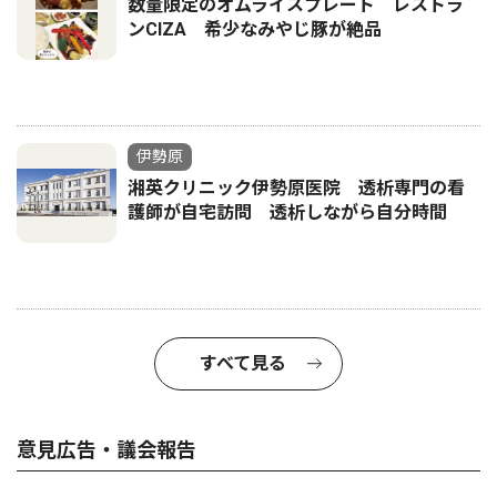
数量限定のオムライスプレート レストラ
ンCIZA 希少なみやじ豚が絶品
伊勢原
湘英クリニック伊勢原医院 透析専門の看
護師が自宅訪問 透析しながら自分時間
すべて見る
意見広告・議会報告