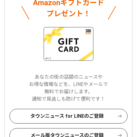
Amazonギフトカード
プレゼント！
あなたの街の話題のニュースや
お得な情報などを、LINEやメールで
無料でお届けします。
通知で見逃しも防げて便利です！
タウンニュース for LINEのご登録
メール版タウンニュースのご登録