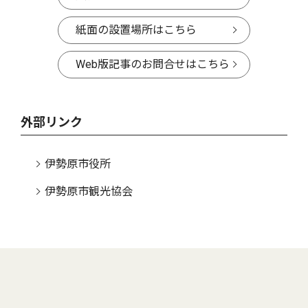
紙面の設置場所はこちら
Web版記事のお問合せはこちら
外部リンク
伊勢原市役所
伊勢原市観光協会