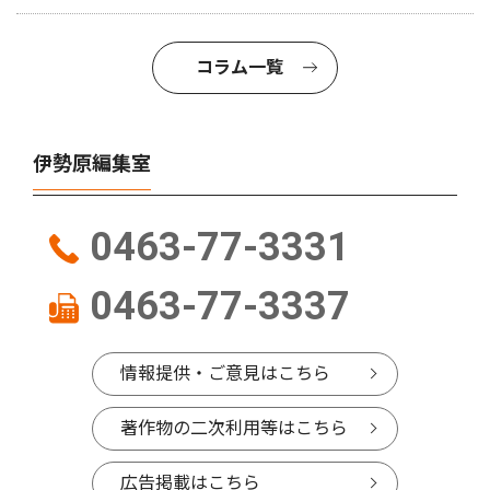
コラム一覧
伊勢原編集室
0463-77-3331
0463-77-3337
情報提供・ご意見はこちら
著作物の二次利用等はこちら
広告掲載はこちら