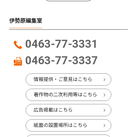
伊勢原編集室
0463-77-3331
0463-77-3337
情報提供・ご意見はこちら
著作物の二次利用等はこちら
広告掲載はこちら
紙面の設置場所はこちら