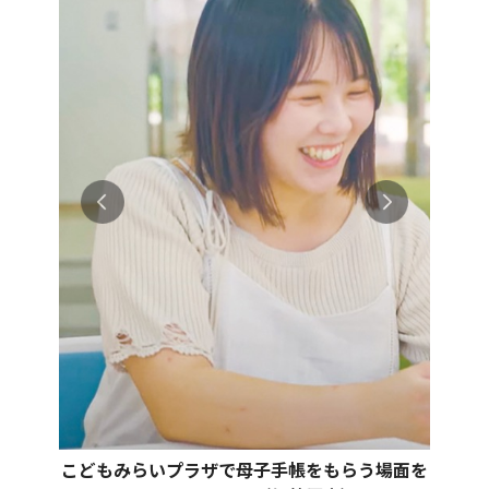
こどもみらいプラザで母子手帳をもらう場面を