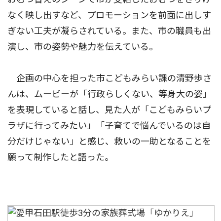
なく映し出すなど、プロモーションを前面に出しす
ぎない工夫が凝らされている。また、市の職員も出
演し、市の姿勢や魅力を伝えている。
企画の中心を担った市こどもみらい課の清野歩さ
んは、ムービーが「行政らしくない、等身大の姿」
を表現していると話し、見た人が「こどもみらいプ
ラザに行ってみたい」「子育てで悩んでいるのは自
分だけじゃない」と感じ、救いの一助となることを
願って制作したと語った。