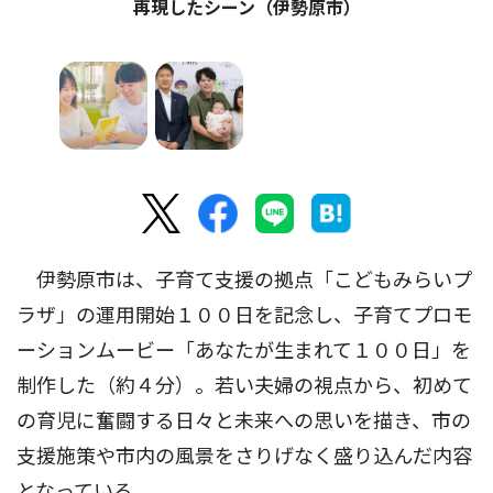
再現したシーン（伊勢原市）
伊勢原市は、子育て支援の拠点「こどもみらいプ
ラザ」の運用開始１００日を記念し、子育てプロモ
ーションムービー「あなたが生まれて１００日」を
制作した（約４分）。若い夫婦の視点から、初めて
の育児に奮闘する日々と未来への思いを描き、市の
支援施策や市内の風景をさりげなく盛り込んだ内容
となっている。