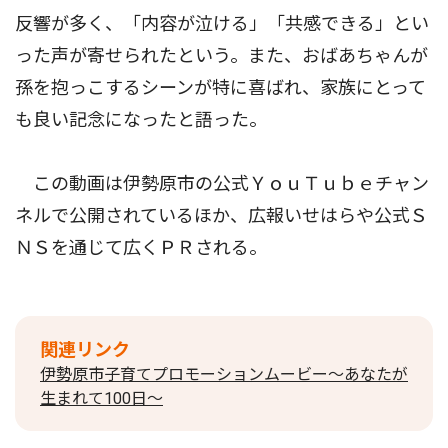
反響が多く、「内容が泣ける」「共感できる」とい
った声が寄せられたという。また、おばあちゃんが
孫を抱っこするシーンが特に喜ばれ、家族にとって
も良い記念になったと語った。
この動画は伊勢原市の公式ＹｏｕＴｕｂｅチャン
ネルで公開されているほか、広報いせはらや公式Ｓ
ＮＳを通じて広くＰＲされる。
関連リンク
伊勢原市子育てプロモーションムービー〜あなたが
生まれて100日〜