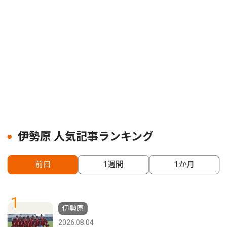
伊勢原 人気記事ランキング
前日
1週間
1か月
1
伊勢原
2026.08.04