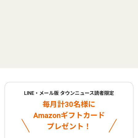
LINE・メール版 タウンニュース読者限定
毎月計30名様に
Amazonギフトカード
プレゼント！