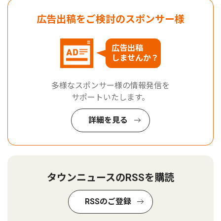
広告出稿をご検討のスポンサー様
広告出稿
しませんか？
多様なスポンサー様の情報発信を
サポートいたします。
詳細を見る
タウンニュースのRSSを購読
RSSのご登録