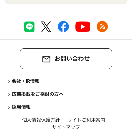
お問い合わせ
会社・IR情報
広告掲載をご検討の方へ
採用情報
個人情報保護方針
サイトご利用案内
サイトマップ