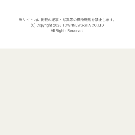
当サイト内に掲載の記事・写真等の無断転載を禁止します。
(C) Copyright
2026 TOWNNEWS-SHA CO.,LTD.
All Rights Reserved.