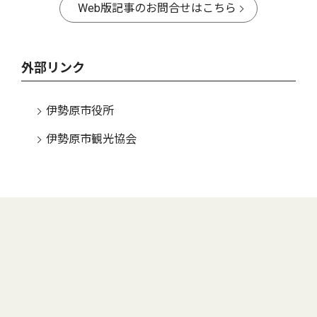
Web版記事のお問合せはこちら
外部リンク
伊勢原市役所
伊勢原市観光協会