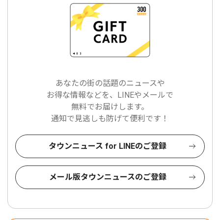
あなたの街の話題のニュースや
お得な情報などを、LINEやメールで
無料でお届けします。
通知で見逃しも防げて便利です！
タウンニュース for LINEのご登録
メール版タウンニュースのご登録