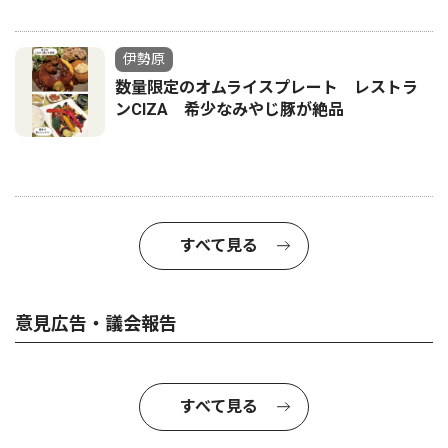
伊勢原
数量限定のオムライスプレート レストラ
ンCIZA 希少なみやじ豚が絶品
すべて見る
意見広告・議会報告
すべて見る