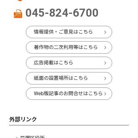
045-824-6700
情報提供・ご意見はこちら
著作物の二次利用等はこちら
広告掲載はこちら
紙面の設置場所はこちら
Web版記事のお問合せはこちら
外部リンク