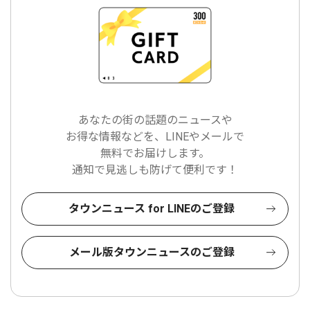
あなたの街の話題のニュースや
お得な情報などを、LINEやメールで
無料でお届けします。
通知で見逃しも防げて便利です！
タウンニュース for LINEのご登録
メール版タウンニュースのご登録