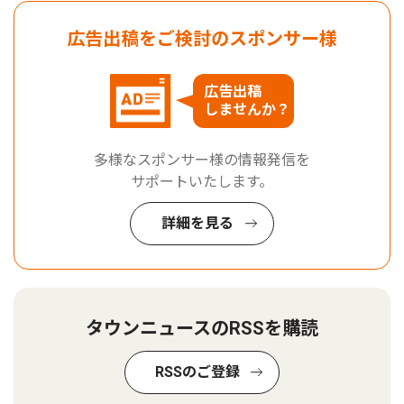
広告出稿をご検討のスポンサー様
広告出稿
しませんか？
多様なスポンサー様の情報発信を
サポートいたします。
詳細を見る
タウンニュースのRSSを購読
RSSのご登録