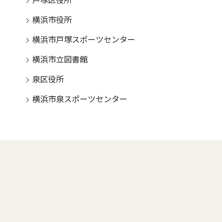
戸塚区役所
横浜市役所
横浜市戸塚スポーツセンター
横浜市立図書館
泉区役所
横浜市泉スポーツセンター