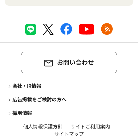
お問い合わせ
会社・IR情報
広告掲載をご検討の方へ
採用情報
個人情報保護方針
サイトご利用案内
サイトマップ