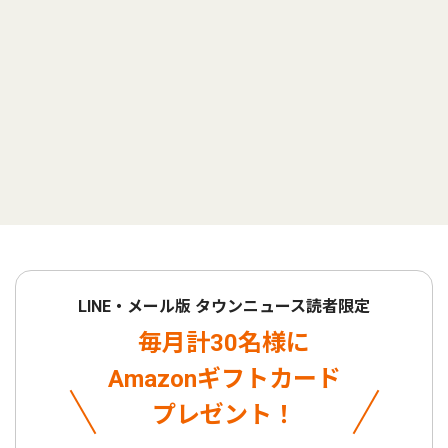
LINE・メール版 タウンニュース読者限定
毎月計30名様に
Amazonギフトカード
プレゼント！