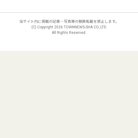
当サイト内に掲載の記事・写真等の無断転載を禁止します。
(C) Copyright
2026 TOWNNEWS-SHA CO.,LTD.
All Rights Reserved.