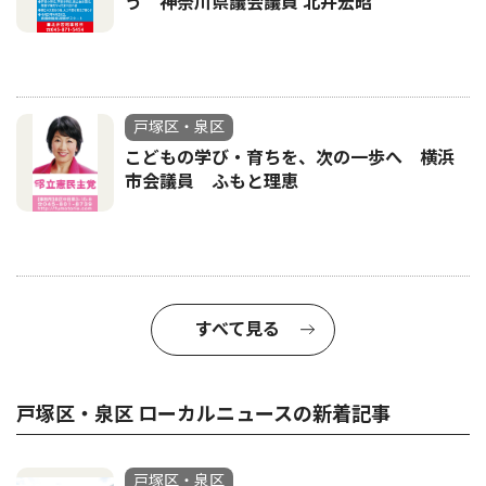
う 神奈川県議会議員 北井宏昭
戸塚区・泉区
こどもの学び・育ちを、次の一歩へ 横浜
市会議員 ふもと理恵
すべて見る
戸塚区・泉区 ローカルニュースの新着記事
戸塚区・泉区