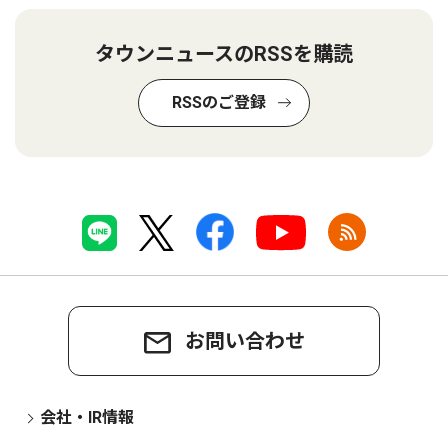
タウンニュースのRSSを購読
RSSのご登録
お問い合わせ
会社・IR情報