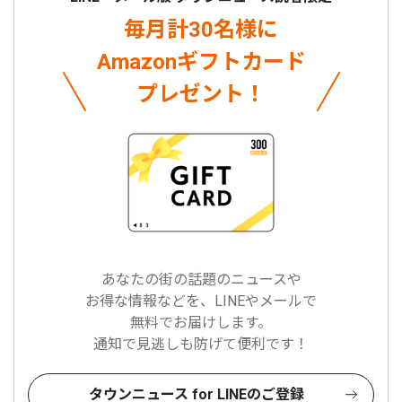
毎月計30名様に
Amazonギフトカード
プレゼント！
あなたの街の話題のニュースや
お得な情報などを、LINEやメールで
無料でお届けします。
通知で見逃しも防げて便利です！
タウンニュース for LINEのご登録