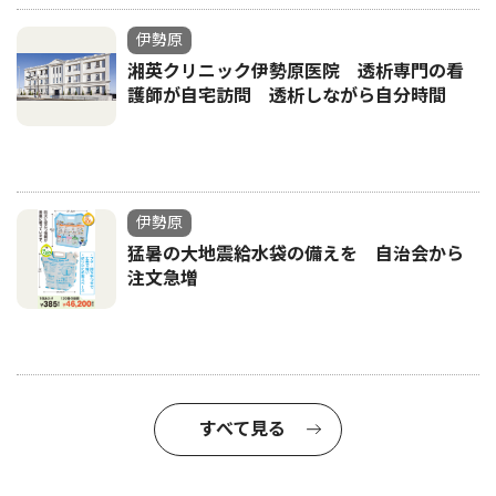
伊勢原
湘英クリニック伊勢原医院 透析専門の看
護師が自宅訪問 透析しながら自分時間
伊勢原
猛暑の大地震給水袋の備えを 自治会から
注文急増
すべて見る