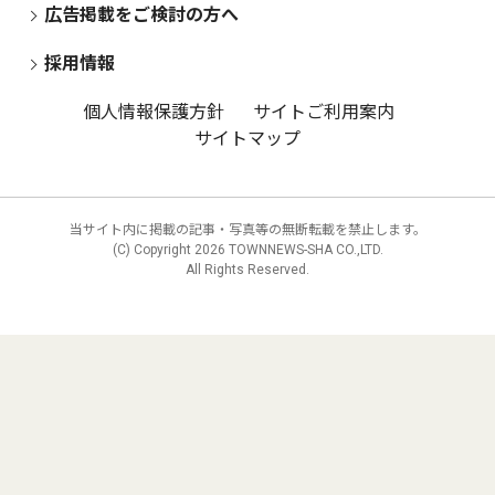
広告掲載をご検討の方へ
採用情報
個人情報保護方針
サイトご利用案内
サイトマップ
当サイト内に掲載の記事・写真等の無断転載を禁止します。
(C) Copyright
2026 TOWNNEWS-SHA CO.,LTD.
All Rights Reserved.