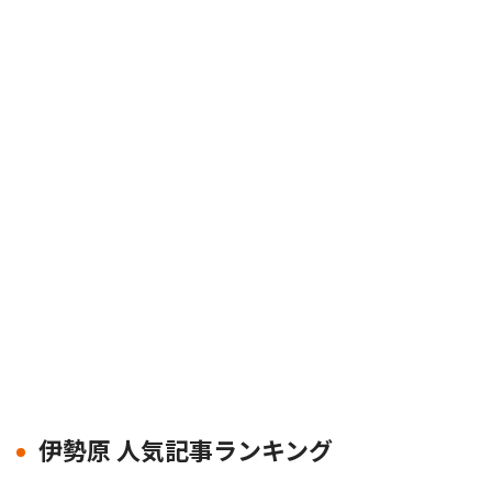
伊勢原 人気記事ランキング