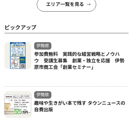
エリア一覧を見る
ピックアップ
伊勢原
参加費無料 実践的な経営戦略とノウハ
ウ 受講生募集 創業・独立を応援 伊勢
原市商工会「創業セミナー｣
伊勢原
趣味や生きがい本で残す タウンニュースの
自費出版