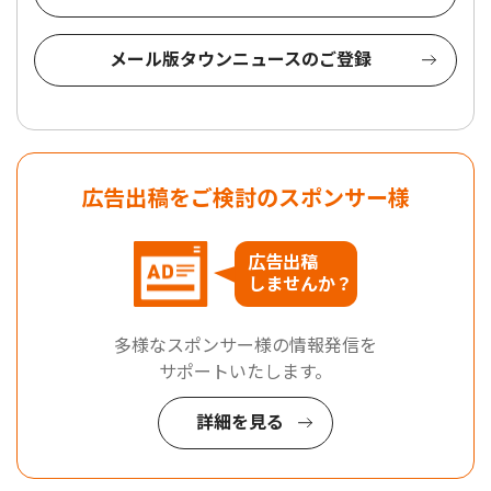
メール版タウンニュースのご登録
広告出稿をご検討のスポンサー様
広告出稿
しませんか？
多様なスポンサー様の情報発信を
サポートいたします。
詳細を見る