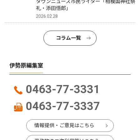
タウンニュース市民ライター「相模国神社祭
礼・添田悟郎」
2026.02.28
コラム一覧
伊勢原編集室
0463-77-3331
0463-77-3337
情報提供・ご意見はこちら