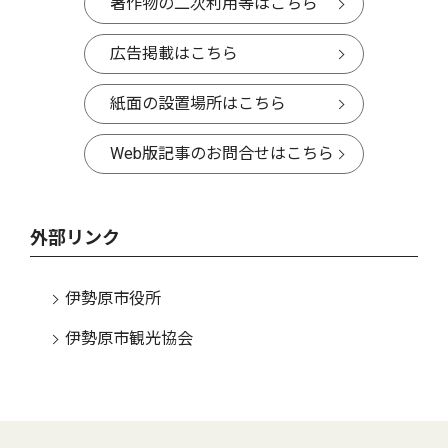
著作物の二次利用等はこちら
広告掲載はこちら
紙面の設置場所はこちら
Web版記事のお問合せはこちら
外部リンク
伊勢原市役所
伊勢原市観光協会