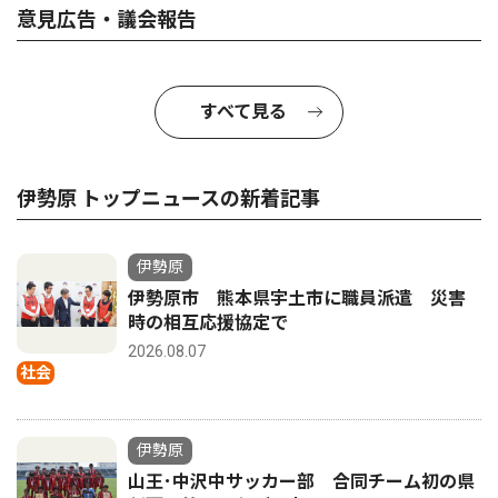
意見広告・議会報告
すべて見る
伊勢原 トップニュースの新着記事
伊勢原
伊勢原市 熊本県宇土市に職員派遣 災害
時の相互応援協定で
2026.08.07
社会
伊勢原
山王･中沢中サッカー部 合同チーム初の県