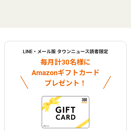
LINE・メール版 タウンニュース読者限定
毎月計30名様に
Amazonギフトカード
プレゼント！