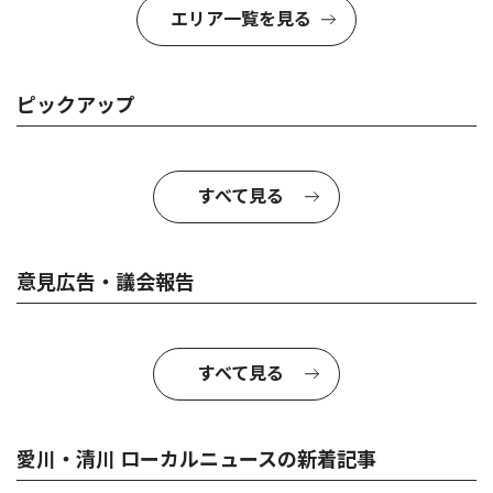
エリア一覧を見る
ピックアップ
すべて見る
意見広告・議会報告
すべて見る
愛川・清川 ローカルニュースの新着記事