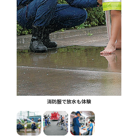
消防服で放水も体験