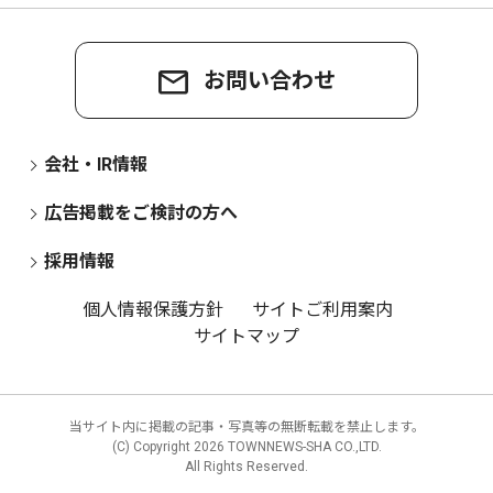
お問い合わせ
会社・IR情報
広告掲載をご検討の方へ
採用情報
個人情報保護方針
サイトご利用案内
サイトマップ
当サイト内に掲載の記事・写真等の無断転載を禁止します。
(C) Copyright
2026 TOWNNEWS-SHA CO.,LTD.
All Rights Reserved.