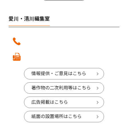
愛川・清川編集室
情報提供・ご意見はこちら
著作物の二次利用等はこちら
広告掲載はこちら
紙面の設置場所はこちら