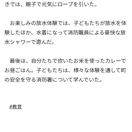
きでは、親子で元気にロープを引いた。
お楽しみの放水体験では、子どもたちが放水を体
験したほか、水着になって消防職員による豪快な放
水シャワーで遊んだ。
最後は、自分たちで炊いたお米を使ったカレーで
お昼ごはん。子どもたちは、様々な体験を通して町
の安全を守る消防署について学んでいた。
#教育