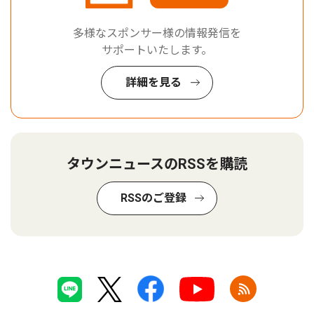
多様なスポンサー様の情報発信を
サポートいたします。
詳細を見る
タウンニュースのRSSを購読
RSSのご登録