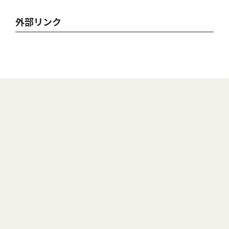
外部リンク