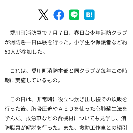
愛川町消防署で７月７日、春日台少年消防クラブ
が消防署一日体験を行った。小学生や保護者など約
60人が参加した。
これは、愛川町消防本部と同クラブが毎年この時
期に実施しているもの。
この日は、非常時に役立つ炊き出し袋での炊飯を
行った後、胸骨圧迫やＡＥＤを使った心肺蘇生法を
学んだ。救急車などの資機材についても見学し、消
防職員が解説を行った。また、救助工作車との綱引