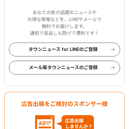
あなたの街の話題のニュースや
お得な情報などを、LINEやメールで
無料でお届けします。
通知で見逃しも防げて便利です！
タウンニュース for LINEのご登録
メール版タウンニュースのご登録
広告出稿をご検討のスポンサー様
広告出稿
しませんか？