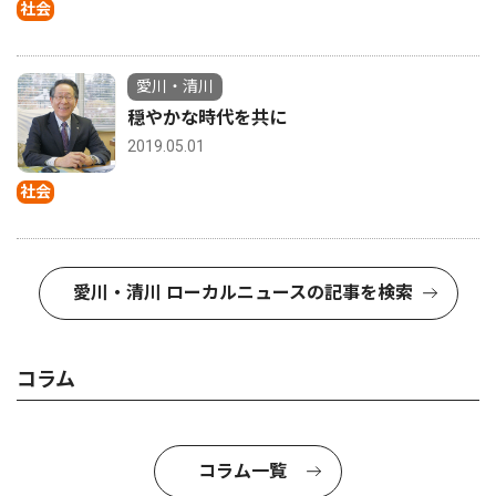
社会
愛川・清川
穏やかな時代を共に
2019.05.01
社会
愛川・清川 ローカルニュースの記事を検索
コラム
コラム一覧