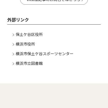
外部リンク
保土ケ谷区役所
横浜市役所
横浜市保土ケ谷スポーツセンター
横浜市立図書館