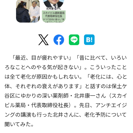
「最近、目が疲れやすい」「昔に比べて、いろい
ろなことへのやる気が起きない」。こういったこと
は全て老化が原因かもしれない。「老化には、心と
体、それぞれの衰えがあります」と話すのは保土ケ
谷区にゆかりの深い薬剤師・北井康一さん（スカイ
ビル薬局・代表取締役社長）。先日、アンチエイジ
ングの講演も行った北井さんに、老化予防について
聞いてみた。