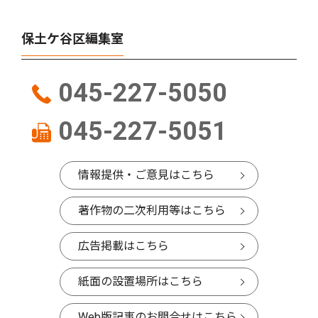
保土ケ谷区編集室
045-227-5050
045-227-5051
情報提供・ご意見はこちら
著作物の二次利用等はこちら
広告掲載はこちら
紙面の設置場所はこちら
Web版記事のお問合せはこちら