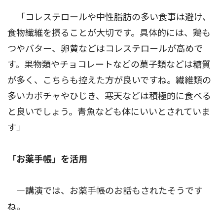
「コレステロールや中性脂肪の多い食事は避け、
食物繊維を摂ることが大切です。具体的には、鶏も
つやバター、卵黄などはコレステロールが高めで
す。果物類やチョコレートなどの菓子類などは糖質
が多く、こちらも控えた方が良いですね。繊維類の
多いカボチャやひじき、寒天などは積極的に食べる
と良いでしょう。青魚なども体にいいとされていま
す」
「お薬手帳」を活用
―講演では、お薬手帳のお話もされたそうです
ね。