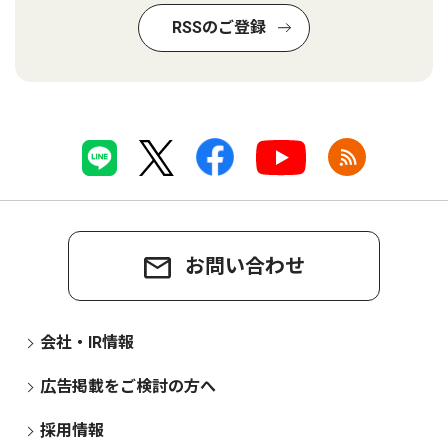
RSSのご登録
お問い合わせ
会社・IR情報
広告掲載をご検討の方へ
採用情報