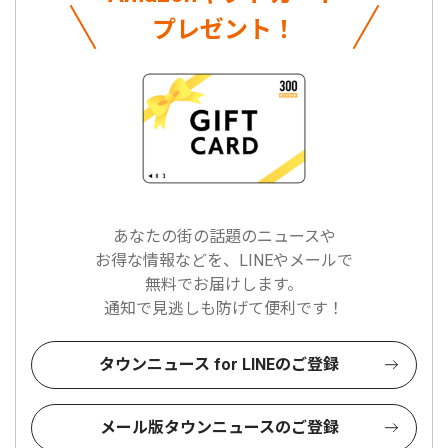
プレゼント！
あなたの街の話題のニュースや
お得な情報などを、LINEやメールで
無料でお届けします。
通知で見逃しも防げて便利です！
タウンニュース for LINEのご登録
メール版タウンニュースのご登録