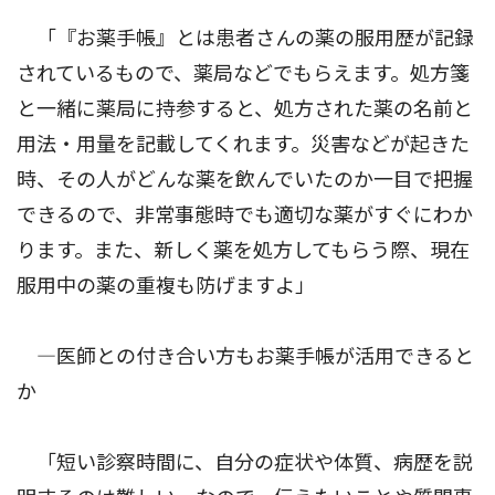
「『お薬手帳』とは患者さんの薬の服用歴が記録
されているもので、薬局などでもらえます。処方箋
と一緒に薬局に持参すると、処方された薬の名前と
用法・用量を記載してくれます。災害などが起きた
時、その人がどんな薬を飲んでいたのか一目で把握
できるので、非常事態時でも適切な薬がすぐにわか
ります。また、新しく薬を処方してもらう際、現在
服用中の薬の重複も防げますよ」
―医師との付き合い方もお薬手帳が活用できると
か
「短い診察時間に、自分の症状や体質、病歴を説