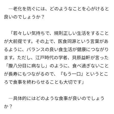
―老化を防ぐには、どのようなことを心がけると
良いのでしょうか？
「若々しい気持ちで、規則正しい生活をすること
が大前提です。その上で、医食同源という言葉があ
るように、バランスの良い食生活が健康につながり
ます。ただし、江戸時代の学者、貝原益軒が言った
「腹八分目に病なし」のように、食べ過ぎないこと
が長寿にもつながるので、『もう一口』というとこ
ろで食事を終わらせることも大切です」
―具体的にはどのような食事が良いのでしょう
か？