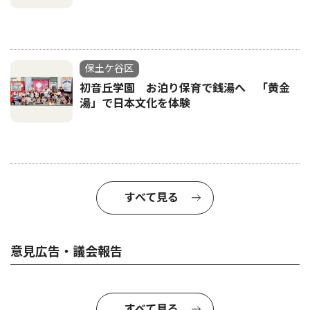
保土ケ谷区
初音丘学園 お泊り保育で銭湯へ 「黄金
湯」で日本文化を体験
すべて見る
意見広告・議会報告
すべて見る