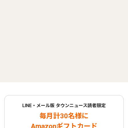
LINE・メール版 タウンニュース読者限定
毎月計30名様に
Amazonギフトカード