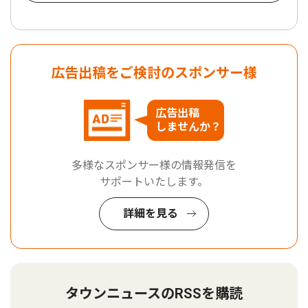
広告出稿をご検討のスポンサー様
広告出稿
しませんか？
多様なスポンサー様の情報発信を
サポートいたします。
詳細を見る
タウンニュースのRSSを購読