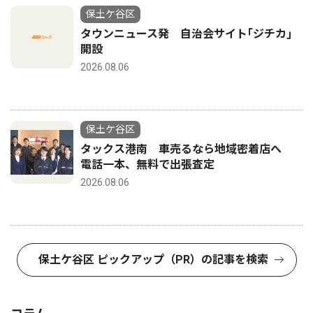
保土ケ谷区
タウンニュース発 自治会サイト｢ジチカ｣
開設
2026.08.06
保土ケ谷区
タックス港南 車売るなら地域密着店へ
電話一本、無料で出張査定
2026.08.06
保土ケ谷区 ピックアップ（PR）の記事を検索