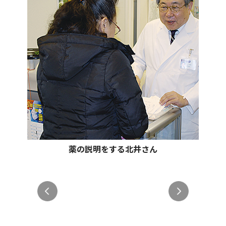
薬の説明をする北井さん