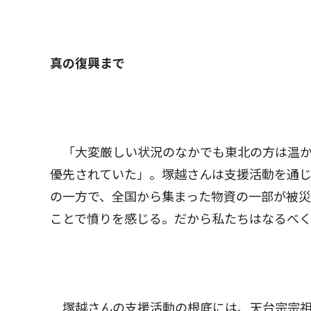
真の復興まで
「大変厳しい状況のなかでも東北の方は温か
優先されていた」。塚越さんは支援活動を通
の一方で、全国から集まった物資の一部が被災
ことで憤りを感じる。だから私たちはなるべく
塚越さんの支援活動の根底には、天台宗宗祖