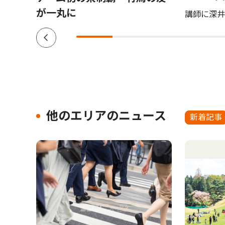
が一丸に
講師に深井
他のエリアのニュース
新着記事