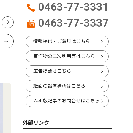
0463-77-3331
0463-77-3337
情報提供・ご意見はこちら
著作物の二次利用等はこちら
広告掲載はこちら
紙面の設置場所はこちら
Web版記事のお問合せはこちら
外部リンク