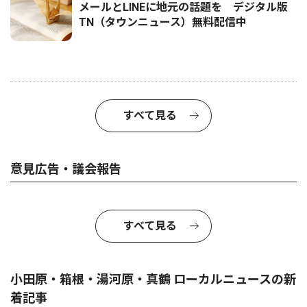
メールとLINEに地元の話題を デジタル版
TN（タウンニュース）無料配信中
すべて見る
意見広告・議会報告
すべて見る
小田原・箱根・湯河原・真鶴 ローカルニュースの新
着記事