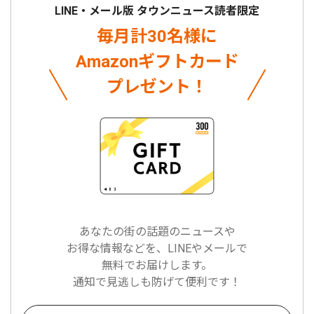
LINE・メール版 タウンニュース読者限定
毎月計30名様に
Amazonギフトカード
プレゼント！
あなたの街の話題のニュースや
お得な情報などを、LINEやメールで
無料でお届けします。
通知で見逃しも防げて便利です！