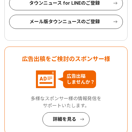
タウンニュース for LINEのご登録
メール版タウンニュースのご登録
広告出稿をご検討のスポンサー様
広告出稿
しませんか？
多様なスポンサー様の情報発信を
サポートいたします。
詳細を見る