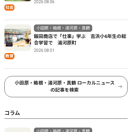
2026.08.06
社会
小田原・箱根・湯河原・真鶴
飯田商店で「仕事」学ぶ 吉浜小6年生の総
合学習で 湯河原町
2026.08.01
教育
小田原・箱根・湯河原・真鶴 ローカルニュース
の記事を検索
コラム
小田原・箱根・湯河原・真鶴