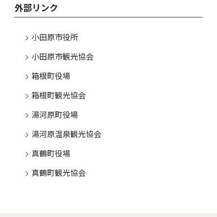
外部リンク
小田原市役所
小田原市観光協会
箱根町役場
箱根町観光協会
湯河原町役場
湯河原温泉観光協会
真鶴町役場
真鶴町観光協会