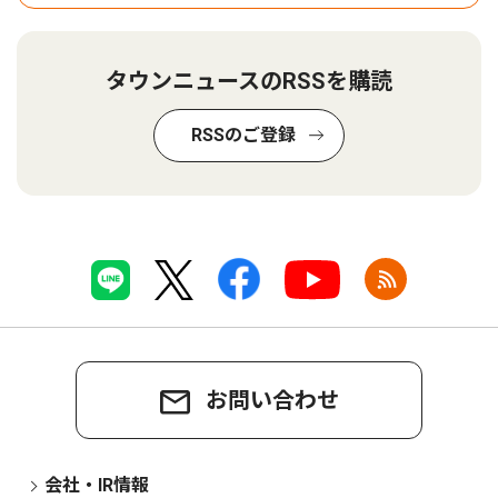
タウンニュースのRSSを購読
RSSのご登録
お問い合わせ
会社・IR情報