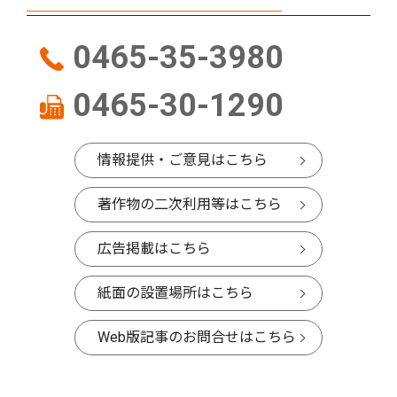
0465-35-3980
0465-30-1290
情報提供・ご意見はこちら
著作物の二次利用等はこちら
広告掲載はこちら
紙面の設置場所はこちら
Web版記事のお問合せはこちら