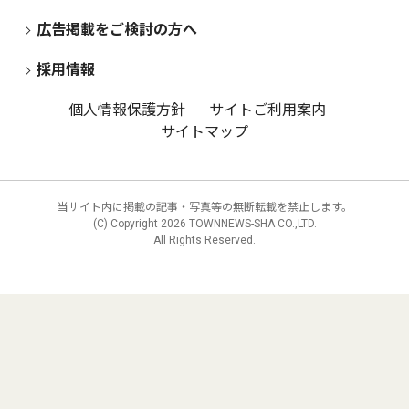
広告掲載をご検討の方へ
採用情報
個人情報保護方針
サイトご利用案内
サイトマップ
当サイト内に掲載の記事・写真等の無断転載を禁止します。
(C) Copyright
2026 TOWNNEWS-SHA CO.,LTD.
All Rights Reserved.