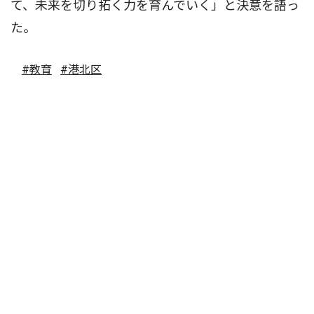
て、未来を切り拓く力を育んでいく」と決意を語っ
た。
#教育
#港北区