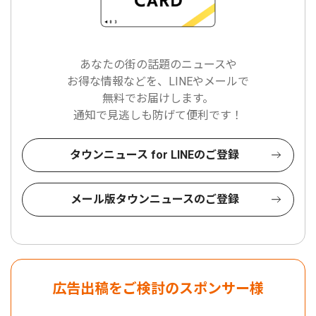
あなたの街の話題のニュースや
お得な情報などを、LINEやメールで
無料でお届けします。
通知で見逃しも防げて便利です！
タウンニュース for LINEのご登録
メール版タウンニュースのご登録
広告出稿をご検討のスポンサー様