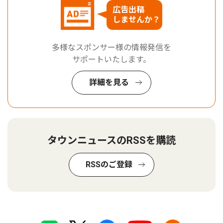
広告出稿
しませんか？
多様なスポンサー様の情報発信を
サポートいたします。
詳細を見る
タウンニュースのRSSを購読
RSSのご登録