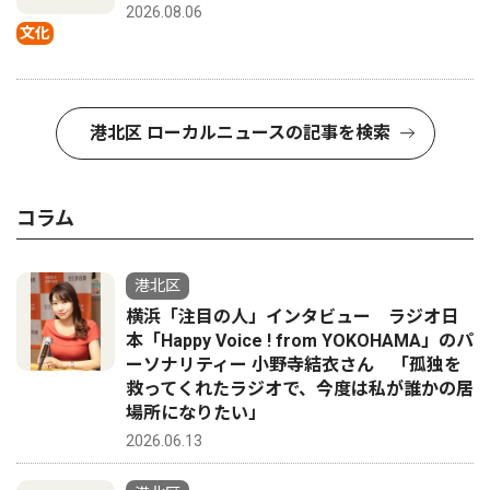
2026.08.06
文化
港北区 ローカルニュースの記事を検索
コラム
港北区
横浜「注目の人」インタビュー ラジオ日
本「Happy Voice ! from YOKOHAMA」のパ
ーソナリティー 小野寺結衣さん 「孤独を
救ってくれたラジオで、今度は私が誰かの居
場所になりたい」
2026.06.13