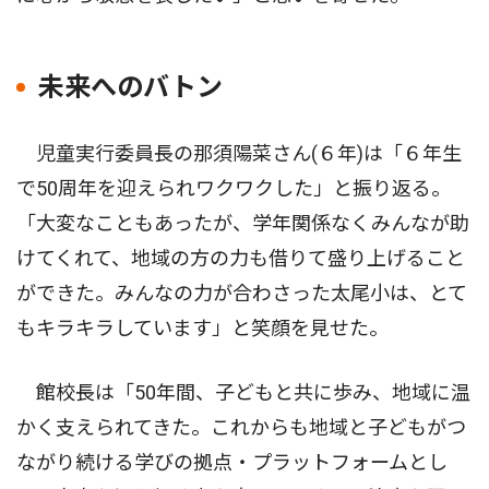
未来へのバトン
児童実行委員長の那須陽菜さん(６年)は「６年生
で50周年を迎えられワクワクした」と振り返る。
「大変なこともあったが、学年関係なくみんなが助
けてくれて、地域の方の力も借りて盛り上げること
ができた。みんなの力が合わさった太尾小は、とて
もキラキラしています」と笑顔を見せた。
館校長は「50年間、子どもと共に歩み、地域に温
かく支えられてきた。これからも地域と子どもがつ
ながり続ける学びの拠点・プラットフォームとし