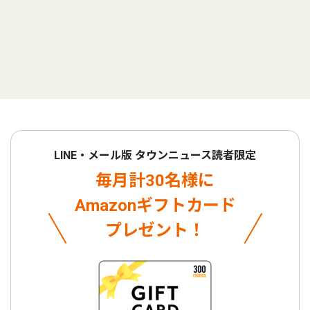
LINE・メール版 タウンニュース読者限定
毎月計30名様に
Amazonギフトカード
プレゼント！