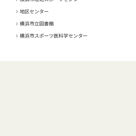
地区センター
横浜市立図書館
横浜市スポーツ医科学センター