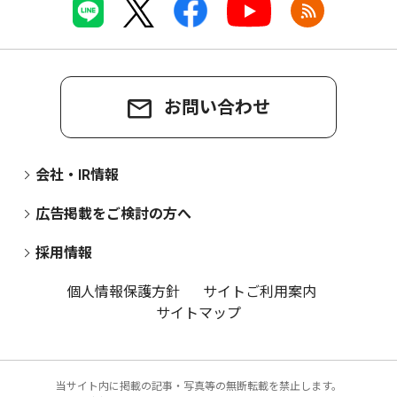
お問い合わせ
会社・IR情報
広告掲載をご検討の方へ
採用情報
個人情報保護方針
サイトご利用案内
サイトマップ
当サイト内に掲載の記事・写真等の無断転載を禁止します。