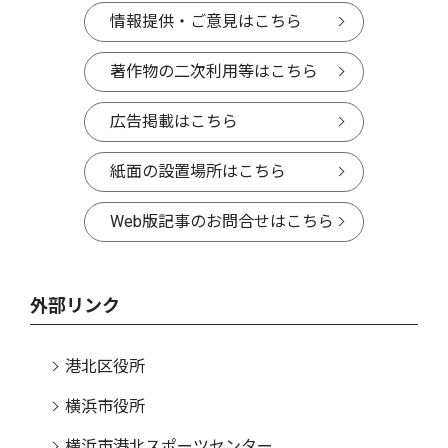
情報提供・ご意見はこちら
著作物の二次利用等はこちら
広告掲載はこちら
紙面の設置場所はこちら
Web版記事のお問合せはこちら
外部リンク
港北区役所
横浜市役所
横浜市港北スポーツセンター