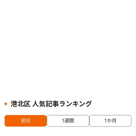
港北区 人気記事ランキング
前日
1週間
1か月