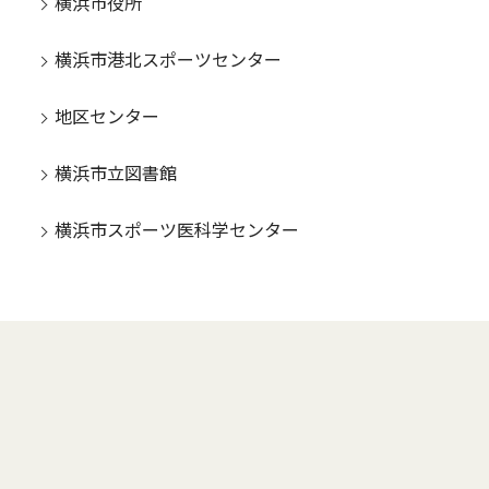
横浜市役所
横浜市港北スポーツセンター
地区センター
横浜市立図書館
横浜市スポーツ医科学センター