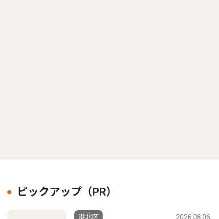
ピックアップ（PR）
港北区
2026.08.06