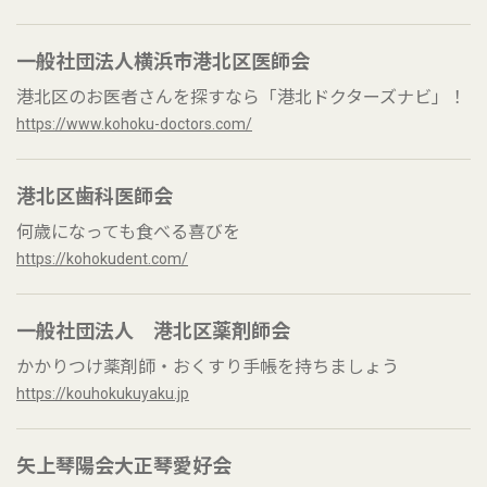
一般社団法人横浜市港北区医師会
港北区のお医者さんを探すなら「港北ドクターズナビ」！
https://www.kohoku-doctors.com/
港北区歯科医師会
何歳になっても食べる喜びを
https://kohokudent.com/
一般社団法人 港北区薬剤師会
かかりつけ薬剤師・おくすり手帳を持ちましょう
https://kouhokukuyaku.jp
矢上琴陽会大正琴愛好会