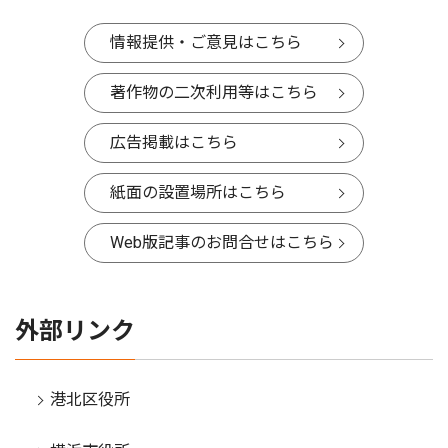
情報提供・ご意見はこちら
著作物の二次利用等はこちら
広告掲載はこちら
紙面の設置場所はこちら
Web版記事のお問合せはこちら
外部リンク
港北区役所