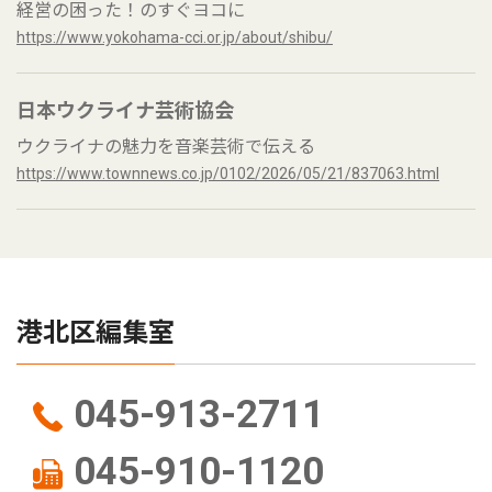
経営の困った！のすぐヨコに
https://www.yokohama-cci.or.jp/about/shibu/
日本ウクライナ芸術協会
ウクライナの魅力を音楽芸術で伝える
https://www.townnews.co.jp/0102/2026/05/21/837063.html
港北区編集室
045-913-2711
045-910-1120