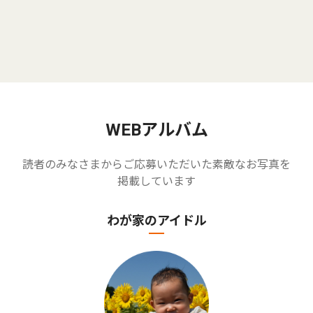
WEBアルバム
読者のみなさまからご応募いただいた素敵なお写真を
掲載しています
わが家のアイドル