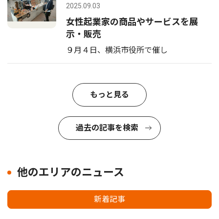
2025.09.03
女性起業家の商品やサービスを展
示・販売
９月４日、横浜市役所で催し
もっと見る
過去の記事を検索
他のエリアのニュース
新着記事