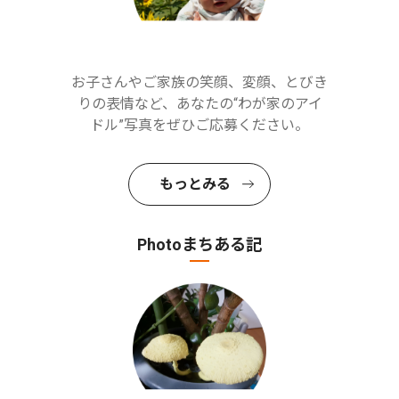
お子さんやご家族の笑顔、変顔、とびき
りの表情など、あなたの“わが家のアイ
ドル”写真をぜひご応募ください。
もっとみる
Photoまちある記