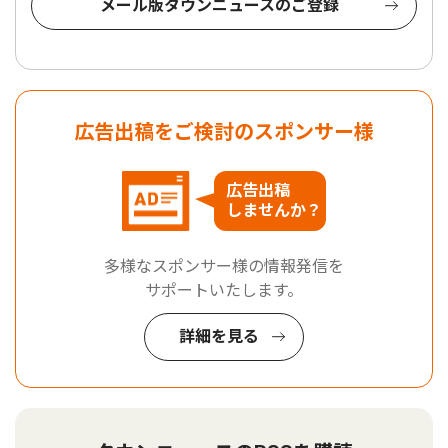
メール版タウンニュースのご登録
広告出稿をご検討のスポンサー様
広告出稿
しませんか？
多様なスポンサー様の情報発信を
サポートいたします。
詳細を見る