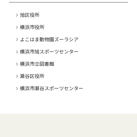
旭区役所
横浜市役所
よこはま動物園ズーラシア
横浜市旭スポーツセンター
横浜市立図書館
瀬谷区役所
横浜市瀬谷スポーツセンター