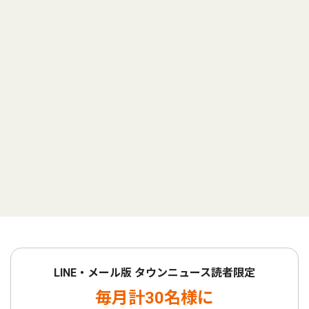
LINE・メール版 タウンニュース読者限定
毎月計30名様に