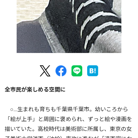
全市民が楽しめる空間に
○…生まれも育ちも千葉県千葉市。幼いころから
「絵が上手」と周囲に褒められ、ずっと絵や漫画を
描いていた。高校時代は美術部に所属し、東京の女