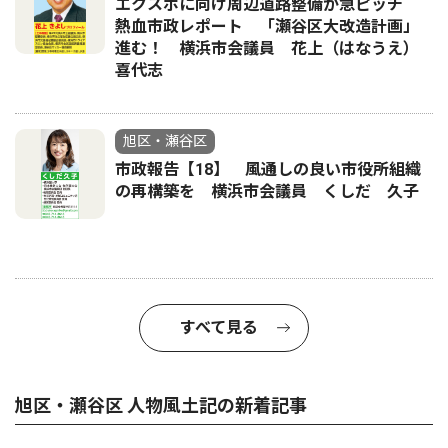
エクスポに向け周辺道路整備が急ピッチ
熱血市政レポート 「瀬谷区大改造計画」
進む！ 横浜市会議員 花上（はなうえ）
喜代志
旭区・瀬谷区
市政報告【18】 風通しの良い市役所組織
の再構築を 横浜市会議員 くしだ 久子
すべて見る
旭区・瀬谷区 人物風土記の新着記事