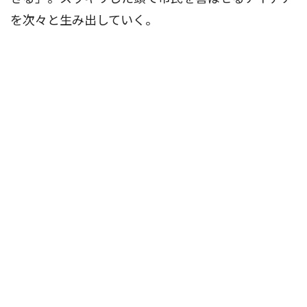
を次々と生み出していく。