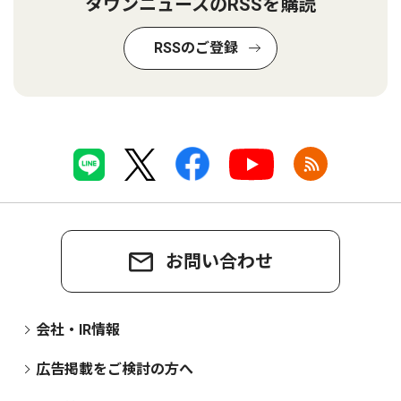
タウンニュースのRSSを購読
RSSのご登録
お問い合わせ
会社・IR情報
広告掲載をご検討の方へ