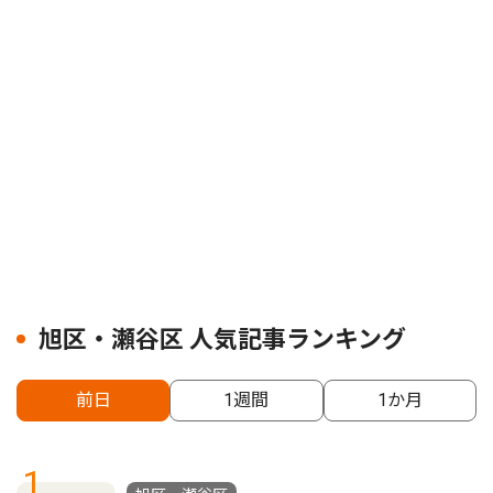
旭区・瀬谷区 人気記事ランキング
前日
1週間
1か月
1