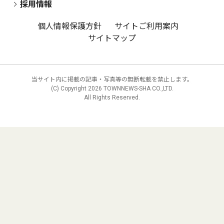
採用情報
個人情報保護方針
サイトご利用案内
サイトマップ
当サイト内に掲載の記事・写真等の無断転載を禁止します。
(C) Copyright
2026 TOWNNEWS-SHA CO.,LTD.
All Rights Reserved.