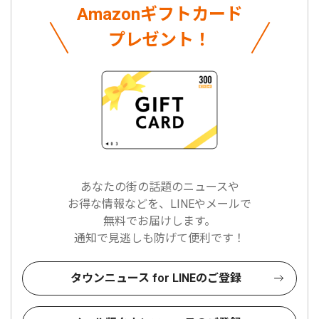
Amazonギフトカード
プレゼント！
あなたの街の話題のニュースや
お得な情報などを、LINEやメールで
無料でお届けします。
通知で見逃しも防げて便利です！
タウンニュース for LINEのご登録