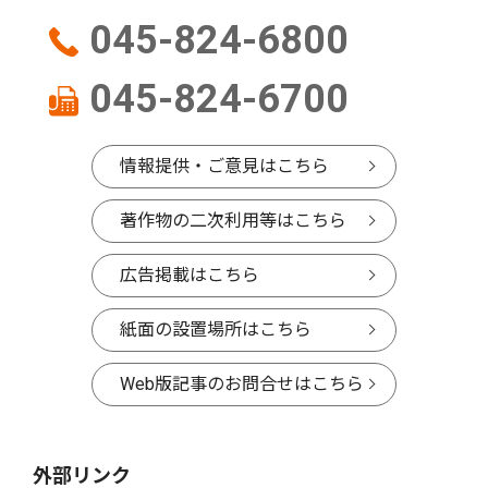
045-824-6800
045-824-6700
情報提供・ご意見はこちら
著作物の二次利用等はこちら
広告掲載はこちら
紙面の設置場所はこちら
Web版記事のお問合せはこちら
外部リンク