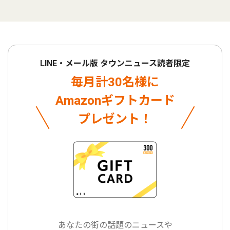
LINE・メール版 タウンニュース読者限定
毎月計30名様に
Amazonギフトカード
プレゼント！
あなたの街の話題のニュースや