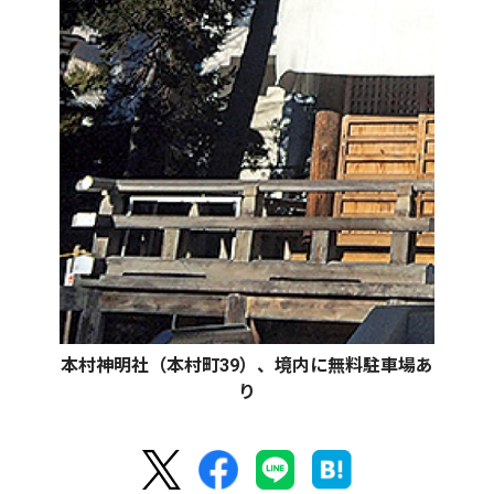
本村神明社（本村町39）、境内に無料駐車場あ
り