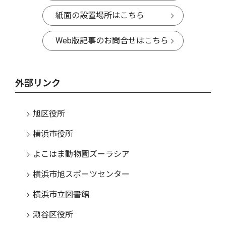
紙面の設置場所はこちら
Web版記事のお問合せはこちら
外部リンク
旭区役所
横浜市役所
よこはま動物園ズーラシア
横浜市旭スポーツセンター
横浜市立図書館
瀬谷区役所