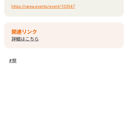
https://rarea.events/event/103547
関連リンク
詳細はこちら
#祭