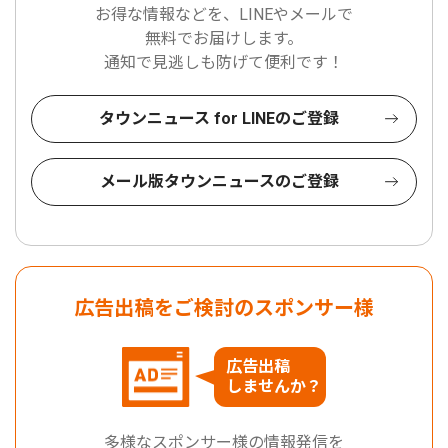
お得な情報などを、LINEやメールで
無料でお届けします。
通知で見逃しも防げて便利です！
タウンニュース for LINEのご登録
メール版タウンニュースのご登録
広告出稿をご検討のスポンサー様
広告出稿
しませんか？
多様なスポンサー様の情報発信を