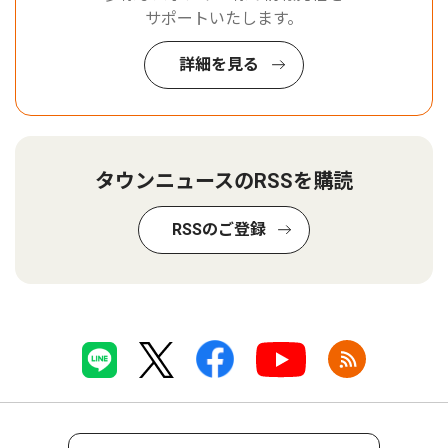
サポートいたします。
詳細を見る
タウンニュースのRSSを購読
RSSのご登録