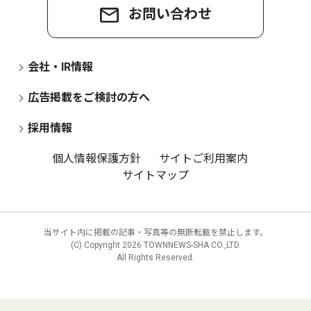
お問い合わせ
会社・IR情報
広告掲載をご検討の方へ
採用情報
個人情報保護方針
サイトご利用案内
サイトマップ
当サイト内に掲載の記事・写真等の無断転載を禁止します。
(C) Copyright
2026 TOWNNEWS-SHA CO.,LTD.
All Rights Reserved.