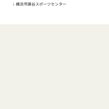
横浜市瀬谷スポーツセンター