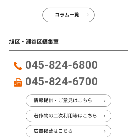
コラム一覧
旭区・瀬谷区編集室
045-824-6800
045-824-6700
情報提供・ご意見はこちら
著作物の二次利用等はこちら
広告掲載はこちら