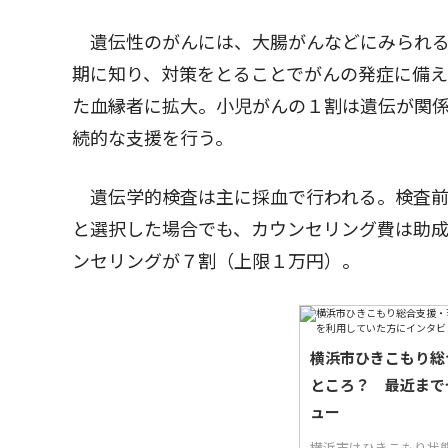
遺伝性のがんには、大腸がんなどにみられる
期に知り、対策をとることでがんの発症に備え
た血縁者に拡大。小児がんの１割は遺伝が関
続的な支援を行う。
遺伝学的検査は主に採血で行われる。検査前
と選択した場合でも、カウンセリング費は助
ンセリングが７割（上限１万円）。
横浜市ひきこもり総
ところ？ 最近まで
ュー