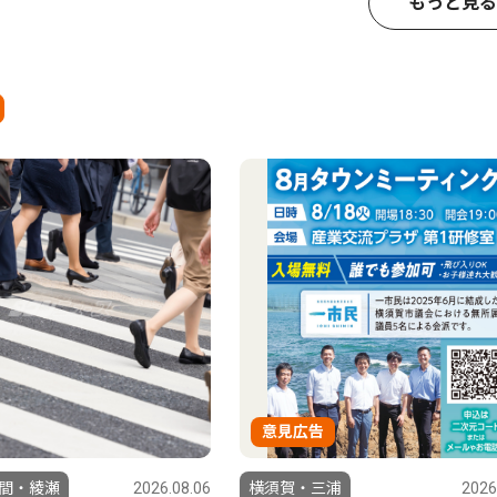
もっと見る
意見広告
間・綾瀬
2026.08.06
横須賀・三浦
2026