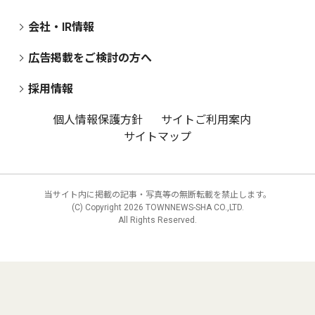
会社・IR情報
広告掲載をご検討の方へ
採用情報
個人情報保護方針
サイトご利用案内
サイトマップ
当サイト内に掲載の記事・写真等の無断転載を禁止します。
(C) Copyright
2026 TOWNNEWS-SHA CO.,LTD.
All Rights Reserved.