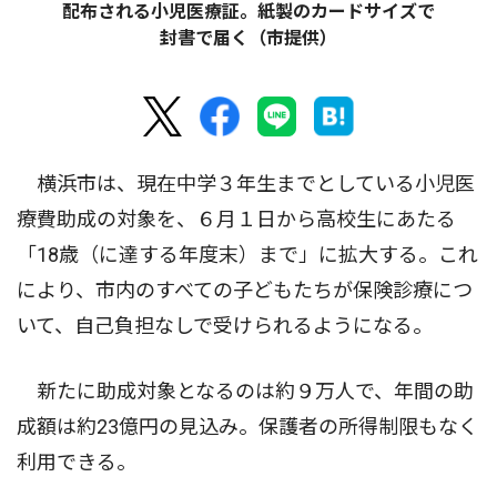
配布される小児医療証。紙製のカードサイズで
封書で届く（市提供）
横浜市は、現在中学３年生までとしている小児医
療費助成の対象を、６月１日から高校生にあたる
「18歳（に達する年度末）まで」に拡大する。これ
により、市内のすべての子どもたちが保険診療につ
いて、自己負担なしで受けられるようになる。
新たに助成対象となるのは約９万人で、年間の助
成額は約23億円の見込み。保護者の所得制限もなく
利用できる。