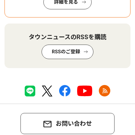
詳細を見る
タウンニュースのRSSを購読
RSSのご登録
お問い合わせ