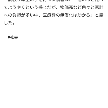
てようやくという感じだが、物価高など色々と家計
への負担が多い中、医療費の無償化は助かる」と話
した。
#社会