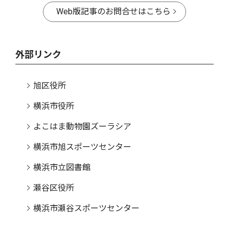
Web版記事のお問合せはこちら
外部リンク
旭区役所
横浜市役所
よこはま動物園ズーラシア
横浜市旭スポーツセンター
横浜市立図書館
瀬谷区役所
横浜市瀬谷スポーツセンター