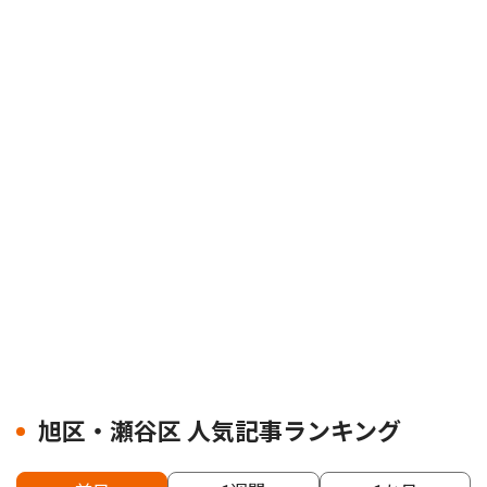
旭区・瀬谷区 人気記事ランキング