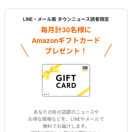
LINE・メール版 タウンニュース読者限定
毎月計30名様に
Amazonギフトカード
プレゼント！
あなたの街の話題のニュースや
お得な情報などを、LINEやメールで
無料でお届けします。