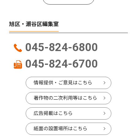
旭区・瀬谷区編集室
045-824-6800
045-824-6700
情報提供・ご意見はこちら
著作物の二次利用等はこちら
広告掲載はこちら
紙面の設置場所はこちら