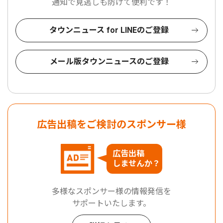
通知で見逃しも防げて便利です！
タウンニュース for LINEのご登録
メール版タウンニュースのご登録
広告出稿をご検討のスポンサー様
広告出稿
しませんか？
多様なスポンサー様の情報発信を
サポートいたします。