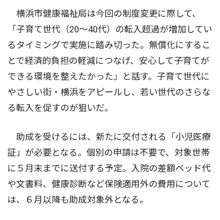
横浜市健康福祉局は今回の制度変更に際して、
「子育て世代（20〜40代）の転入超過が増加してい
るタイミングで実施に踏み切った。無償化にするこ
とで経済的負担の軽減につなげ、安心して子育てが
できる環境を整えたかった」と話す。子育て世代に
やさしい街・横浜をアピールし、若い世代のさらな
る転入を促すのが狙いだ。
助成を受けるには、新たに交付される「小児医療
証」が必要となる。個別の申請は不要で、対象世帯
に５月末までに送付する予定。入院の差額ベッド代
や文書料、健康診断など保険適用外の費用について
は、６月以降も助成対象外となる。