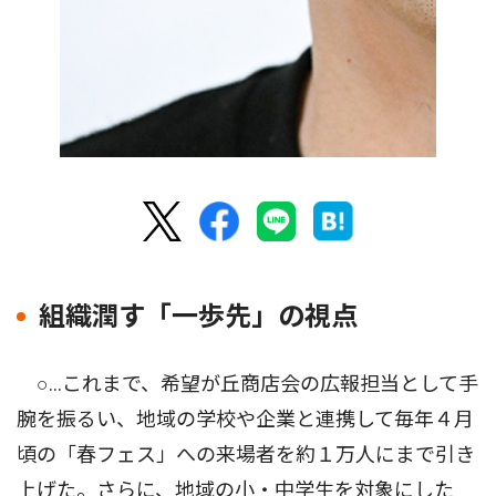
組織潤す「一歩先」の視点
○…これまで、希望が丘商店会の広報担当として手
腕を振るい、地域の学校や企業と連携して毎年４月
頃の「春フェス」への来場者を約１万人にまで引き
上げた。さらに、地域の小・中学生を対象にした