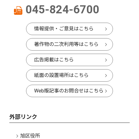
045-824-6700
情報提供・ご意見はこちら
著作物の二次利用等はこちら
広告掲載はこちら
紙面の設置場所はこちら
Web版記事のお問合せはこちら
外部リンク
旭区役所