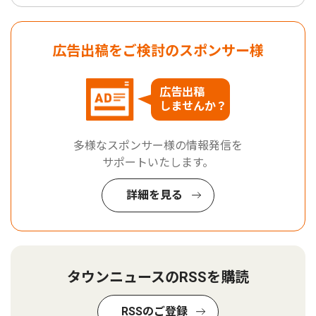
広告出稿をご検討のスポンサー様
広告出稿
しませんか？
多様なスポンサー様の情報発信を
サポートいたします。
詳細を見る
タウンニュースのRSSを購読
RSSのご登録