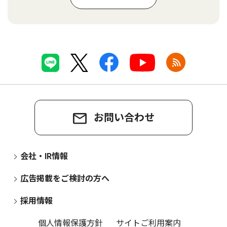
お問い合わせ
会社・IR情報
広告掲載をご検討の方へ
採用情報
個人情報保護方針
サイトご利用案内