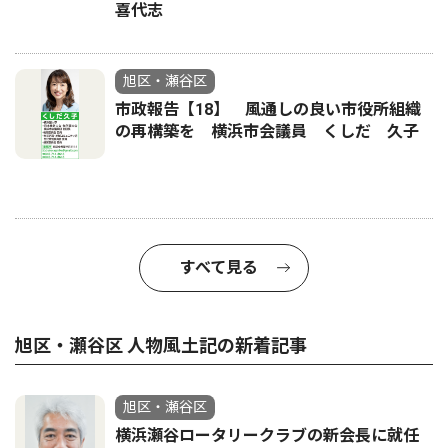
喜代志
旭区・瀬谷区
市政報告【18】 風通しの良い市役所組織
の再構築を 横浜市会議員 くしだ 久子
すべて見る
旭区・瀬谷区 人物風土記の新着記事
旭区・瀬谷区
横浜瀬谷ロータリークラブの新会長に就任