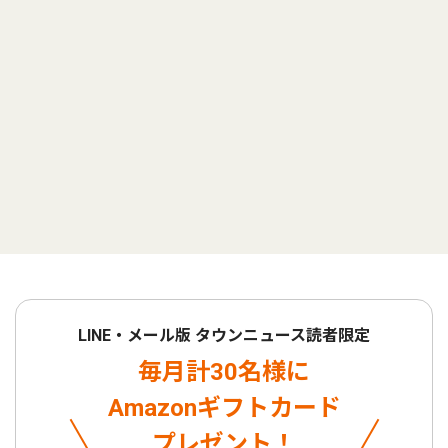
LINE・メール版 タウンニュース読者限定
毎月計30名様に
Amazonギフトカード
プレゼント！