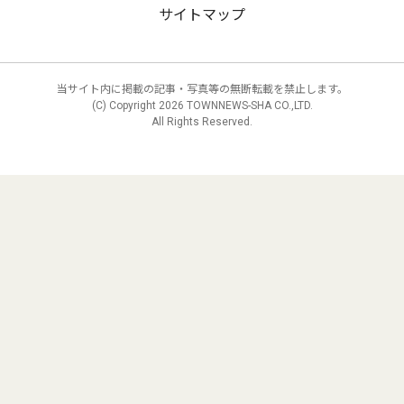
サイトマップ
当サイト内に掲載の記事・写真等の無断転載を禁止します。
(C) Copyright
2026 TOWNNEWS-SHA CO.,LTD.
All Rights Reserved.