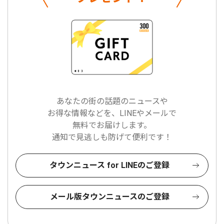
あなたの街の話題のニュースや
お得な情報などを、LINEやメールで
無料でお届けします。
通知で見逃しも防げて便利です！
タウンニュース for LINEのご登録
メール版タウンニュースのご登録