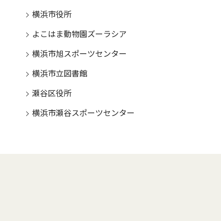
横浜市役所
よこはま動物園ズーラシア
横浜市旭スポーツセンター
横浜市立図書館
瀬谷区役所
横浜市瀬谷スポーツセンター