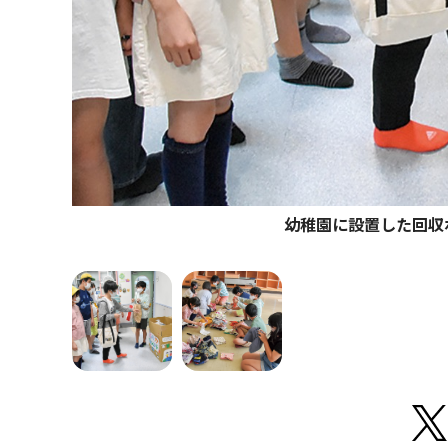
幼稚園に設置した回収