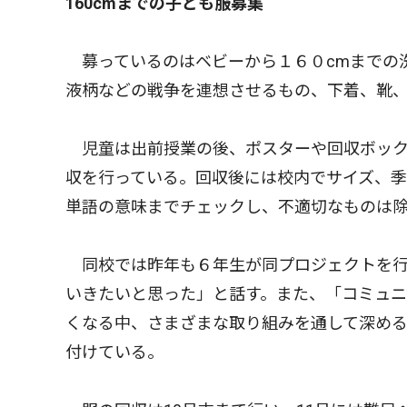
160cmまでの子ども服募集
募っているのはベビーから１６０cmまでの
液柄などの戦争を連想させるもの、下着、靴
児童は出前授業の後、ポスターや回収ボック
収を行っている。回収後には校内でサイズ、
単語の意味までチェックし、不適切なものは
同校では昨年も６年生が同プロジェクトを行
いきたいと思った」と話す。また、「コミュ
くなる中、さまざまな取り組みを通して深め
付けている。