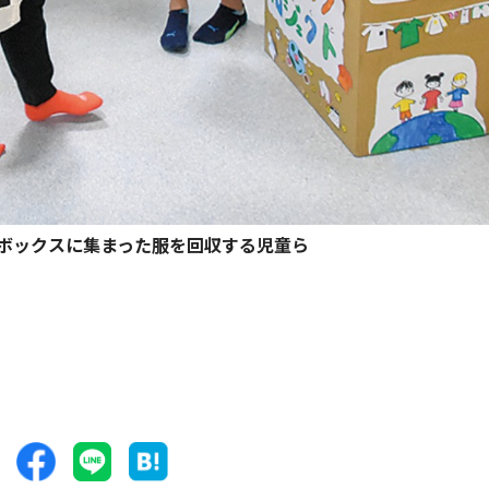
ボックスに集まった服を回収する児童ら