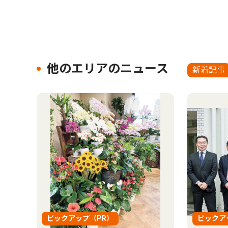
他のエリアのニュース
新着記事
ピックアップ（PR）
ピックア