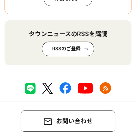
タウンニュースのRSSを購読
RSSのご登録
お問い合わせ