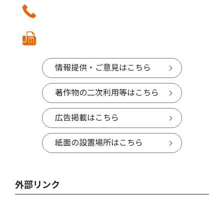
情報提供・ご意見はこちら
著作物の二次利用等はこちら
広告掲載はこちら
紙面の設置場所はこちら
外部リンク