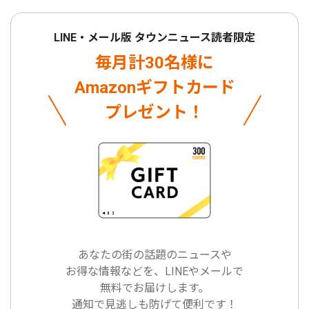
LINE・メール版 タウンニュース読者限定
毎月計30名様に
Amazonギフトカード
プレゼント！
あなたの街の話題のニュースや
お得な情報などを、LINEやメールで
無料でお届けします。
通知で見逃しも防げて便利です！