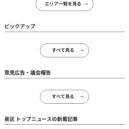
エリア一覧を見る
ピックアップ
すべて見る
意見広告・議会報告
すべて見る
泉区 トップニュースの新着記事