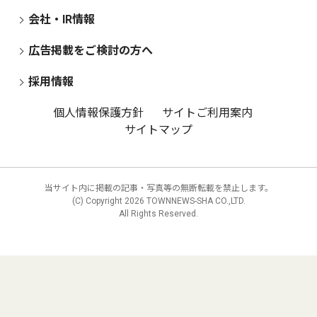
会社・IR情報
広告掲載をご検討の方へ
採用情報
個人情報保護方針
サイトご利用案内
サイトマップ
当サイト内に掲載の記事・写真等の無断転載を禁止します。
(C) Copyright
2026 TOWNNEWS-SHA CO.,LTD.
All Rights Reserved.