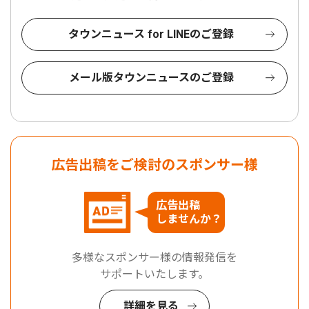
タウンニュース for LINEのご登録
メール版タウンニュースのご登録
広告出稿をご検討のスポンサー様
広告出稿
しませんか？
多様なスポンサー様の情報発信を
サポートいたします。
詳細を見る