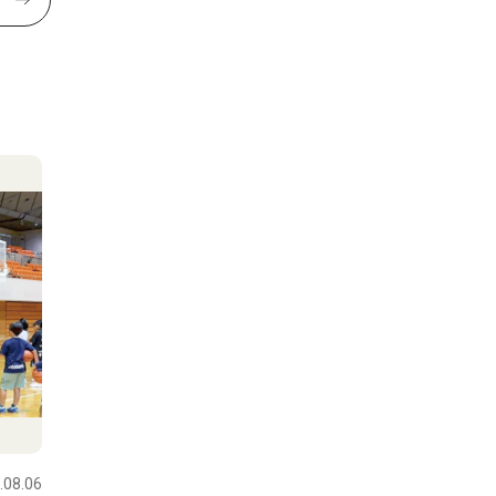
.08.06