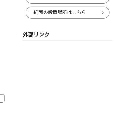
紙面の設置場所はこちら
外部リンク