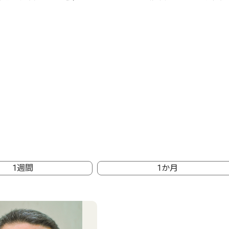
1週間
1か月