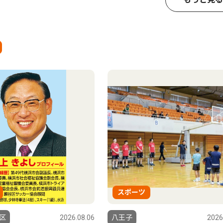
スポーツ
区
2026.08.06
八王子
2026