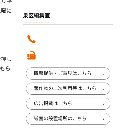
００平
土曜に
泉区編集室
後押し
もら
情報提供・ご意見はこちら
著作物の二次利用等はこちら
広告掲載はこちら
紙面の設置場所はこちら