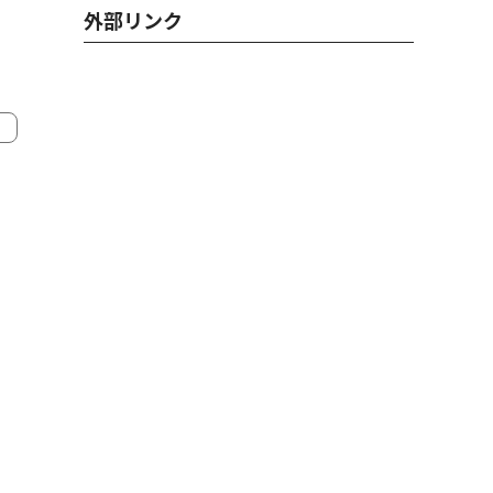
外部リンク