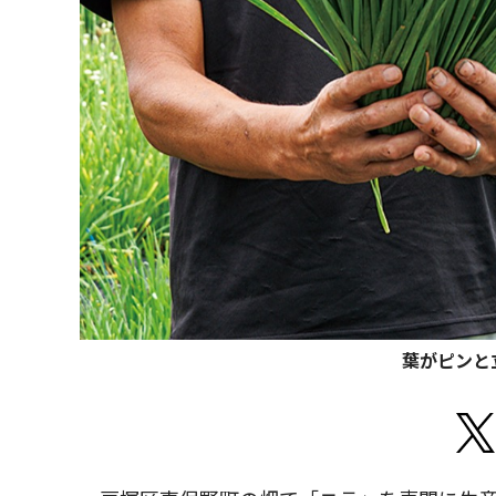
葉がピンと