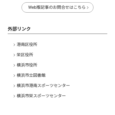
Web版記事のお問合せはこちら
外部リンク
港南区役所
栄区役所
横浜市役所
横浜市立図書館
横浜市港南スポーツセンター
横浜市栄スポーツセンター