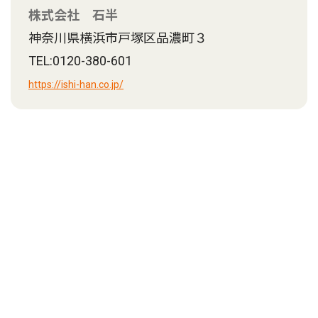
株式会社 石半
神奈川県横浜市戸塚区品濃町３
TEL:0120-380-601
https://ishi-han.co.jp/