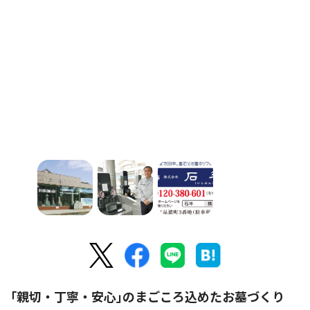
｢親切・丁寧・安心｣のまごころ込めたお墓づくり