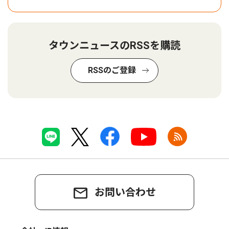
タウンニュースのRSSを購読
RSSのご登録
お問い合わせ