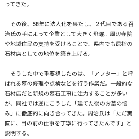
ってきた。
その後、58年に法人化を果たし、２代目である召
治氏の手によって企業として大きく飛躍。周辺寺院
や地域住民の支持を受けることで、県内でも屈指の
石材店としての地位を築き上げる。
そうした中で重要視したのは、「アフター」と呼
ばれる墓の修理や点検などを行う作業だ。一般的な
石材店だと新規の墓石工事に注力することが多い
が、同社では逆にこうした「建てた後のお墓の悩
み」に徹底的に向き合ってきた。周治氏は「ただ実
直に、目の前の仕事を丁寧に行ってきたんです」と
説明する。