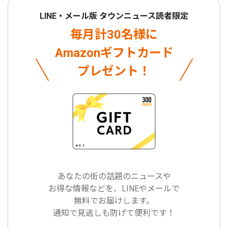
LINE・メール版 タウンニュース読者限定
毎月計30名様に
Amazonギフトカード
プレゼント！
あなたの街の話題のニュースや
お得な情報などを、LINEやメールで
無料でお届けします。
通知で見逃しも防げて便利です！