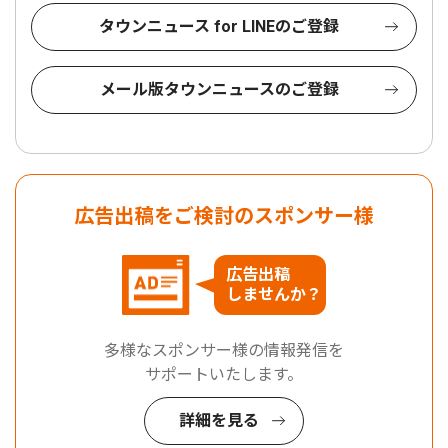
タウンニュース for LINEのご登録
メール版タウンニュースのご登録
広告出稿をご検討のスポンサー様
広告出稿
しませんか？
多様なスポンサー様の情報発信を
サポートいたします。
詳細を見る