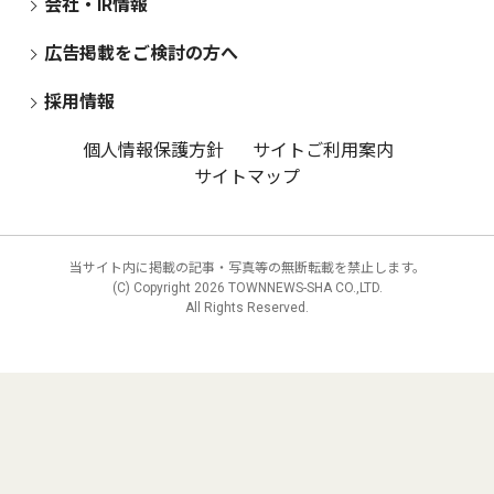
会社・IR情報
広告掲載をご検討の方へ
採用情報
個人情報保護方針
サイトご利用案内
サイトマップ
当サイト内に掲載の記事・写真等の無断転載を禁止します。
(C) Copyright
2026 TOWNNEWS-SHA CO.,LTD.
All Rights Reserved.