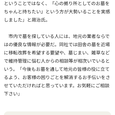
ということではなく、『心の拠り所としてのお墓を
ちゃんと持ちたい』という方が大勢いることを実感
しました」と周治氏。
市内で墓を探している人には、地元の業者ならで
はの優良な情報が必要だ。同社では田舎の墓を近場
に移転改葬を希望する要望や、墓じまい、雑草など
で維持管理に悩む人からの相談等が相次いでいると
いう。「今後もお墓を通して地元の皆様の役に立て
るよう、お客様の困りごとを解消するお手伝いをさ
せていただければと思っています。お気軽にご相談
下さい」