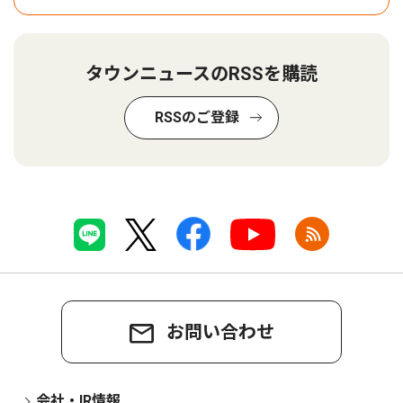
タウンニュースのRSSを購読
RSSのご登録
お問い合わせ
会社・IR情報