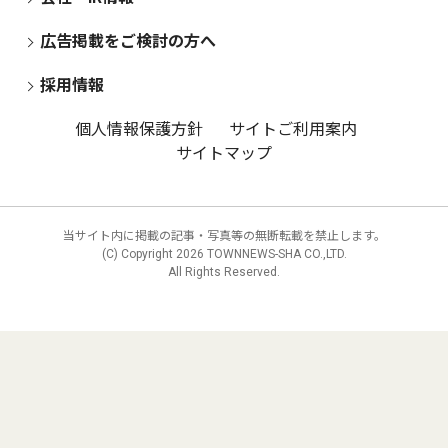
広告掲載をご検討の方へ
採用情報
個人情報保護方針
サイトご利用案内
サイトマップ
当サイト内に掲載の記事・写真等の無断転載を禁止します。
(C) Copyright
2026 TOWNNEWS-SHA CO.,LTD.
All Rights Reserved.