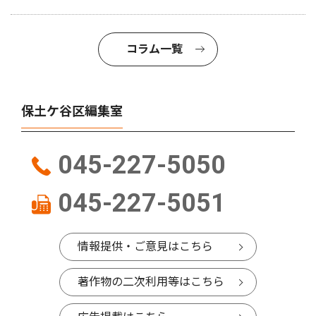
コラム一覧
保土ケ谷区編集室
045-227-5050
045-227-5051
情報提供・ご意見はこちら
著作物の二次利用等はこちら