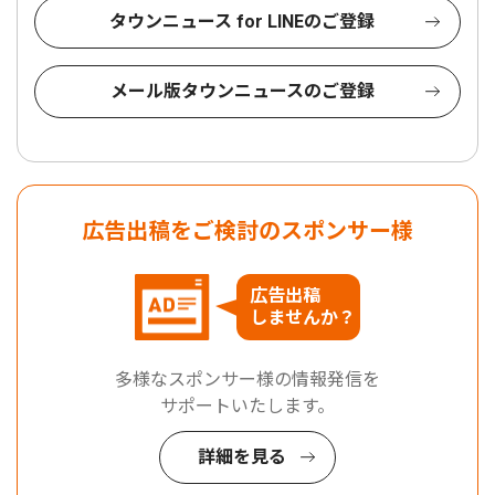
タウンニュース for LINEのご登録
メール版タウンニュースのご登録
広告出稿をご検討のスポンサー様
広告出稿
しませんか？
多様なスポンサー様の情報発信を
サポートいたします。
詳細を見る