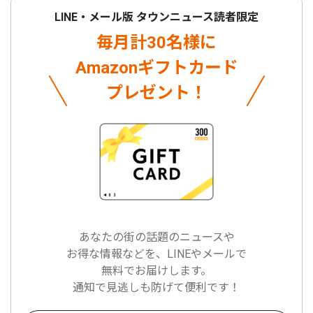
LINE・メール版 タウンニュース読者限定
毎月計30名様に
Amazonギフトカード
プレゼント！
あなたの街の話題のニュースや
お得な情報などを、LINEやメールで
無料でお届けします。
通知で見逃しも防げて便利です！