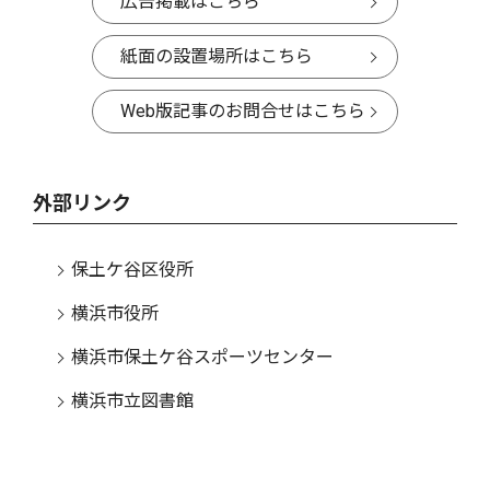
広告掲載はこちら
紙面の設置場所はこちら
Web版記事のお問合せはこちら
外部リンク
保土ケ谷区役所
横浜市役所
横浜市保土ケ谷スポーツセンター
横浜市立図書館