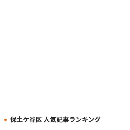
保土ケ谷区 人気記事ランキング