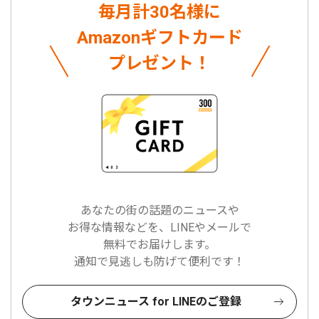
毎月計30名様に
Amazonギフトカード
プレゼント！
あなたの街の話題のニュースや
お得な情報などを、LINEやメールで
無料でお届けします。
通知で見逃しも防げて便利です！
タウンニュース for LINEのご登録