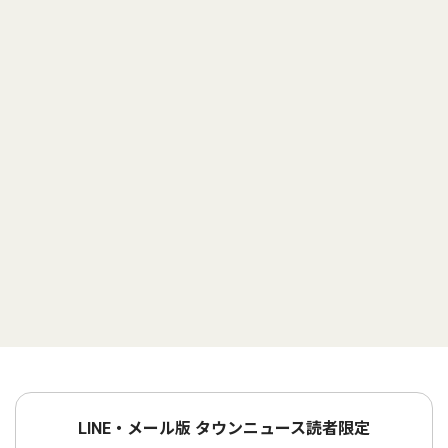
LINE・メール版 タウンニュース読者限定