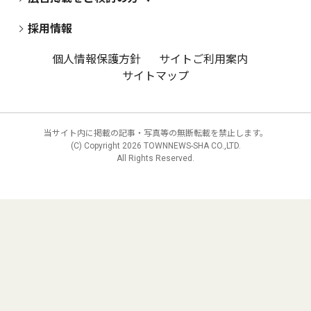
採用情報
個人情報保護方針
サイトご利用案内
サイトマップ
当サイト内に掲載の記事・写真等の無断転載を禁止します。
(C) Copyright
2026 TOWNNEWS-SHA CO.,LTD.
All Rights Reserved.