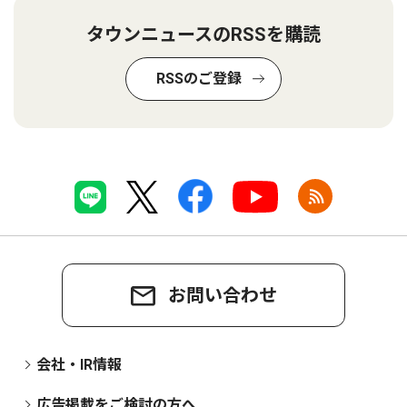
タウンニュースのRSSを購読
RSSのご登録
お問い合わせ
会社・IR情報
広告掲載をご検討の方へ