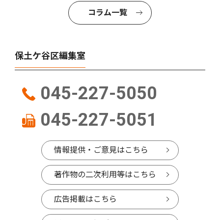
コラム一覧
保土ケ谷区編集室
045-227-5050
045-227-5051
情報提供・ご意見はこちら
著作物の二次利用等はこちら
広告掲載はこちら