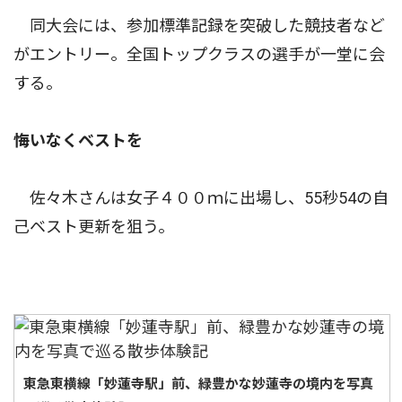
同大会には、参加標準記録を突破した競技者など
がエントリー。全国トップクラスの選手が一堂に会
する。
悔いなくベストを
佐々木さんは女子４００ｍに出場し、55秒54の自
己ベスト更新を狙う。
東急東横線「妙蓮寺駅」前、緑豊かな妙蓮寺の境内を写真