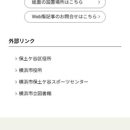
紙面の設置場所はこちら
Web版記事のお問合せはこちら
外部リンク
保土ケ谷区役所
横浜市役所
横浜市保土ケ谷スポーツセンター
横浜市立図書館