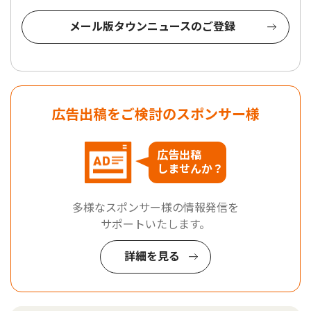
メール版タウンニュースのご登録
広告出稿をご検討のスポンサー様
広告出稿
しませんか？
多様なスポンサー様の情報発信を
サポートいたします。
詳細を見る