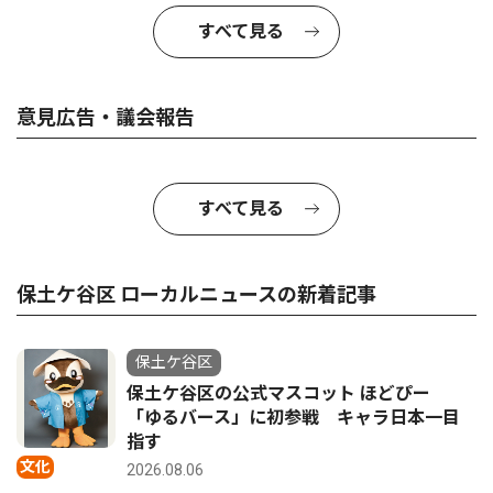
すべて見る
意見広告・議会報告
すべて見る
保土ケ谷区 ローカルニュースの新着記事
保土ケ谷区
保土ケ谷区の公式マスコット ほどぴー
「ゆるバース」に初参戦 キャラ日本一目
指す
文化
2026.08.06