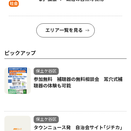
社会
エリア一覧を見る
ピックアップ
保土ケ谷区
参加無料 補聴器の無料相談会 耳穴式補
聴器の体験も可能
保土ケ谷区
タウンニュース発 自治会サイト｢ジチカ｣