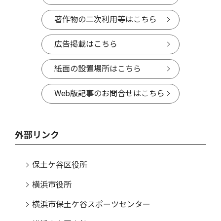
著作物の二次利用等はこちら
広告掲載はこちら
紙面の設置場所はこちら
Web版記事のお問合せはこちら
外部リンク
保土ケ谷区役所
横浜市役所
横浜市保土ケ谷スポーツセンター