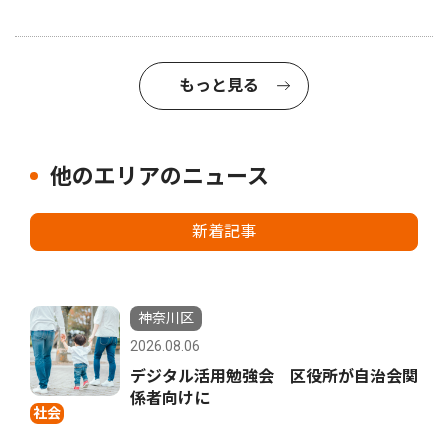
もっと見る
他のエリアのニュース
新着記事
神奈川区
2026.08.06
デジタル活用勉強会 区役所が自治会関
係者向けに
社会