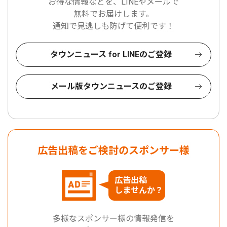
お得な情報などを、LINEやメールで
無料でお届けします。
通知で見逃しも防げて便利です！
タウンニュース for LINEのご登録
メール版タウンニュースのご登録
広告出稿をご検討のスポンサー様
広告出稿
しませんか？
多様なスポンサー様の情報発信を