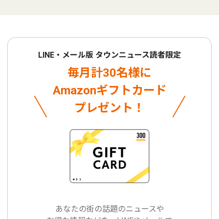
LINE・メール版 タウンニュース読者限定
毎月計30名様に
Amazonギフトカード
プレゼント！
あなたの街の話題のニュースや