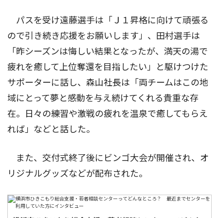
パスを受け遠藤選手は「Ｊ１昇格に向けて頑張る
ので引き続き応援をお願いします」、田村選手は
「昨シーズンは悔しい結果となったが、満天の湯で
疲れを癒して上位奪還を目指したい」と駆けつけた
サポーターに話し、森山社長は「両チームはこの地
域にとって夢と感動を与え続けてくれる貴重な存
在。日々の練習や激戦の疲れを温泉で癒してもらえ
れば」などと話した。
また、交付式終了後にビンゴ大会が開催され、オ
リジナルグッズなどが配布された。