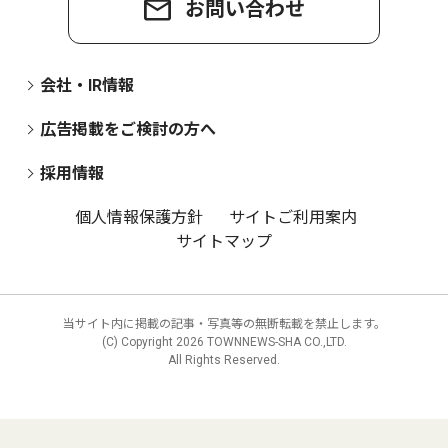
お問い合わせ
会社・IR情報
広告掲載をご検討の方へ
採用情報
個人情報保護方針
サイトご利用案内
サイトマップ
当サイト内に掲載の記事・写真等の無断転載を禁止します。
(C) Copyright
2026 TOWNNEWS-SHA CO.,LTD.
All Rights Reserved.