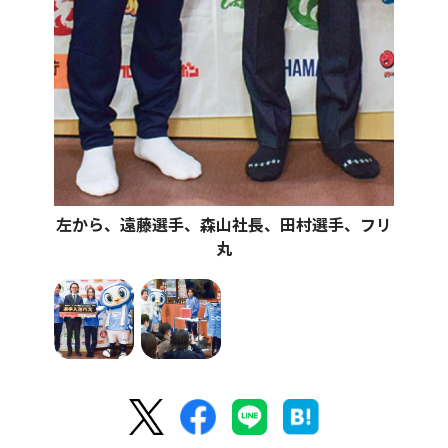
左から、遠藤選手、森山社長、田村選手、フリ
丸