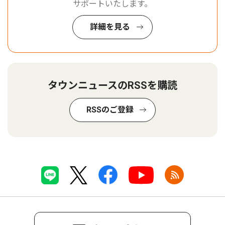
サポートいたします。
詳細を見る
タウンニュースのRSSを購読
RSSのご登録