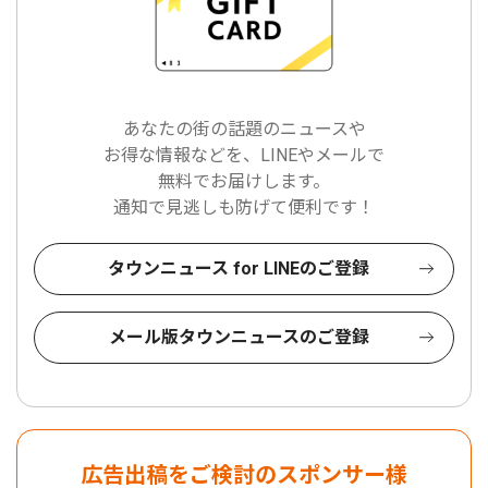
あなたの街の話題のニュースや
お得な情報などを、LINEやメールで
無料でお届けします。
通知で見逃しも防げて便利です！
タウンニュース for LINEのご登録
メール版タウンニュースのご登録
広告出稿をご検討のスポンサー様