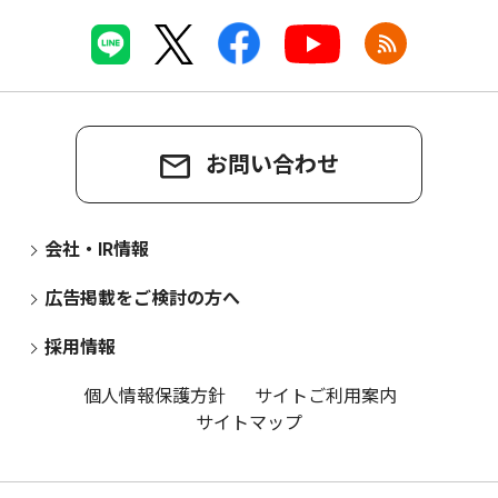
お問い合わせ
会社・IR情報
広告掲載をご検討の方へ
採用情報
個人情報保護方針
サイトご利用案内
サイトマップ