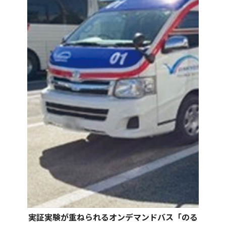
実証実験が重ねられるオンデマンドバス「のる