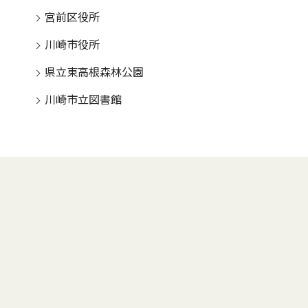
宮前区役所
川崎市役所
県立東高根森林公園
川崎市立図書館