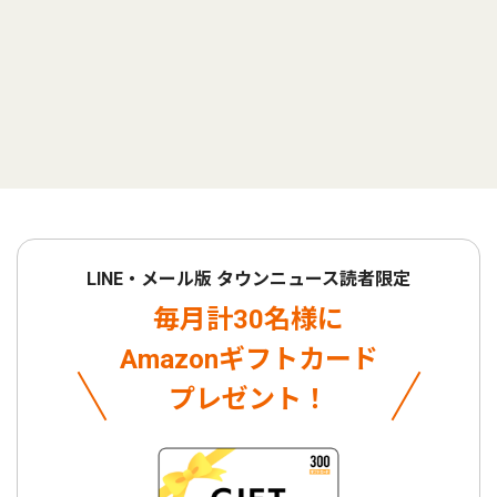
LINE・メール版 タウンニュース読者限定
毎月計30名様に
Amazonギフトカード
プレゼント！