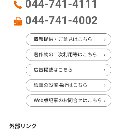
044-741-4111
044-741-4002
情報提供・ご意見はこちら
著作物の二次利用等はこちら
広告掲載はこちら
紙面の設置場所はこちら
Web版記事のお問合せはこちら
外部リンク