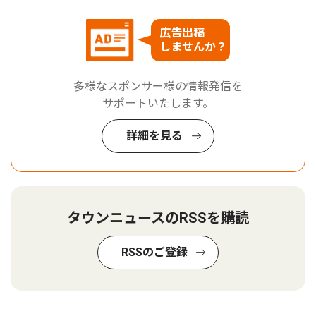
広告出稿
しませんか？
多様なスポンサー様の情報発信を
サポートいたします。
詳細を見る
タウンニュースのRSSを購読
RSSのご登録