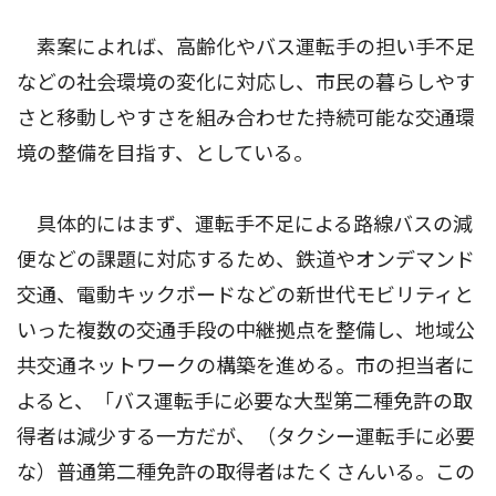
素案によれば、高齢化やバス運転手の担い手不足
などの社会環境の変化に対応し、市民の暮らしやす
さと移動しやすさを組み合わせた持続可能な交通環
境の整備を目指す、としている。
具体的にはまず、運転手不足による路線バスの減
便などの課題に対応するため、鉄道やオンデマンド
交通、電動キックボードなどの新世代モビリティと
いった複数の交通手段の中継拠点を整備し、地域公
共交通ネットワークの構築を進める。市の担当者に
よると、「バス運転手に必要な大型第二種免許の取
得者は減少する一方だが、（タクシー運転手に必要
な）普通第二種免許の取得者はたくさんいる。この