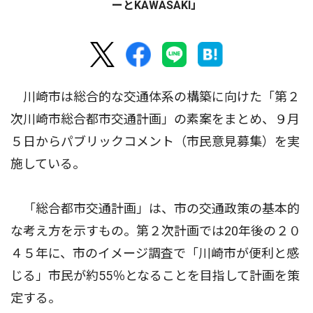
ーとKAWASAKI」
川崎市は総合的な交通体系の構築に向けた「第２
次川崎市総合都市交通計画」の素案をまとめ、９月
５日からパブリックコメント（市民意見募集）を実
施している。
「総合都市交通計画」は、市の交通政策の基本的
な考え方を示すもの。第２次計画では20年後の２０
４５年に、市のイメージ調査で「川崎市が便利と感
じる」市民が約55％となることを目指して計画を策
定する。