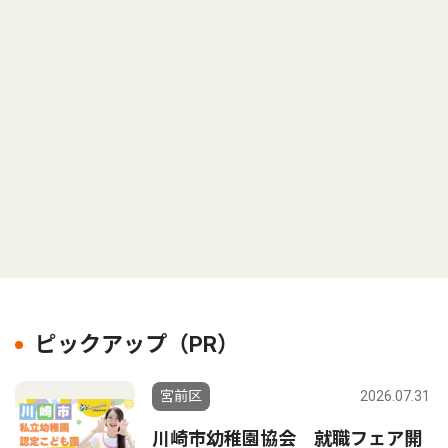
ピックアップ（PR）
宮前区
2026.07.31
川崎市幼稚園協会 就職フェア開