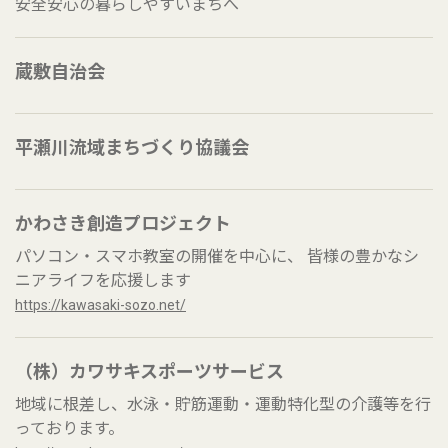
安全安心の暮らしやすいまちへ
蔵敷自治会
平瀬川流域まちづくり協議会
かわさき創造プロジェクト
パソコン・スマホ教室の開催を中心に、 皆様の豊かなシ
ニアライフを応援します
https://kawasaki-sozo.net/
（株）カワサキスポーツサービス
地域に根差し、水泳・貯筋運動・運動特化型の介護等を行
っております。