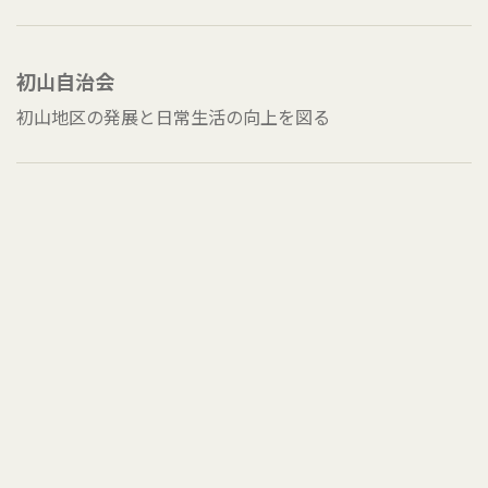
初山自治会
初山地区の発展と日常生活の向上を図る