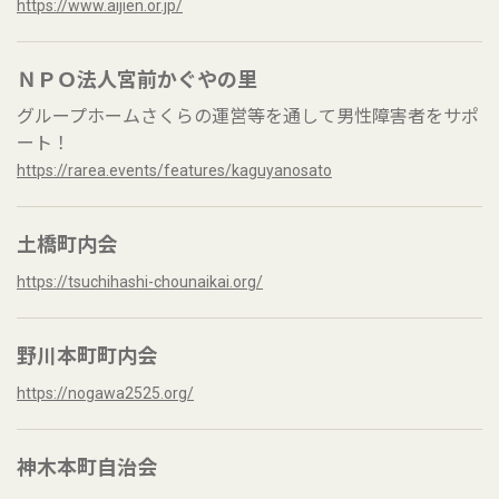
https://www.aijien.or.jp/
ＮＰＯ法人宮前かぐやの里
グループホームさくらの運営等を通して男性障害者をサポ
ート！
https://rarea.events/features/kaguyanosato
土橋町内会
https://tsuchihashi-chounaikai.org/
野川本町町内会
https://nogawa2525.org/
神木本町自治会