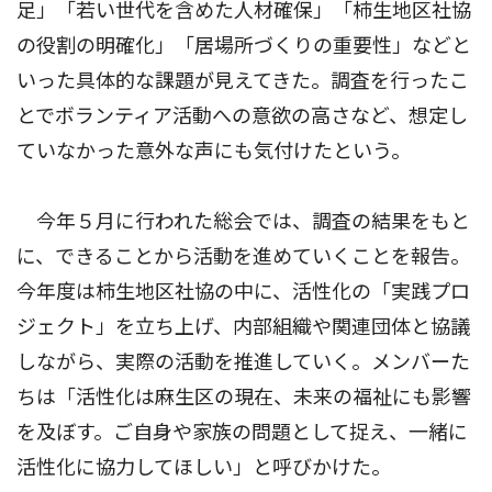
足」「若い世代を含めた人材確保」「柿生地区社協
の役割の明確化」「居場所づくりの重要性」などと
いった具体的な課題が見えてきた。調査を行ったこ
とでボランティア活動への意欲の高さなど、想定し
ていなかった意外な声にも気付けたという。
今年５月に行われた総会では、調査の結果をもと
に、できることから活動を進めていくことを報告。
今年度は柿生地区社協の中に、活性化の「実践プロ
ジェクト」を立ち上げ、内部組織や関連団体と協議
しながら、実際の活動を推進していく。メンバーた
ちは「活性化は麻生区の現在、未来の福祉にも影響
を及ぼす。ご自身や家族の問題として捉え、一緒に
活性化に協力してほしい」と呼びかけた。