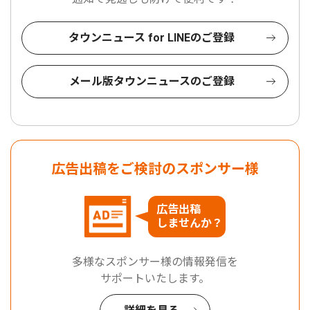
タウンニュース for LINEのご登録
メール版タウンニュースのご登録
広告出稿をご検討のスポンサー様
広告出稿
しませんか？
多様なスポンサー様の情報発信を
サポートいたします。