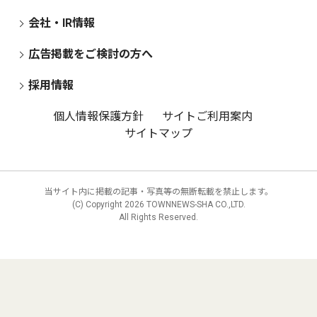
会社・IR情報
広告掲載をご検討の方へ
採用情報
個人情報保護方針
サイトご利用案内
サイトマップ
当サイト内に掲載の記事・写真等の無断転載を禁止します。
(C) Copyright
2026 TOWNNEWS-SHA CO.,LTD.
All Rights Reserved.