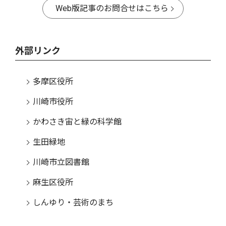
Web版記事のお問合せはこちら
外部リンク
多摩区役所
川崎市役所
かわさき宙と緑の科学館
生田緑地
川崎市立図書館
麻生区役所
しんゆり・芸術のまち