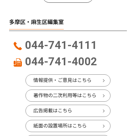
多摩区・麻生区編集室
044-741-4111
044-741-4002
情報提供・ご意見はこちら
著作物の二次利用等はこちら
広告掲載はこちら
紙面の設置場所はこちら