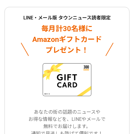
LINE・メール版 タウンニュース読者限定
毎月計30名様に
Amazonギフトカード
プレゼント！
あなたの街の話題のニュースや
お得な情報などを、LINEやメールで
無料でお届けします。
通知で見逃しも防げて便利です！