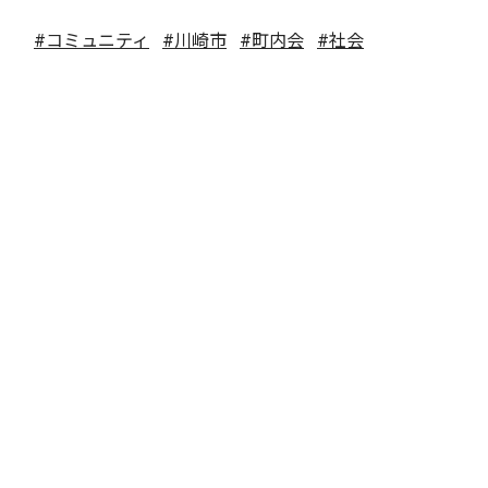
#コミュニティ
#川崎市
#町内会
#社会