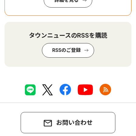
詳細を見る
タウンニュースのRSSを購読
RSSのご登録
お問い合わせ