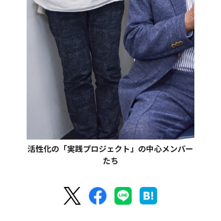
活性化の「実践プロジェクト」の中心メンバー
たち