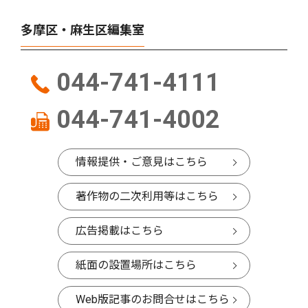
多摩区・麻生区編集室
044-741-4111
044-741-4002
情報提供・ご意見はこちら
著作物の二次利用等はこちら
広告掲載はこちら
紙面の設置場所はこちら
Web版記事のお問合せはこちら