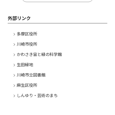
外部リンク
多摩区役所
川崎市役所
かわさき宙と緑の科学館
生田緑地
川崎市立図書館
麻生区役所
しんゆり・芸術のまち