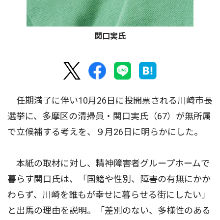
関口実氏
任期満了に伴い10月26日に投開票される川崎市長
選挙に、多摩区の清掃員・関口実氏（67）が無所属
で立候補する考えを、９月26日に明らかにした。
本紙の取材に対し、精神障害者グループホームで
暮らす関口氏は、「国籍や性別、障害の有無にかか
わらず、川崎を誰もが幸せに暮らせる街にしたい」
と出馬の理由を説明。「差別のない、多様性のある