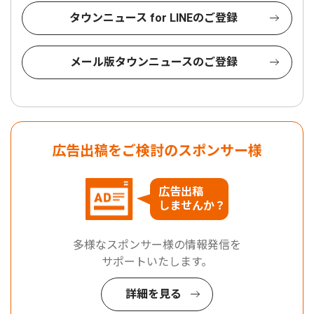
タウンニュース for LINEのご登録
メール版タウンニュースのご登録
広告出稿をご検討のスポンサー様
広告出稿
しませんか？
多様なスポンサー様の情報発信を
サポートいたします。
詳細を見る