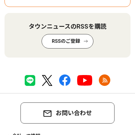
タウンニュースのRSSを購読
RSSのご登録
お問い合わせ