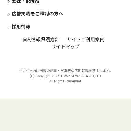
会社・IR情報
広告掲載をご検討の方へ
採用情報
個人情報保護方針
サイトご利用案内
サイトマップ
当サイト内に掲載の記事・写真等の無断転載を禁止します。
(C) Copyright
2026 TOWNNEWS-SHA CO.,LTD.
All Rights Reserved.