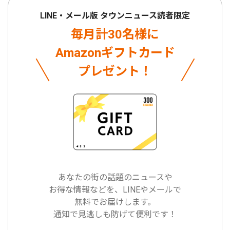
LINE・メール版 タウンニュース読者限定
毎月計30名様に
Amazonギフトカード
プレゼント！
あなたの街の話題のニュースや
お得な情報などを、LINEやメールで
無料でお届けします。
通知で見逃しも防げて便利です！