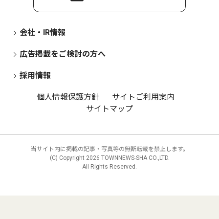
会社・IR情報
広告掲載をご検討の方へ
採用情報
個人情報保護方針
サイトご利用案内
サイトマップ
当サイト内に掲載の記事・写真等の無断転載を禁止します。
(C) Copyright
2026 TOWNNEWS-SHA CO.,LTD.
All Rights Reserved.