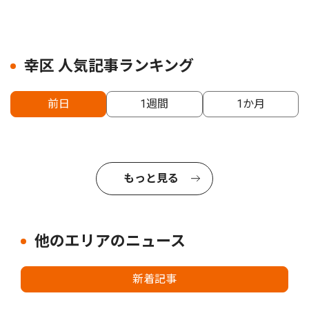
幸区 人気記事ランキング
前日
1週間
1か月
もっと見る
他のエリアのニュース
新着記事