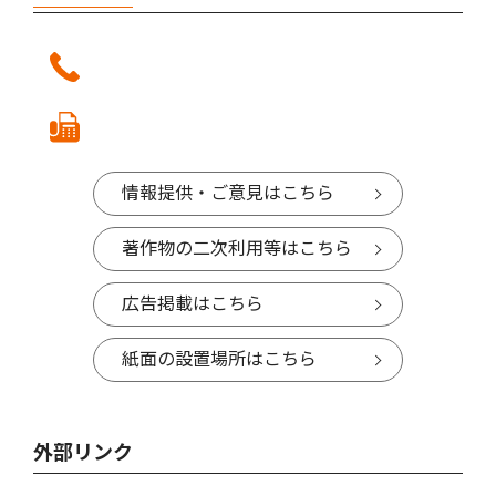
情報提供・ご意見はこちら
著作物の二次利用等はこちら
広告掲載はこちら
紙面の設置場所はこちら
外部リンク