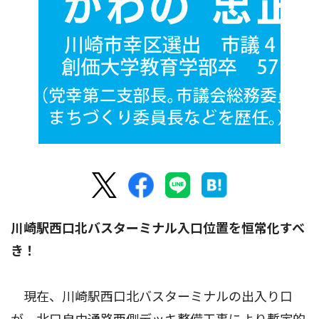
川崎駅西口北バスターミナル入口位置を恒常化すべ
き！
現在、川崎駅西口北バスターミナルの出入り口