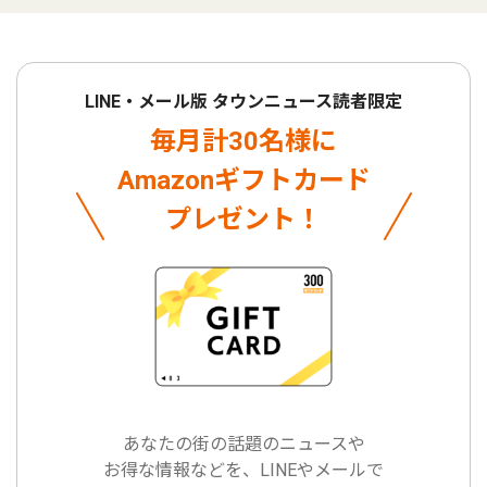
LINE・メール版 タウンニュース読者限定
毎月計30名様に
Amazonギフトカード
プレゼント！
あなたの街の話題のニュースや
お得な情報などを、LINEやメールで