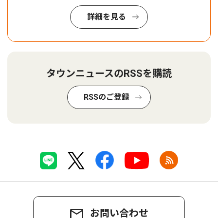
詳細を見る
タウンニュースのRSSを購読
RSSのご登録
お問い合わせ