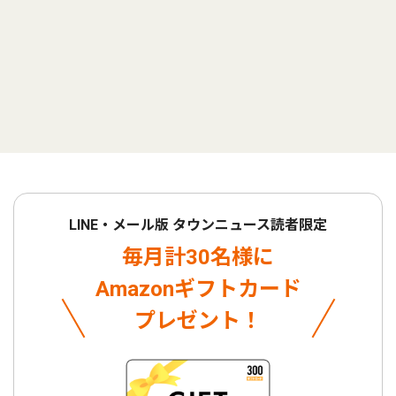
LINE・メール版 タウンニュース読者限定
毎月計30名様に
Amazonギフトカード
プレゼント！