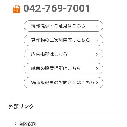
042-769-7001
情報提供・ご意見はこちら
著作物の二次利用等はこちら
広告掲載はこちら
紙面の設置場所はこちら
Web版記事のお問合せはこちら
外部リンク
南区役所