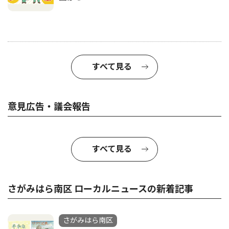
すべて見る
意見広告・議会報告
すべて見る
さがみはら南区 ローカルニュースの新着記事
さがみはら南区