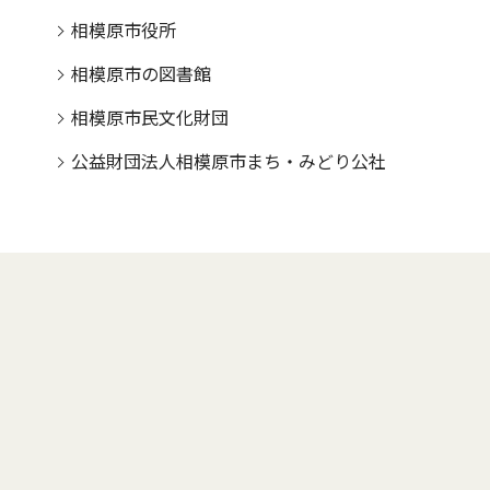
相模原市役所
相模原市の図書館
相模原市民文化財団
公益財団法人相模原市まち・みどり公社