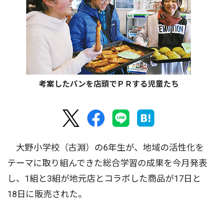
考案したパンを店頭でＰＲする児童たち
大野小学校（古淵）の6年生が、地域の活性化を
テーマに取り組んできた総合学習の成果を今月発表
し、1組と3組が地元店とコラボした商品が17日と
18日に販売された。