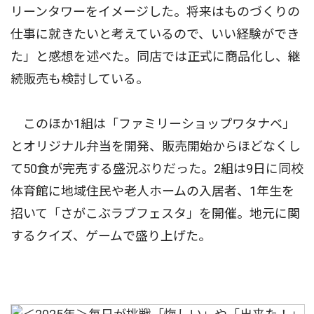
リーンタワーをイメージした。将来はものづくりの
仕事に就きたいと考えているので、いい経験ができ
た」と感想を述べた。同店では正式に商品化し、継
続販売も検討している。
このほか1組は「ファミリーショップワタナベ」
とオリジナル弁当を開発、販売開始からほどなくし
て50食が完売する盛況ぶりだった。2組は9日に同校
体育館に地域住民や老人ホームの入居者、1年生を
招いて「さがこぶラブフェスタ」を開催。地元に関
するクイズ、ゲームで盛り上げた。