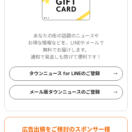
あなたの街の話題のニュースや
お得な情報などを、LINEやメールで
無料でお届けします。
通知で見逃しも防げて便利です！
タウンニュース for LINEのご登録
メール版タウンニュースのご登録
広告出稿をご検討のスポンサー様