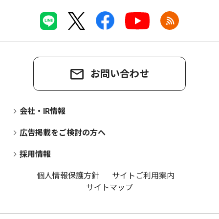
お問い合わせ
会社・IR情報
広告掲載をご検討の方へ
採用情報
個人情報保護方針
サイトご利用案内
サイトマップ