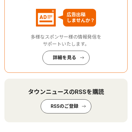
広告出稿
しませんか？
多様なスポンサー様の情報発信を
サポートいたします。
詳細を見る
タウンニュースのRSSを購読
RSSのご登録