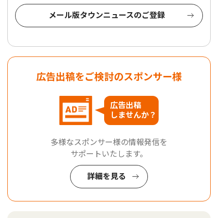
メール版タウンニュースのご登録
広告出稿をご検討のスポンサー様
広告出稿
しませんか？
多様なスポンサー様の情報発信を
サポートいたします。
詳細を見る