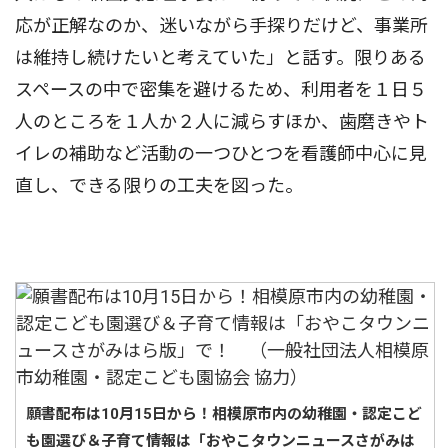
応が正解なのか、迷いながら手探りだけど、事業所
は維持し続けたいと考えていた」と話す。限りある
スペースの中で密集を避けるため、利用者を１日５
人のところを１人か２人に減らすほか、歯磨きやト
イレの補助など活動の一つひとつを看護師中心に見
直し、できる限りの工夫を図った。
願書配布は10月15日から！相模原市内の幼稚園・認定こど
も園選び＆子育て情報は「おやこタウンニュースさがみは