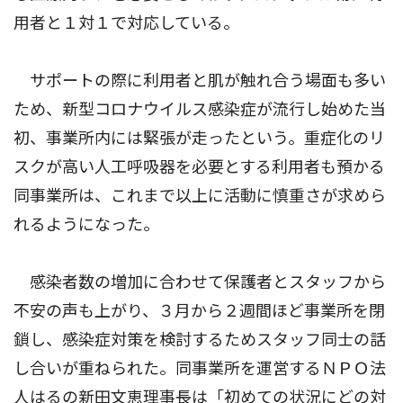
用者と１対１で対応している。
サポートの際に利用者と肌が触れ合う場面も多い
ため、新型コロナウイルス感染症が流行し始めた当
初、事業所内には緊張が走ったという。重症化のリ
スクが高い人工呼吸器を必要とする利用者も預かる
同事業所は、これまで以上に活動に慎重さが求めら
れるようになった。
感染者数の増加に合わせて保護者とスタッフから
不安の声も上がり、３月から２週間ほど事業所を閉
鎖し、感染症対策を検討するためスタッフ同士の話
し合いが重ねられた。同事業所を運営するＮＰＯ法
人はるの新田文恵理事長は「初めての状況にどの対