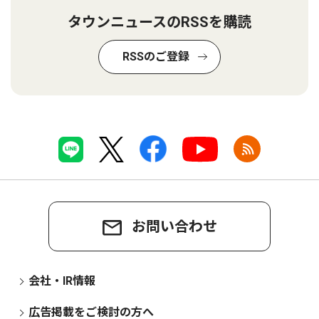
タウンニュースのRSSを購読
RSSのご登録
お問い合わせ
会社・IR情報
広告掲載をご検討の方へ