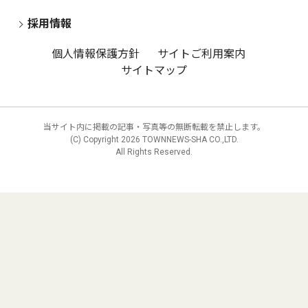
採用情報
個人情報保護方針
サイトご利用案内
サイトマップ
当サイト内に掲載の記事・写真等の無断転載を禁止します。
(C) Copyright
2026 TOWNNEWS-SHA CO.,LTD.
All Rights Reserved.