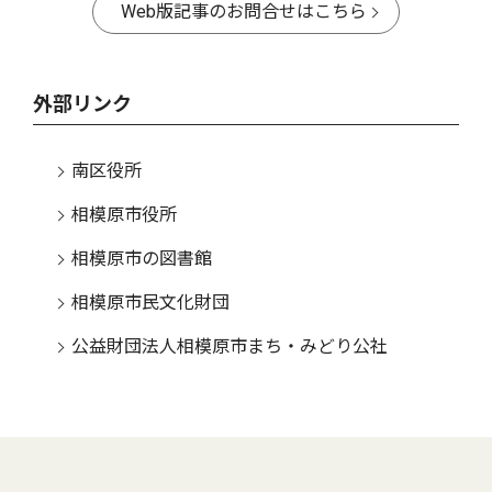
Web版記事のお問合せはこちら
外部リンク
南区役所
相模原市役所
相模原市の図書館
相模原市民文化財団
公益財団法人相模原市まち・みどり公社