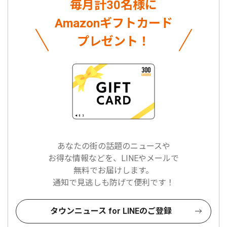
毎月計30名様に
Amazonギフトカード
プレゼント！
あなたの街の話題のニュースや
お得な情報などを、LINEやメールで
無料でお届けします。
通知で見逃しも防げて便利です！
タウンニュース for LINEのご登録