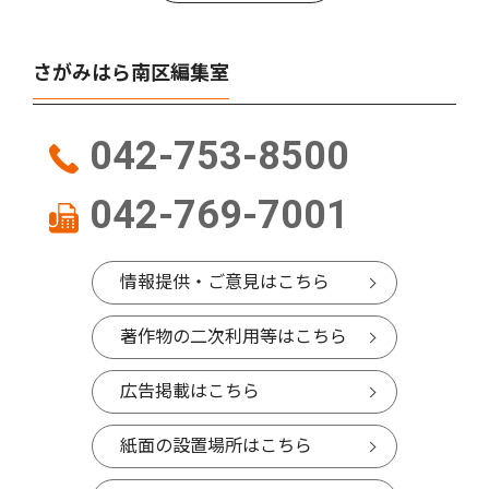
さがみはら南区編集室
042-753-8500
042-769-7001
情報提供・ご意見はこちら
著作物の二次利用等はこちら
広告掲載はこちら
紙面の設置場所はこちら