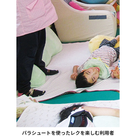
パラシュートを使ったレクを楽しむ利用者