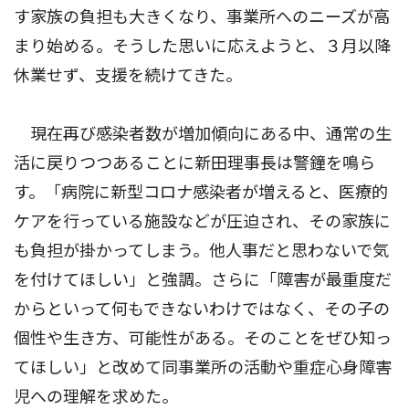
す家族の負担も大きくなり、事業所へのニーズが高
まり始める。そうした思いに応えようと、３月以降
休業せず、支援を続けてきた。
現在再び感染者数が増加傾向にある中、通常の生
活に戻りつつあることに新田理事長は警鐘を鳴ら
す。「病院に新型コロナ感染者が増えると、医療的
ケアを行っている施設などが圧迫され、その家族に
も負担が掛かってしまう。他人事だと思わないで気
を付けてほしい」と強調。さらに「障害が最重度だ
からといって何もできないわけではなく、その子の
個性や生き方、可能性がある。そのことをぜひ知っ
てほしい」と改めて同事業所の活動や重症心身障害
児への理解を求めた。