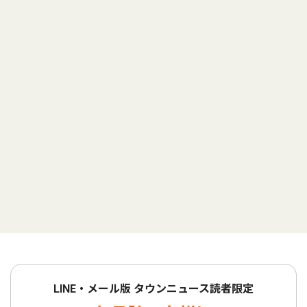
LINE・メール版 タウンニュース読者限定